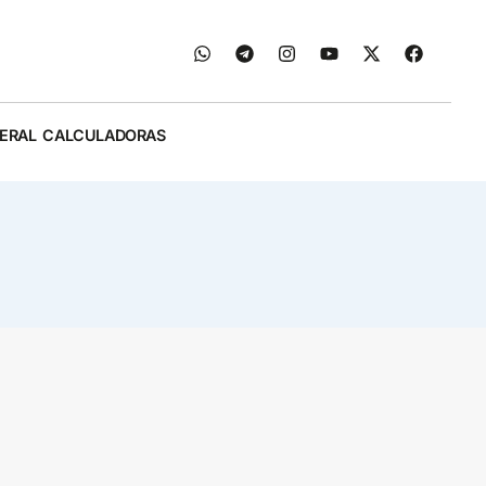
ERAL
CALCULADORAS