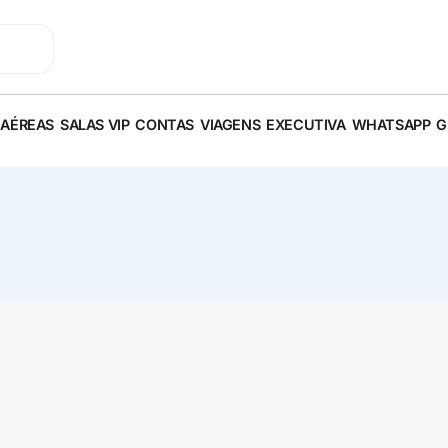
 AÉREAS
SALAS VIP
CONTAS
VIAGENS
EXECUTIVA
WHATSAPP
G