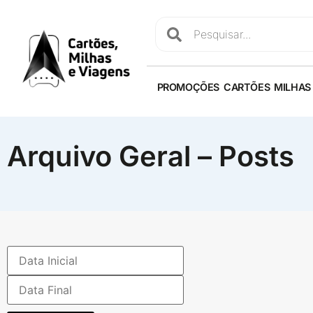
PROMOÇÕES
CARTÕES
MILHAS
Arquivo Geral – Posts