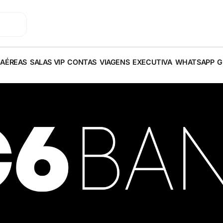
 AÉREAS
SALAS VIP
CONTAS
VIAGENS
EXECUTIVA
WHATSAPP
G