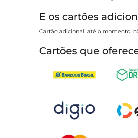
E os cartões adicion
Cartão adicional, até o momento, n
Cartões que oferec