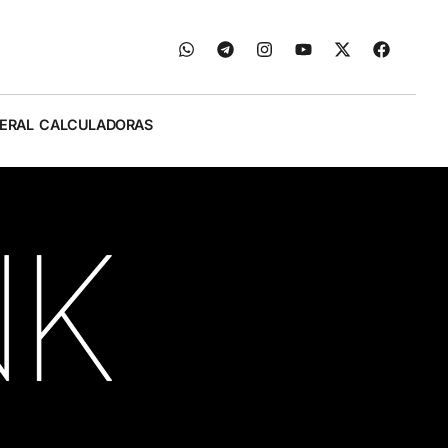
ERAL
CALCULADORAS