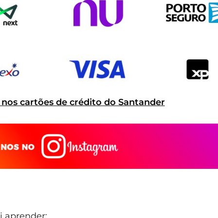
 nos cartões de crédito do Santander
i aprender: