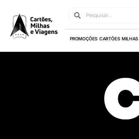
PROMOÇÕES
CARTÕES
MILHAS