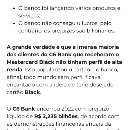
O banco foi lançando vários produtos e
serviços;
O banco não conseguiu lucros, pelo
contrário, os prejuízos são bilionários.
A grande verdade é que a imensa maioria
dos clientes do C6 Bank que receberam o
Mastercard Black não tinham perfil de alta
renda
. Isso popularizou o cartão e o banco,
afinal, todo mundo sem perfil ficava
encantado com a ideia de ter o desejado
cartão
Black
.
O
C6 Bank
encerrou 2022 com prejuízo
líquido de
R$ 2,235 bilhões
, de acordo com
as demonstrações financeiras anuais da