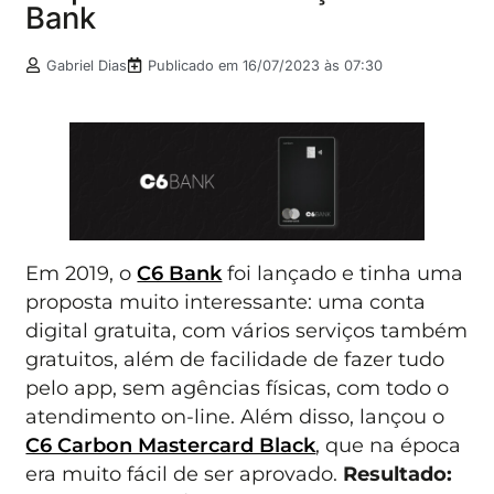
Bank
Gabriel Dias
Publicado em
16/07/2023 às 07:30
Em 2019, o
C6 Bank
foi lançado e tinha uma
proposta muito interessante: uma conta
digital gratuita, com vários serviços também
gratuitos, além de facilidade de fazer tudo
pelo app, sem agências físicas, com todo o
atendimento on-line. Além disso, lançou o
C6 Carbon Mastercard Black
, que na época
era muito fácil de ser aprovado.
Resultado: