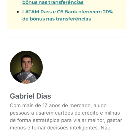
bônus nas transferências
LATAM Pass e C6 Bank oferecem 20%
de bônus nas transferências
Gabriel Dias
Com mais de 17 anos de mercado, ajudo
pessoas a usarem cartões de crédito e milhas
de forma estratégica para viajar melhor, gastar
menos e tomar decisões inteligentes. Não