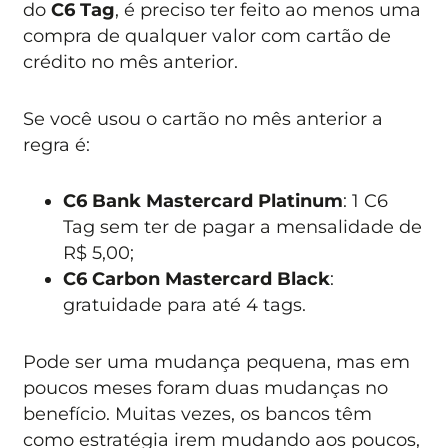
do
C6 Tag
, é preciso ter feito ao menos uma
compra de qualquer valor com cartão de
crédito no mês anterior.
Se você usou o cartão no mês anterior a
regra é:
C6 Bank Mastercard Platinum
: 1 C6
Tag sem ter de pagar a mensalidade de
R$ 5,00;
C6 Carbon Mastercard Black
:
gratuidade para até 4 tags.
Pode ser uma mudança pequena, mas em
poucos meses foram duas mudanças no
benefício. Muitas vezes, os bancos têm
como estratégia irem mudando aos poucos,