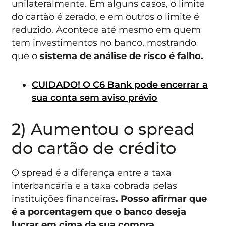
unilateralmente. Em alguns casos, o limite
do cartão é zerado, e em outros o limite é
reduzido. Acontece até mesmo em quem
tem investimentos no banco, mostrando
que o
sistema de análise de risco é falho.
CUIDADO! O C6 Bank pode encerrar a
sua conta sem aviso prévio
2) Aumentou o spread
do cartão de crédito
O spread é a diferença entre a taxa
interbancária e a taxa cobrada pelas
instituições financeiras
. Posso afirmar que
é a porcentagem que o banco deseja
lucrar em cima da sua compra
.