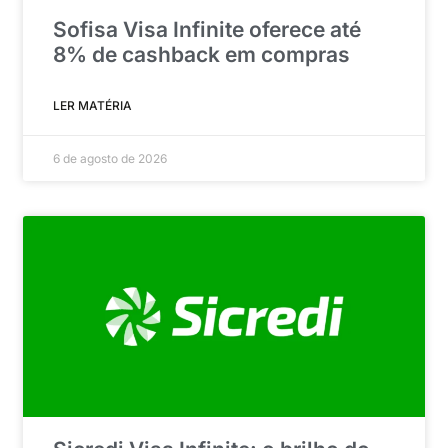
Sofisa Visa Infinite oferece até
8% de cashback em compras
LER MATÉRIA
6 de agosto de 2026