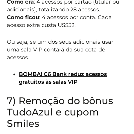
Como era
: 4 acessos por cartão (titular ou
adicionais), totalizando 28 acessos.
Como ficou
: 4 acessos por conta. Cada
acesso extra custa US$32.
Ou seja, se um dos seus adicionais usar
uma sala VIP contará da sua cota de
acessos.
BOMBA! C6 Bank reduz acessos
gratuitos às salas VIP
7) Remoção do bônus
TudoAzul e cupom
Smiles