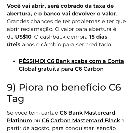
Você vai abrir, será cobrado da taxa de
abertura, e o banco vai devolver o valor
.
Grandes chances de ter problemas e ter que
abrir reclamação. O valor para abertura é
de
US$10
. O cashback demora
15 dias
úteis
após o câmbio para ser creditado.
PÉSSIMO! C6 Bank acaba com a Conta
Global gratuita para C6 Carbon
9) Piora no benefício C6
Tag
Se você tem cartão
C6 Bank Mastercard
Platinum
ou
C6 Carbon Mastercard Black
a
partir de agosto, para conquistar isenção