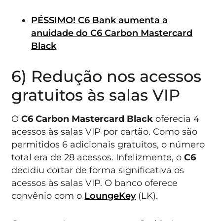
PÉSSIMO! C6 Bank aumenta a
anuidade do C6 Carbon Mastercard
Black
6) Redução nos acessos
gratuitos às salas VIP
O
C6 Carbon Mastercard Black
oferecia 4
acessos às salas VIP por cartão. Como são
permitidos 6 adicionais gratuitos, o número
total era de 28 acessos. Infelizmente, o
C6
decidiu cortar de forma significativa os
acessos às salas VIP. O banco oferece
convênio com o
LoungeKey
(LK).