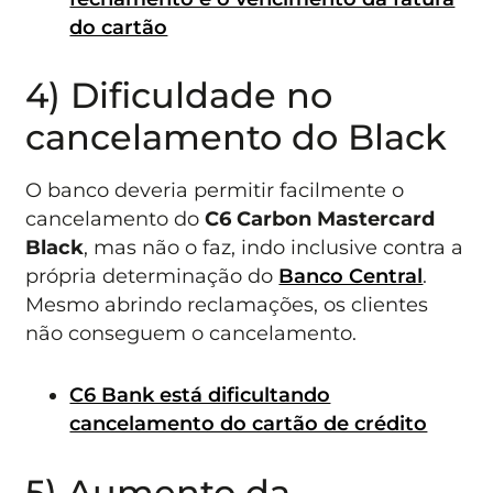
do cartão
4) Dificuldade no
cancelamento do Black
O banco deveria permitir facilmente o
cancelamento do
C6 Carbon Mastercard
Black
, mas não o faz, indo inclusive contra a
própria determinação do
Banco Central
.
Mesmo abrindo reclamações, os clientes
não conseguem o cancelamento.
C6 Bank está dificultando
cancelamento do cartão de crédito
5) Aumento da