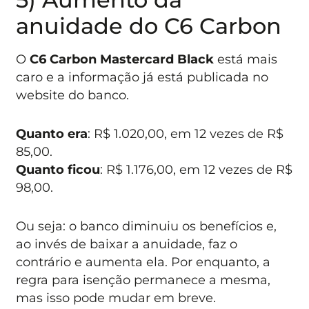
anuidade do C6 Carbon
O
C6 Carbon Mastercard Black
está mais
caro e a informação já está publicada no
website do banco.
Quanto era
: R$ 1.020,00, em 12 vezes de R$
85,00.
Quanto ficou
: R$ 1.176,00, em 12 vezes de R$
98,00.
Ou seja: o banco diminuiu os benefícios e,
ao invés de baixar a anuidade, faz o
contrário e aumenta ela. Por enquanto, a
regra para isenção permanece a mesma,
mas isso pode mudar em breve.