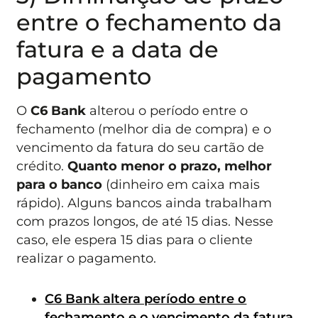
entre o fechamento da
fatura e a data de
pagamento
O
C6 Bank
alterou o período entre o
fechamento (melhor dia de compra) e o
vencimento da fatura do seu cartão de
crédito.
Quanto menor o prazo, melhor
para o banco
(dinheiro em caixa mais
rápido). Alguns bancos ainda trabalham
com prazos longos, de até 15 dias. Nesse
caso, ele espera 15 dias para o cliente
realizar o pagamento.
C6 Bank altera período entre o
fechamento e o vencimento da fatura