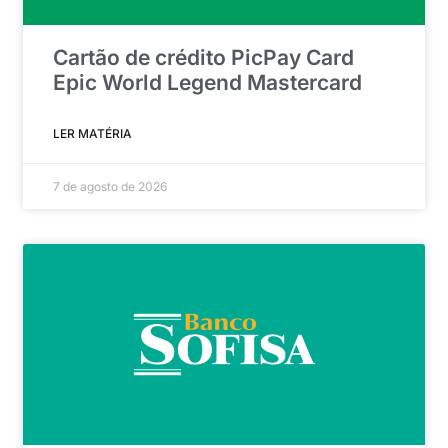
Cartão de crédito PicPay Card
Epic World Legend Mastercard
LER MATÉRIA
7 de agosto de 2026