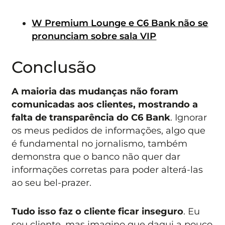
W Premium Lounge e C6 Bank não se
pronunciam sobre sala VIP
Conclusão
A maioria das mudanças não foram
comunicadas aos clientes, mostrando a
falta de transparência do C6 Bank
. Ignorar
os meus pedidos de informações, algo que
é fundamental no jornalismo, também
demonstra que o banco não quer dar
informações corretas para poder alterá-las
ao seu bel-prazer.
Tudo isso faz o cliente ficar inseguro
. Eu
sou cliente, mas imagino que daqui a pouco