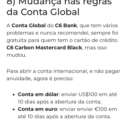
8) Mudança nas regras
da Conta Global
A
Conta Global
do
C6 Bank
, que tem vários
problemas e nunca recomendei, sempre foi
gratuita para quem tem o cartão de crédito
C6 Carbon Mastercard Black
, mas isso
mudou.
Para abrir a conta internacional, e não pagar
anuidade, agora é preciso:
Conta em dólar
: enviar US$100 em até
10 dias após a abertura da conta;
Conta em euro
: enviar enviar €100 em
até 10 dias após a abertura da conta.