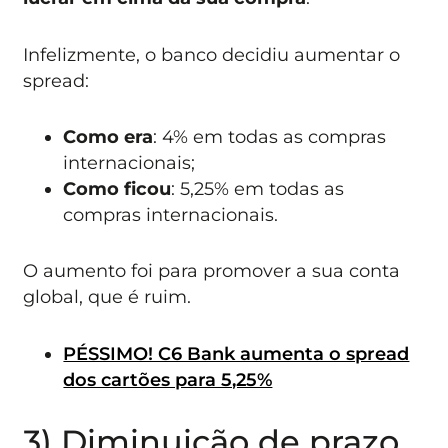
Infelizmente, o banco decidiu aumentar o
spread:
Como era
: 4% em todas as compras
internacionais;
Como ficou
: 5,25% em todas as
compras internacionais.
O aumento foi para promover a sua conta
global, que é ruim.
PÉSSIMO! C6 Bank aumenta o spread
dos cartões para 5,25%
3) Diminuição de prazo