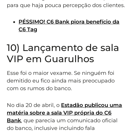
para que haja pouca percepção dos clientes.
PÉSSIMO! C6 Bank piora benefício da
C6 Tag
10) Lançamento de sala
VIP em Guarulhos
Esse foi o maior vexame. Se ninguém foi
demitido eu fico ainda mais preocupado
com os rumos do banco.
No dia 20 de abril, o
Estadão publicou uma
matéria sobre a sala VIP própria do C6
Bank
, que parecia um comunicado oficial
do banco, inclusive incluindo fala