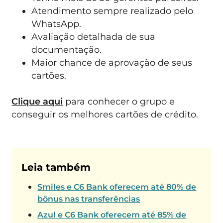
Atendimento sempre realizado pelo
WhatsApp.
Avaliação detalhada de sua
documentação.
Maior chance de aprovação de seus
cartões.
Clique aqui
para conhecer o grupo e
conseguir os melhores cartões de crédito.
Leia também
Smiles e C6 Bank oferecem até 80% de
bônus nas transferências
Azul e C6 Bank oferecem até 85% de