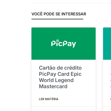
VOCÊ PODE SE INTERESSAR
Cartão de crédito
PicPay Card Epic
World Legend
Mastercard
LER MATÉRIA