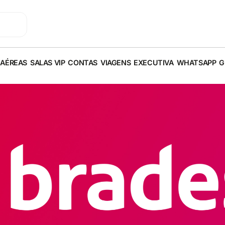
 AÉREAS
SALAS VIP
CONTAS
VIAGENS
EXECUTIVA
WHATSAPP
G