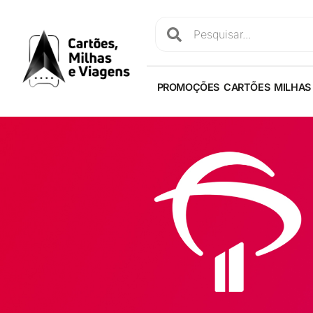
PROMOÇÕES
CARTÕES
MILHAS