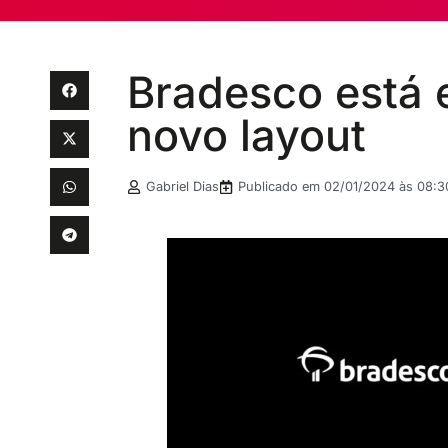
Bradesco está 
novo layout
Gabriel Dias
Publicado em
02/01/2024 às 08:3