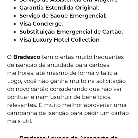
Garantia Estendida Original
;
Serviço de Saque Emergencial
;
Visa Concierge
;
Substituição Emergencial de Cartão
;
Visa Luxury Hotel Collection
.
O
Bradesco
tem ofertas muito frequentes
de isenção de anuidade para cartões
melhores, até mesmo de forma vitalícia.
Logo, você não ganha muito na solicitação
do novo cartão considerando que não vai
pontuar e nem usufruir de benefícios
relevantes. É muito melhor aproveitar uma
campanha de isenção para pedir um cartão
mais útil.