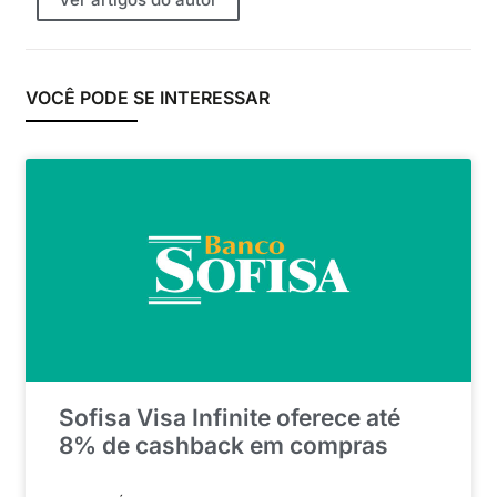
VOCÊ PODE SE INTERESSAR
Sofisa Visa Infinite oferece até
8% de cashback em compras