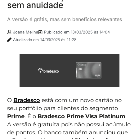
sem anuidade
A versão é grátis, mas sem benefícios relevantes
Joana Melina
Publicado em
13/03/2025 às 14:04
Atualizado em 14/03/2025 às 11:28
O
Bradesco
está com um novo cartão no
seu portfólio para clientes do segmento
Prime
. É o
Bradesco Prime Visa Platinum
.
A versão é gratuita pois não possui acúmulo
de pontos. O banco também anunciou que