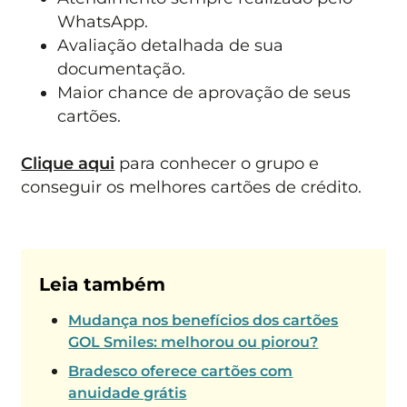
WhatsApp.
Avaliação detalhada de sua
documentação.
Maior chance de aprovação de seus
cartões.
Clique aqui
para conhecer o grupo e
conseguir os melhores cartões de crédito.
Leia também
Mudança nos benefícios dos cartões
GOL Smiles: melhorou ou piorou?
Bradesco oferece cartões com
anuidade grátis