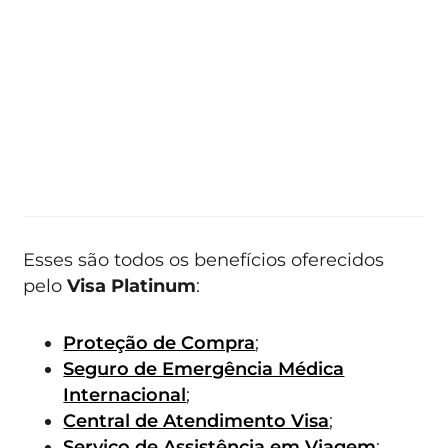
Esses são todos os benefícios oferecidos
pelo
Visa Platinum
:
Proteção de Compra
;
Seguro de Emergência Médica
Internacional
;
Central de Atendimento Visa
;
Serviço de Assistência em Viagem
;