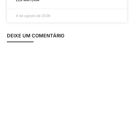
4 de agosto de 2026
DEIXE UM COMENTÁRIO