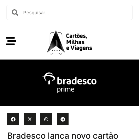
Bradesco lança novo cartão