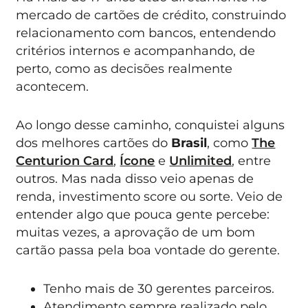
mercado de cartões de crédito, construindo
relacionamento com bancos, entendendo
critérios internos e acompanhando, de
perto, como as decisões realmente
acontecem.
Ao longo desse caminho, conquistei alguns
dos melhores cartões do
Brasil
, como
The
Centurion Card
,
Ícone
e
Unlimited
, entre
outros. Mas nada disso veio apenas de
renda, investimento score ou sorte. Veio de
entender algo que pouca gente percebe:
muitas vezes, a aprovação de um bom
cartão passa pela boa vontade do gerente.
Tenho mais de 30 gerentes parceiros.
Atendimento sempre realizado pelo