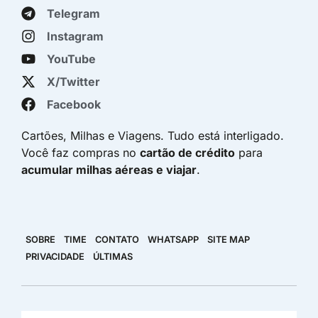
Telegram
Instagram
YouTube
X/Twitter
Facebook
Cartões, Milhas e Viagens. Tudo está interligado.
Você faz compras no
cartão de crédito
para
acumular milhas aéreas e viajar
.
SOBRE
TIME
CONTATO
WHATSAPP
SITE MAP
PRIVACIDADE
ÚLTIMAS