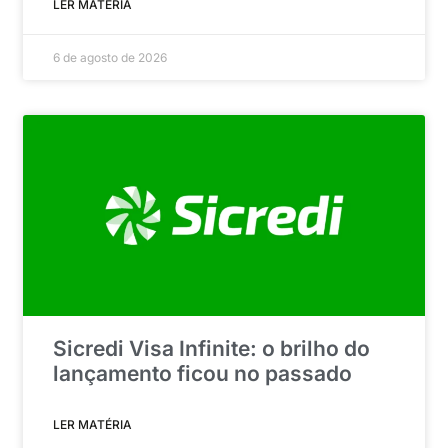
LER MATÉRIA
6 de agosto de 2026
Sicredi Visa Infinite: o brilho do
lançamento ficou no passado
LER MATÉRIA