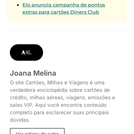
Elo anuncia campanha de pontos
extras para cartões Diners Club
Joana Melina
O site Cartões, Milhas e Viagens é uma
verdadeira enciclopédia sobre cartões de
crédito, milhas aéreas, viagens, emissões e
salas VIP. Aqui você encontra conteúdo
completo para esclarecer suas principais
dúvidas.
Ver artigos do autor