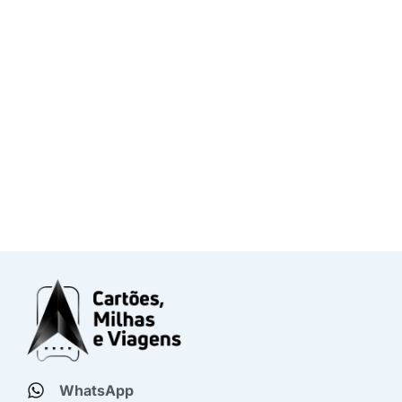
WhatsApp