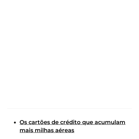
Os cartões de crédito que acumulam
mais milhas aéreas