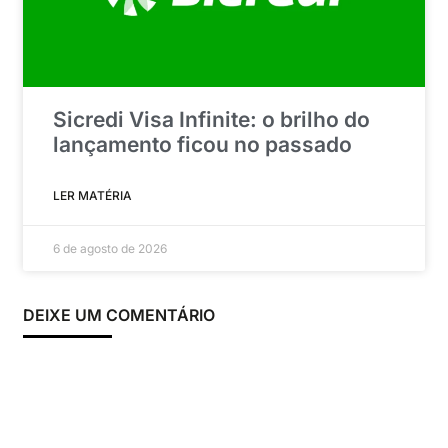
Sicredi Visa Infinite: o brilho do
lançamento ficou no passado
LER MATÉRIA
6 de agosto de 2026
DEIXE UM COMENTÁRIO