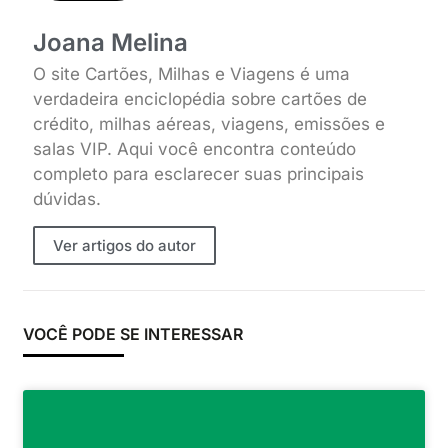
Joana Melina
O site Cartões, Milhas e Viagens é uma
verdadeira enciclopédia sobre cartões de
crédito, milhas aéreas, viagens, emissões e
salas VIP. Aqui você encontra conteúdo
completo para esclarecer suas principais
dúvidas.
Ver artigos do autor
VOCÊ PODE SE INTERESSAR