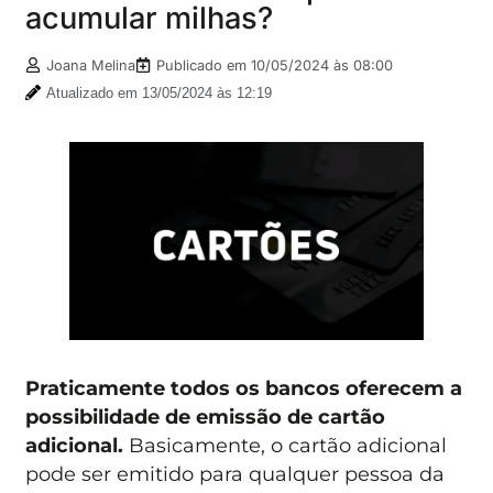
acumular milhas?
Joana Melina
Publicado em
10/05/2024 às 08:00
Atualizado em 13/05/2024 às 12:19
Praticamente todos os bancos oferecem a
possibilidade de emissão de cartão
adicional.
Basicamente, o cartão adicional
pode ser emitido para qualquer pessoa da