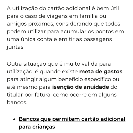
A utilização do cartão adicional é bem útil
para o caso de viagens em família ou
amigos próximos, considerando que todos
podem utilizar para acumular os pontos em
uma única conta e emitir as passagens
juntas.
Outra situação que é muito válida para
utilização, é quando existe
meta de gastos
para atingir algum benefício específico ou
até mesmo para
isenção de anuidade
do
titular por fatura, como ocorre em alguns
bancos.
Bancos que permitem cartão adicional
para crianças