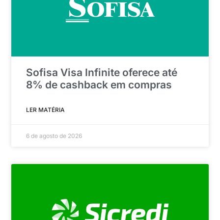
Sofisa Visa Infinite oferece até
8% de cashback em compras
LER MATÉRIA
6 de agosto de 2026