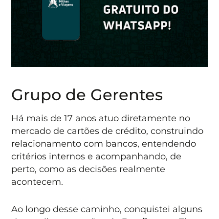
Grupo de Gerentes
Há mais de 17 anos atuo diretamente no
mercado de cartões de crédito, construindo
relacionamento com bancos, entendendo
critérios internos e acompanhando, de
perto, como as decisões realmente
acontecem.
Ao longo desse caminho, conquistei alguns