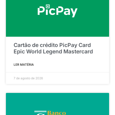
Cartão de crédito PicPay Card
Epic World Legend Mastercard
LER MATÉRIA
7 de agosto de 2026