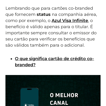
Lembrando que para cartões co-branded
que fornecem
status
na companhia aérea,
como por exemplo, o
Azul Visa Infinite
, o
benefício é válido apenas para o titular. É
importante sempre consultar o emissor do
seu cartão para verificar os benefícios que
são válidos também para o adicional.
O que significa cartão de crédito co-
branded?