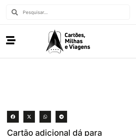
Cartão adicional dá para