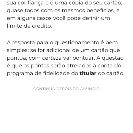
sua confiança e é uma cópia do seu cartão,
quase todos com os mesmos benefícios, e
em alguns casos você pode definir um
limite de crédito.
A resposta para o questionamento é bem
simples: se for adicional de um cartão que
pontua, com certeza vai pontuar. A questão
é que os pontos serão atrelados à conta do
programa de fidelidade do
titular
do cartão.
CONTINUA DEPOIS DO ANÚNCIO