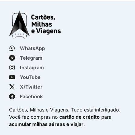
WhatsApp
Telegram
Instagram
YouTube
X/Twitter
Facebook
Cartões, Milhas e Viagens. Tudo está interligado.
Você faz compras no
cartão de crédito
para
acumular milhas aéreas e viajar
.