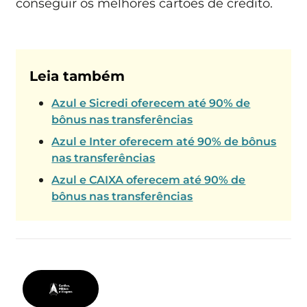
conseguir os melhores cartões de crédito.
Leia também
Azul e Sicredi oferecem até 90% de
bônus nas transferências
Azul e Inter oferecem até 90% de bônus
nas transferências
Azul e CAIXA oferecem até 90% de
bônus nas transferências