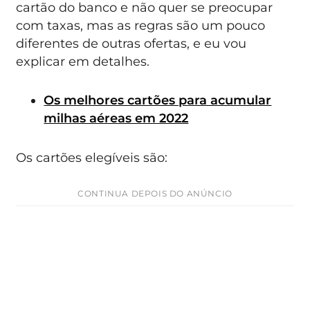
cartão do banco e não quer se preocupar
com taxas, mas as regras são um pouco
diferentes de outras ofertas, e eu vou
explicar em detalhes.
Os melhores cartões para acumular
milhas aéreas em 2022
Os cartões elegíveis são:
CONTINUA DEPOIS DO ANÚNCIO