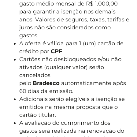
gasto médio mensal de R$ 1.000,00
para garantir a isenção nos demais
anos. Valores de seguros, taxas, tarifas e
juros não são considerados como
gastos.
A oferta é válida para 1 (um) cartão de
crédito por
CPF
.
Cartões não desbloqueados e/ou não
ativados (qualquer valor) serão
cancelados
pelo
Bradesco
automaticamente após
60 dias da emissão.
Adicionais serão elegíveis a isenção se
emitidos na mesma proposta que o
cartão titular.
A avaliação do cumprimento dos
gastos será realizada na renovação do