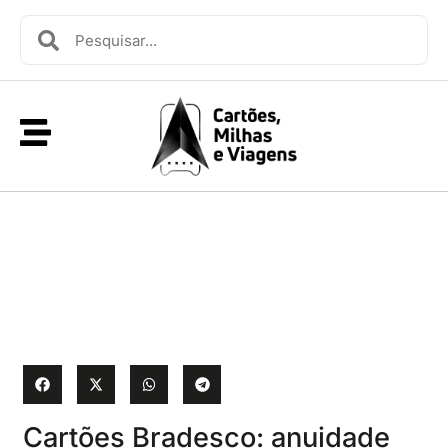
Cartões Bradesco: anuidade