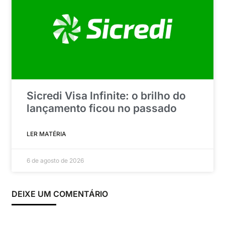
Sicredi Visa Infinite: o brilho do
lançamento ficou no passado
LER MATÉRIA
6 de agosto de 2026
DEIXE UM COMENTÁRIO