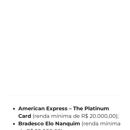
American Express – The Platinum
Card
(renda mínima de R$ 20.000,00);
Bradesco Elo Nanquim
(renda mínima