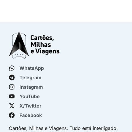
WhatsApp
Telegram
Instagram
YouTube
X/Twitter
Facebook
Cartões, Milhas e Viagens. Tudo está interligado.