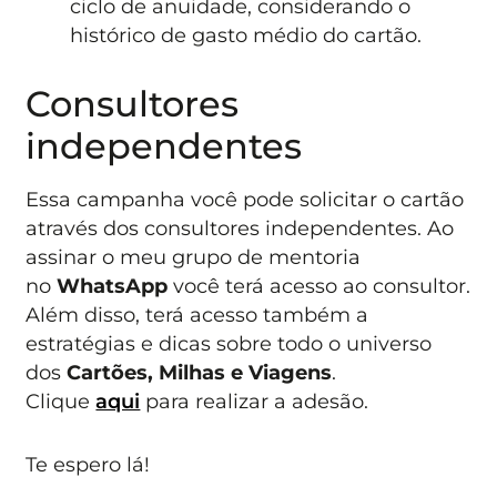
ciclo de anuidade, considerando o
histórico de gasto médio do cartão.
Consultores
independentes
Essa campanha você pode solicitar o cartão
através dos consultores independentes. Ao
assinar o meu grupo de mentoria
no
WhatsApp
você terá acesso ao consultor.
Além disso, terá acesso também a
estratégias e dicas sobre todo o universo
dos
Cartões, Milhas e Viagens
.
Clique
aqui
para realizar a adesão.
Te espero lá!