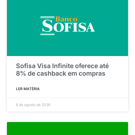
Sofisa Visa Infinite oferece até
8% de cashback em compras
LER MATÉRIA
6 de agosto de 2026