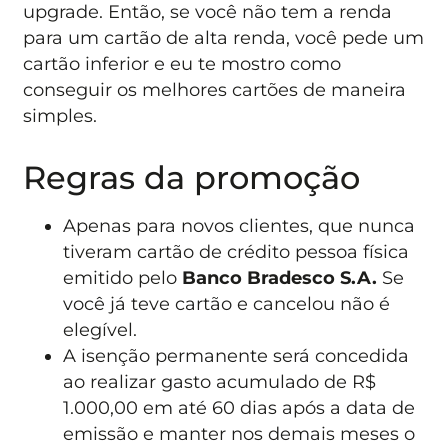
upgrade. Então, se você não tem a renda
para um cartão de alta renda, você pede um
cartão inferior e eu te mostro como
conseguir os melhores cartões de maneira
simples.
Regras da promoção
Apenas para novos clientes, que nunca
tiveram cartão de crédito pessoa física
emitido pelo
Banco Bradesco S.A.
Se
você já teve cartão e cancelou não é
elegível.
A isenção permanente será concedida
ao realizar gasto acumulado de R$
1.000,00 em até 60 dias após a data de
emissão e manter nos demais meses o