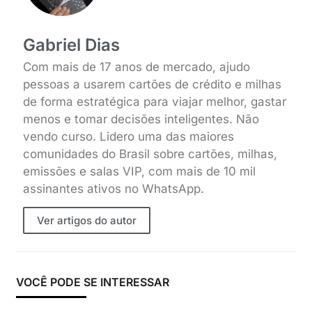
Gabriel Dias
Com mais de 17 anos de mercado, ajudo
pessoas a usarem cartões de crédito e milhas
de forma estratégica para viajar melhor, gastar
menos e tomar decisões inteligentes. Não
vendo curso. Lidero uma das maiores
comunidades do Brasil sobre cartões, milhas,
emissões e salas VIP, com mais de 10 mil
assinantes ativos no WhatsApp.
Ver artigos do autor
VOCÊ PODE SE INTERESSAR