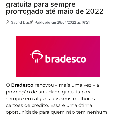
gratuita para sempre
prorrogado até maio de 2022
Gabriel Dias
Publicado em
29/04/2022 às 16:21
O
Bradesco
renovou – mais uma vez – a
promoção de anuidade gratuita para
sempre em alguns dos seus melhores
cartões de crédito. Essa é uma ótima
oportunidade para quem não tem nenhum