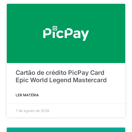
Cartão de crédito PicPay Card
Epic World Legend Mastercard
LER MATÉRIA
7 de agosto de 2026