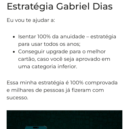
Estratégia Gabriel Dias
Eu vou te ajudar a:
Isentar 100% da anuidade – estratégia
para usar todos os anos;
Conseguir upgrade para o melhor
cartão, caso você seja aprovado em
uma categoria inferior.
Essa minha estratégia é 100% comprovada
e milhares de pessoas já fizeram com
sucesso.