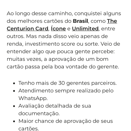
Ao longo desse caminho, conquistei alguns
dos melhores cartões do
Brasil
, como
The
Centurion Card
,
Ícone
e
Unlimited
, entre
outros. Mas nada disso veio apenas de
renda, investimento score ou sorte. Veio de
entender algo que pouca gente percebe:
muitas vezes, a aprovação de um bom
cartão passa pela boa vontade do gerente.
Tenho mais de 30 gerentes parceiros.
Atendimento sempre realizado pelo
WhatsApp.
Avaliação detalhada de sua
documentação.
Maior chance de aprovação de seus
cartões.