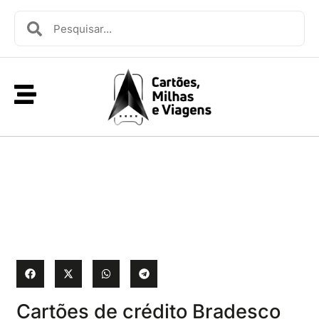
Cartões de crédito Bradesco