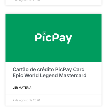
Cartão de crédito PicPay Card
Epic World Legend Mastercard
LER MATÉRIA
7 de agosto de 2026