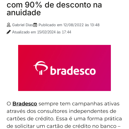
com 90% de desconto na
anuidade
Gabriel Dias
Publicado em
12/08/2022 às 13:48
Atualizado em 15/02/2024 às 17:44
O
Bradesco
sempre tem campanhas ativas
através dos consultores independentes de
cartões de crédito. Essa é uma forma prática
de solicitar um cartão de crédito no banco –