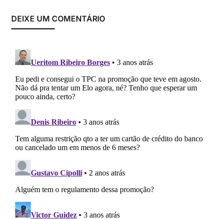
DEIXE UM COMENTÁRIO