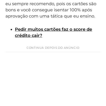
eu sempre recomendo, pois os cartões são
bons e você consegue isentar 100% após
aprovação com uma tática que eu ensino.
Pedir muitos cartões faz o score de
crédito cair?
CONTINUA DEPOIS DO ANÚNCIO