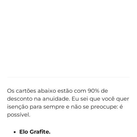
Os cartões abaixo estão com 90% de
desconto na anuidade. Eu sei que você quer
isenção para sempre e não se preocupe: é
possível.
Elo Grafite.