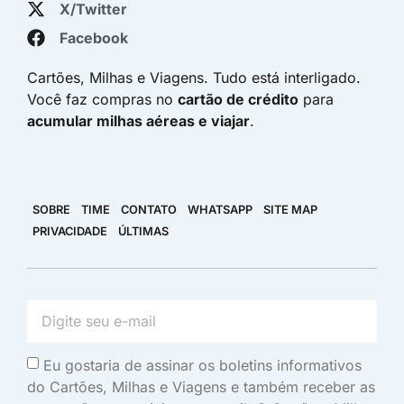
X/Twitter
Facebook
Cartões, Milhas e Viagens. Tudo está interligado.
Você faz compras no
cartão de crédito
para
acumular milhas aéreas e viajar
.
SOBRE
TIME
CONTATO
WHATSAPP
SITE MAP
PRIVACIDADE
ÚLTIMAS
Eu gostaria de assinar os boletins informativos
do Cartões, Milhas e Viagens e também receber as