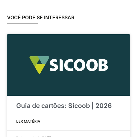
VOCÊ PODE SE INTERESSAR
Guia de cartões: Sicoob | 2026
LER MATÉRIA