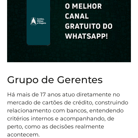
Grupo de Gerentes
Há mais de 17 anos atuo diretamente no
mercado de cartões de crédito, construindo
relacionamento com bancos, entendendo
critérios internos e acompanhando, de
perto, como as decisões realmente
acontecem.