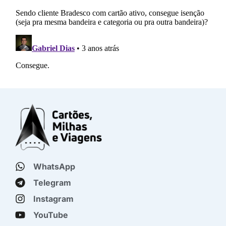
WhatsApp
Telegram
Instagram
YouTube