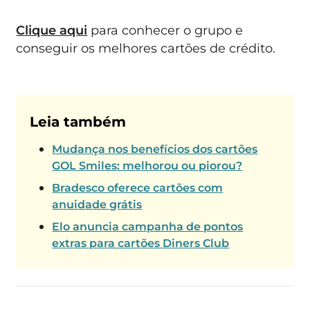
Clique aqui
para conhecer o grupo e
conseguir os melhores cartões de crédito.
Leia também
Mudança nos benefícios dos cartões
GOL Smiles: melhorou ou piorou?
Bradesco oferece cartões com
anuidade grátis
Elo anuncia campanha de pontos
extras para cartões Diners Club