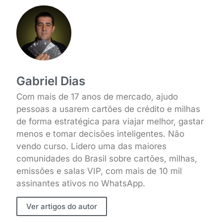
Gabriel Dias
Com mais de 17 anos de mercado, ajudo
pessoas a usarem cartões de crédito e milhas
de forma estratégica para viajar melhor, gastar
menos e tomar decisões inteligentes. Não
vendo curso. Lidero uma das maiores
comunidades do Brasil sobre cartões, milhas,
emissões e salas VIP, com mais de 10 mil
assinantes ativos no WhatsApp.
Ver artigos do autor