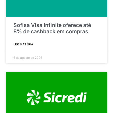
Sofisa Visa Infinite oferece até
8% de cashback em compras
LER MATÉRIA
6 de agosto de 2026