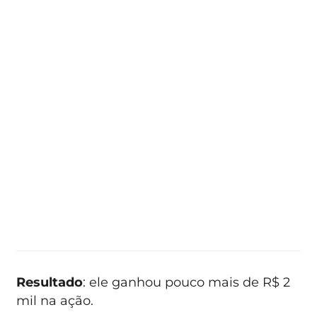
Resultado
: ele ganhou pouco mais de R$ 2
mil na ação.