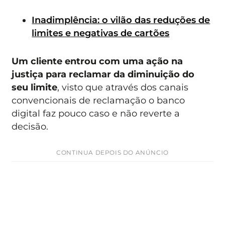
Inadimplência: o vilão das reduções de
limites e negativas de cartões
Um cliente entrou com uma ação na
justiça para reclamar da diminuição do
seu limite
, visto que através dos canais
convencionais de reclamação o banco
digital faz pouco caso e não reverte a
decisão.
CONTINUA DEPOIS DO ANÚNCIO