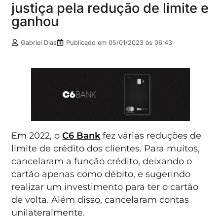
justiça pela redução de limite e
ganhou
Gabriel Dias
Publicado em
05/01/2023 às 06:43
Em 2022, o
C6 Bank
fez várias reduções de
limite de crédito dos clientes. Para muitos,
cancelaram a função crédito, deixando o
cartão apenas como débito, e sugerindo
realizar um investimento para ter o cartão
de volta. Além disso, cancelaram contas
unilateralmente.