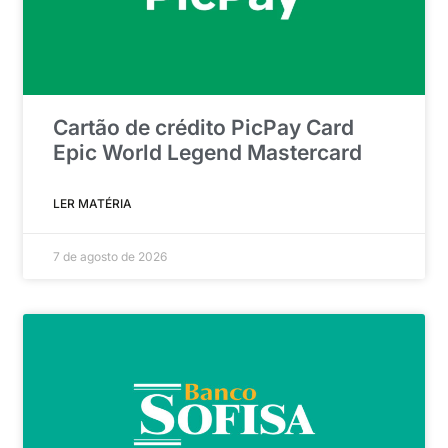
Cartão de crédito PicPay Card
Epic World Legend Mastercard
LER MATÉRIA
7 de agosto de 2026