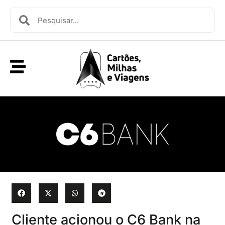
Cliente acionou o C6 Bank na