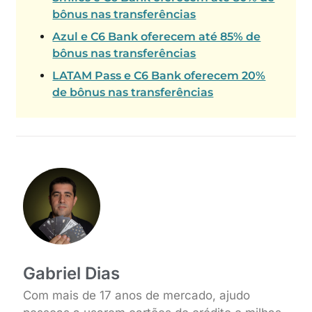
bônus nas transferências
Azul e C6 Bank oferecem até 85% de
bônus nas transferências
LATAM Pass e C6 Bank oferecem 20%
de bônus nas transferências
Gabriel Dias
Com mais de 17 anos de mercado, ajudo