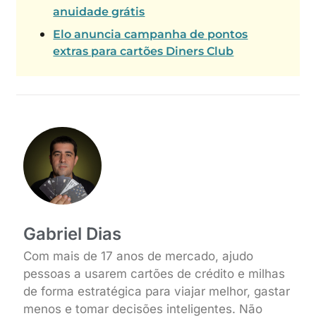
anuidade grátis
Elo anuncia campanha de pontos
extras para cartões Diners Club
Gabriel Dias
Com mais de 17 anos de mercado, ajudo
pessoas a usarem cartões de crédito e milhas
de forma estratégica para viajar melhor, gastar
menos e tomar decisões inteligentes. Não