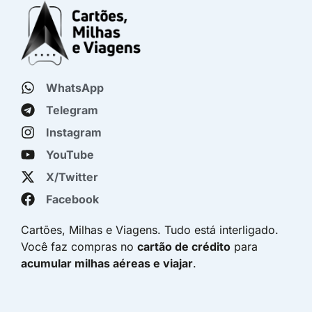
WhatsApp
Telegram
Instagram
YouTube
X/Twitter
Facebook
Cartões, Milhas e Viagens. Tudo está interligado.
Você faz compras no
cartão de crédito
para
acumular milhas aéreas e viajar
.