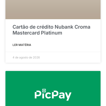
Cartão de crédito Nubank Croma
Mastercard Platinum
LER MATÉRIA
4 de agosto de 2026