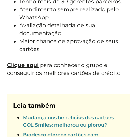
Tenho mais de 30 gerentes parceiros.
Atendimento sempre realizado pelo
WhatsApp.
Avaliação detalhada de sua
documentação.
Maior chance de aprovação de seus
cartões.
Clique aqui
para conhecer o grupo e
conseguir os melhores cartões de crédito.
Leia também
Mudança nos benefícios dos cartões
GOL Smiles: melhorou ou piorou?
Bradesco oferece cartões com