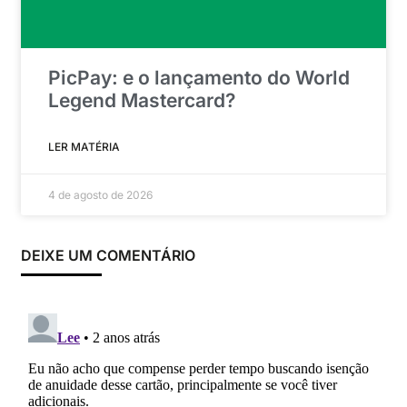
PicPay: e o lançamento do World
Legend Mastercard?
LER MATÉRIA
4 de agosto de 2026
DEIXE UM COMENTÁRIO