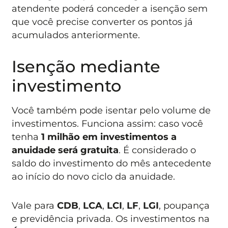
atendente poderá conceder a isenção sem
que você precise converter os pontos já
acumulados anteriormente.
Isenção mediante
investimento
Você também pode isentar pelo volume de
investimentos. Funciona assim: caso você
tenha
1 milhão em investimentos a
anuidade será gratuita
. É considerado o
saldo do investimento do mês antecedente
ao início do novo ciclo da anuidade.
Vale para
CDB
,
LCA
,
LCI
,
LF
,
LGI
, poupança
e previdência privada. Os investimentos na