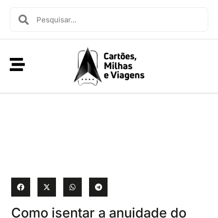
Como isentar a anuidade do