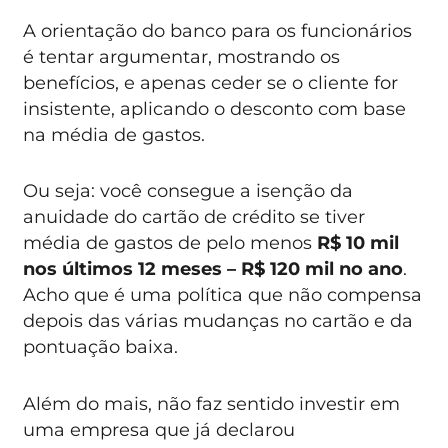
A orientação do banco para os funcionários
é tentar argumentar, mostrando os
benefícios, e apenas ceder se o cliente for
insistente, aplicando o desconto com base
na média de gastos.
Ou seja: você consegue a isenção da
anuidade do cartão de crédito se tiver
média de gastos de pelo menos
R$ 10 mil
nos últimos 12 meses – R$ 120 mil no ano
.
Acho que é uma política que não compensa
depois das várias mudanças no cartão e da
pontuação baixa.
Além do mais, não faz sentido investir em
uma empresa que já declarou