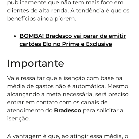
publicamente que não tem mais foco em
clientes de alta renda. A tendência é que os
benefícios ainda piorem.
BOMBA! Bradesco vai parar de emitir
cartões Elo no Prime e Exclusive
Importante
Vale ressaltar que a isenção com base na
média de gastos não é automática. Mesmo
alcançando a meta necessária, será preciso
entrar em contato com os canais de
atendimento do
Bradesco
para solicitar a
isenção.
A vantagem é que, ao atingir essa média, o