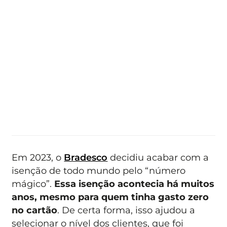
Em 2023, o
Bradesco
decidiu acabar com a
isenção de todo mundo pelo “número
mágico”.
Essa isenção acontecia há muitos
anos, mesmo para quem tinha gasto zero
no cartão
. De certa forma, isso ajudou a
selecionar o nível dos clientes, que foi