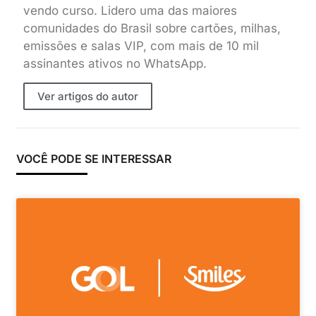
vendo curso. Lidero uma das maiores
comunidades do Brasil sobre cartões, milhas,
emissões e salas VIP, com mais de 10 mil
assinantes ativos no WhatsApp.
Ver artigos do autor
VOCÊ PODE SE INTERESSAR