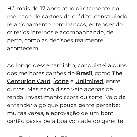
Há mais de 17 anos atuo diretamente no
mercado de cartões de crédito, construindo
relacionamento com bancos, entendendo
critérios internos e acompanhando, de
perto, como as decisões realmente
acontecem.
Ao longo desse caminho, conquistei alguns
dos melhores cartões do
Brasil
, como
The
Centurion Card
,
Ícone
e
Unlimited
, entre
outros. Mas nada disso veio apenas de
renda, investimento score ou sorte. Veio de
entender algo que pouca gente percebe:
muitas vezes, a aprovação de um bom
cartão passa pela boa vontade do gerente.