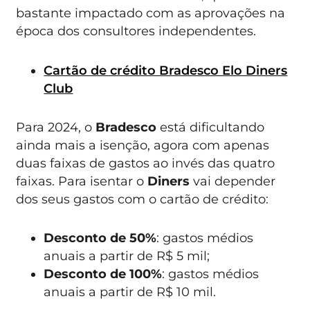
bastante impactado com as aprovações na
época dos consultores independentes.
Cartão de crédito Bradesco Elo Diners
Club
Para 2024, o
Bradesco
está dificultando
ainda mais a isenção, agora com apenas
duas faixas de gastos ao invés das quatro
faixas. Para isentar o
Diners
vai depender
dos seus gastos com o cartão de crédito:
Desconto de 50%
: gastos médios
anuais a partir de R$ 5 mil;
Desconto de 100%
: gastos médios
anuais a partir de R$ 10 mil.