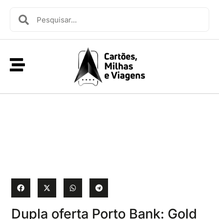
Dupla oferta Porto Bank: Gold