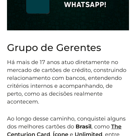
Grupo de Gerentes
Há mais de 17 anos atuo diretamente no
mercado de cartões de crédito, construindo
relacionamento com bancos, entendendo
critérios internos e acompanhando, de
perto, como as decisões realmente
acontecem.
Ao longo desse caminho, conquistei alguns
dos melhores cartões do
Brasil
, como
The
Centurion Card
,
Ícone
e
Unlimited
, entre