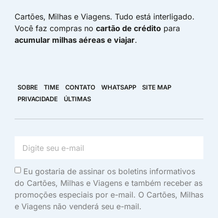
Cartões, Milhas e Viagens. Tudo está interligado.
Você faz compras no
cartão de crédito
para
acumular milhas aéreas e viajar
.
SOBRE
TIME
CONTATO
WHATSAPP
SITE MAP
PRIVACIDADE
ÚLTIMAS
Eu gostaria de assinar os boletins informativos
do Cartões, Milhas e Viagens e também receber as
promoções especiais por e-mail. O Cartões, Milhas
e Viagens não venderá seu e-mail.