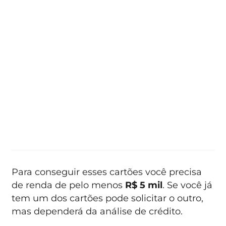
Para conseguir esses cartões você precisa
de renda de pelo menos
R$ 5 mil
. Se você já
tem um dos cartões pode solicitar o outro,
mas dependerá da análise de crédito.