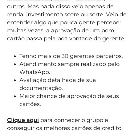
outros. Mas nada disso veio apenas de
renda, investimento score ou sorte. Veio de
entender algo que pouca gente percebe:
muitas vezes, a aprovação de um bom
cartão passa pela boa vontade do gerente.
Tenho mais de 30 gerentes parceiros.
Atendimento sempre realizado pelo
WhatsApp.
Avaliação detalhada de sua
documentação.
Maior chance de aprovação de seus
cartões.
Clique aqui
para conhecer o grupo e
conseguir os melhores cartões de crédito.