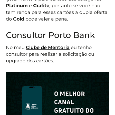
Platinum
e
Grafite
, portanto se você não
tem renda para esses cartões a dupla oferta
do
Gold
pode valer a pena.
Consultor Porto Bank
No meu
Clube de Mentoria
eu tenho
consultor para realizar a solicitação ou
upgrade dos cartões.