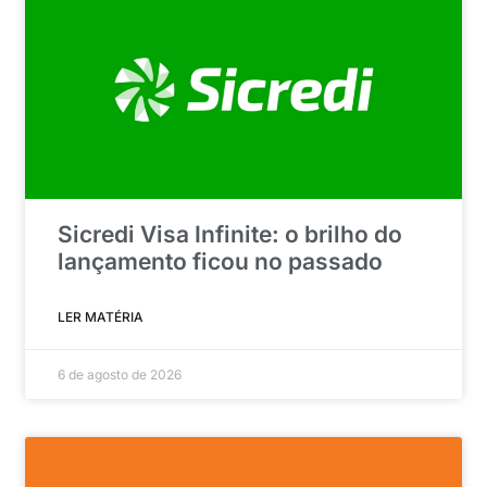
Sicredi Visa Infinite: o brilho do
lançamento ficou no passado
LER MATÉRIA
6 de agosto de 2026