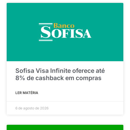
Sofisa Visa Infinite oferece até
8% de cashback em compras
LER MATÉRIA
6 de agosto de 2026