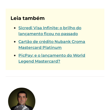
Leia também
Sicredi Visa Infinite: o brilho do
lançamento ficou no passado
Cartão de crédito Nubank Croma
Mastercard Platinum
PicPay: e o lançamento do World
Legend Mastercard?