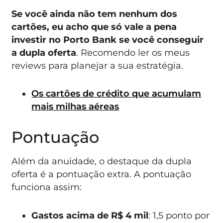
Se você ainda não tem nenhum dos
cartões, eu acho que só vale a pena
investir no Porto Bank se você conseguir
a dupla oferta
. Recomendo ler os meus
reviews para planejar a sua estratégia.
Os cartões de crédito que acumulam
mais milhas aéreas
Pontuação
Além da anuidade, o destaque da dupla
oferta é a pontuação extra. A pontuação
funciona assim:
Gastos acima de R$ 4 mil
: 1,5 ponto por