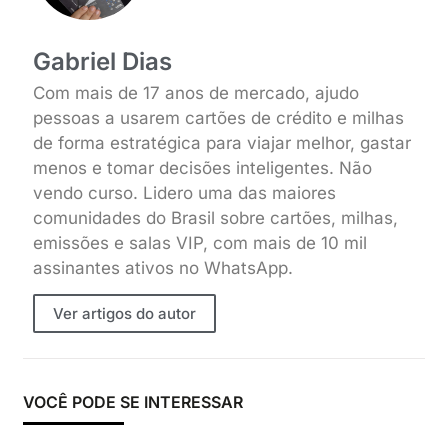
Gabriel Dias
Com mais de 17 anos de mercado, ajudo
pessoas a usarem cartões de crédito e milhas
de forma estratégica para viajar melhor, gastar
menos e tomar decisões inteligentes. Não
vendo curso. Lidero uma das maiores
comunidades do Brasil sobre cartões, milhas,
emissões e salas VIP, com mais de 10 mil
assinantes ativos no WhatsApp.
Ver artigos do autor
VOCÊ PODE SE INTERESSAR