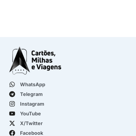
WhatsApp
Telegram
Instagram
YouTube
X/Twitter
Facebook