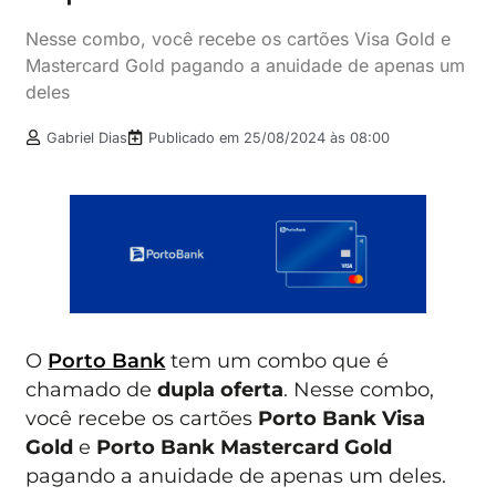
Nesse combo, você recebe os cartões Visa Gold e
Mastercard Gold pagando a anuidade de apenas um
deles
Gabriel Dias
Publicado em
25/08/2024 às 08:00
O
Porto Bank
tem um combo que é
chamado de
dupla oferta
. Nesse combo,
você recebe os cartões
Porto Bank Visa
Gold
e
Porto Bank Mastercard Gold
pagando a anuidade de apenas um deles.