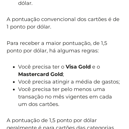
dólar.
A pontuação convencional dos cartões é de
1 ponto por dólar.
Para receber a maior pontuação, de 1,5
ponto por dólar, há algumas regras:
Você precisa ter o
Visa Gold
e o
Mastercard Gold
;
Você precisa atingir a média de gastos;
Você precisa ter pelo menos uma
transação no mês vigentes em cada
um dos cartões.
A pontuação de 1,5 ponto por dólar
geralmente é para cartões das categorias