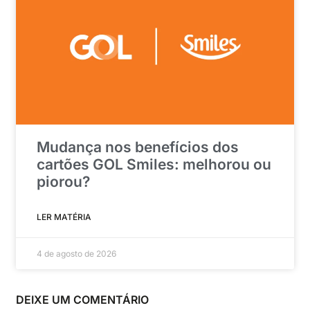
Mudança nos benefícios dos
cartões GOL Smiles: melhorou ou
piorou?
LER MATÉRIA
4 de agosto de 2026
DEIXE UM COMENTÁRIO