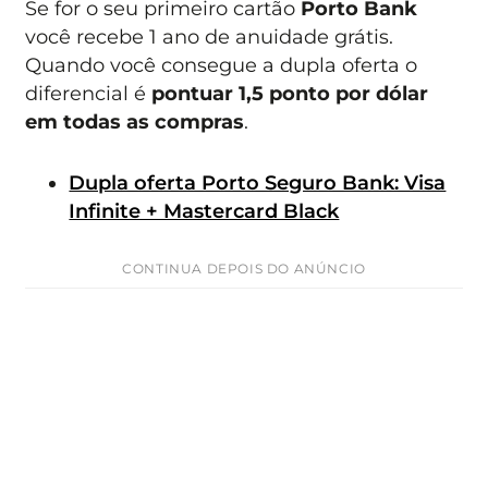
Se for o seu primeiro cartão
Porto Bank
você recebe 1 ano de anuidade grátis.
Quando você consegue a dupla oferta o
diferencial é
pontuar 1,5 ponto por dólar
em todas as compras
.
Dupla oferta Porto Seguro Bank: Visa
Infinite + Mastercard Black
CONTINUA DEPOIS DO ANÚNCIO