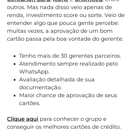
outros. Mas nada disso veio apenas de
renda, investimento score ou sorte. Veio de
entender algo que pouca gente percebe:
muitas vezes, a aprovação de um bom
cartão passa pela boa vontade do gerente.
Tenho mais de 30 gerentes parceiros.
Atendimento sempre realizado pelo
WhatsApp.
Avaliação detalhada de sua
documentação.
Maior chance de aprovação de seus
cartões.
Clique aqui
para conhecer o grupo e
conseguir os melhores cartões de crédito.