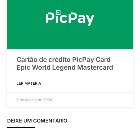
Cartão de crédito PicPay Card
Epic World Legend Mastercard
LER MATÉRIA
7 de agosto de 2026
DEIXE UM COMENTÁRIO