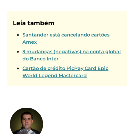
Leia também
Santander está cancelando cartões
Amex
3 mudanças (negativas) na conta global
do Banco Inter
Cartão de crédito PicPay Card Epic
World Legend Mastercard