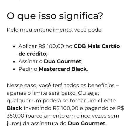
O que isso significa?
Pelo meu entendimento, você pode:
Aplicar R$ 100,00 no
CDB Mais Cartão
de crédito
;
Assinar o
Duo Gourmet
;
Pedir o
Mastercard Black
.
Nesse caso, você terá todos os benefícios –
apenas o limite será baixo. Ou seja:
qualquer um poderá se tornar um cliente
Black
investindo R$ 100,00 e pagando os R$
350,00 (parcelamento em cinco vezes sem
juros) da assinatura do
Duo Gourmet
.