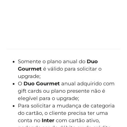
Somente o plano anual do
Duo
Gourmet
é válido para solicitar o
upgrade;
O
Duo Gourmet
anual adquirido com
gift cards ou plano presente não é
elegível para o upgrade;
Para solicitar a mudança de categoria
do cartão, o cliente precisa ter uma
conta no
Inter
com cartão ativo,