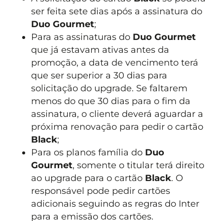
ser feita sete dias após a assinatura do
Duo Gourmet
;
Para as assinaturas do
Duo Gourmet
que já estavam ativas antes da
promoção, a data de vencimento terá
que ser superior a 30 dias para
solicitação do upgrade. Se faltarem
menos do que 30 dias para o fim da
assinatura, o cliente deverá aguardar a
próxima renovação para pedir o cartão
Black
;
Para os planos família do
Duo
Gourmet
, somente o titular terá direito
ao upgrade para o cartão
Black
. O
responsável pode pedir cartões
adicionais seguindo as regras do Inter
para a emissão dos cartões.