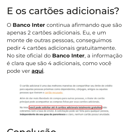
E os cartões adicionais?
O
Banco Inter
continua afirmando que são
apenas 2 cartões adicionais. Eu, e um
monte de outras pessoas, conseguimos
pedir 4 cartões adicionais gratuitamente.
No site oficial do
Banco Inter
, a informação
é clara que são 4 adicionais, como você
pode ver
aqui
.