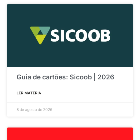
Guia de cartões: Sicoob | 2026
LER MATÉRIA
8 de agosto de 2026