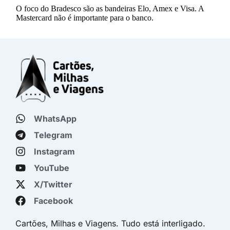
WhatsApp
Telegram
Instagram
YouTube
X/Twitter
Facebook
Cartões, Milhas e Viagens. Tudo está interligado.