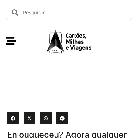
Enlouqueceu? Agora qualquer