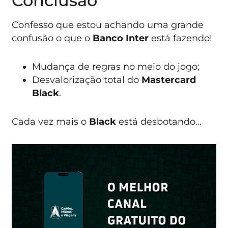
Conclusão
Confesso que estou achando uma grande
confusão o que o
Banco Inter
está fazendo!
Mudança de regras no meio do jogo;
Desvalorização total do
Mastercard
Black
.
Cada vez mais o
Black
está desbotando…