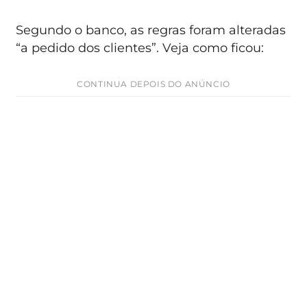
Segundo o banco, as regras foram alteradas
“a pedido dos clientes”. Veja como ficou:
CONTINUA DEPOIS DO ANÚNCIO