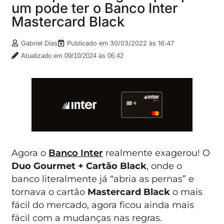
um pode ter o Banco Inter
Mastercard Black
Gabriel Dias
Publicado em
30/03/2022 às 16:47
Atualizado em 09/10/2024 às 06:42
Agora o
Banco Inter
realmente exagerou! O
Duo Gourmet + Cartão Black
, onde o
banco literalmente já “abria as pernas” e
tornava o cartão
Mastercard Black
o mais
fácil do mercado, agora ficou ainda mais
fácil com a mudanças nas regras.