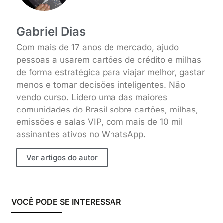
Gabriel Dias
Com mais de 17 anos de mercado, ajudo
pessoas a usarem cartões de crédito e milhas
de forma estratégica para viajar melhor, gastar
menos e tomar decisões inteligentes. Não
vendo curso. Lidero uma das maiores
comunidades do Brasil sobre cartões, milhas,
emissões e salas VIP, com mais de 10 mil
assinantes ativos no WhatsApp.
Ver artigos do autor
VOCÊ PODE SE INTERESSAR