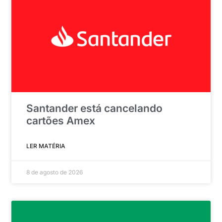
Santander está cancelando
cartões Amex
LER MATÉRIA
8 de agosto de 2026