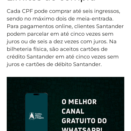
Cada CPF pode comprar até seis ingressos,
sendo no máximo dois de meia-entrada.
Para pagamentos online, clientes Santander
podem parcelar em até cinco vezes sem
juros ou de seis a dez vezes com juros. Na
bilheteria física, são aceitos cartões de
crédito Santander em até cinco vezes sem
juros e cartões de débito Santander.