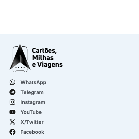
WhatsApp
Telegram
Instagram
YouTube
X/Twitter
Facebook