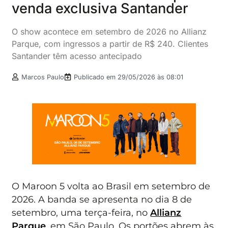
venda exclusiva Santander
O show acontece em setembro de 2026 no Allianz
Parque, com ingressos a partir de R$ 240. Clientes
Santander têm acesso antecipado
Marcos Paulo
Publicado em
29/05/2026 às 08:01
O Maroon 5 volta ao Brasil em setembro de
2026. A banda se apresenta no dia 8 de
setembro, uma terça-feira, no
Allianz
Parque
, em São Paulo. Os portões abrem às