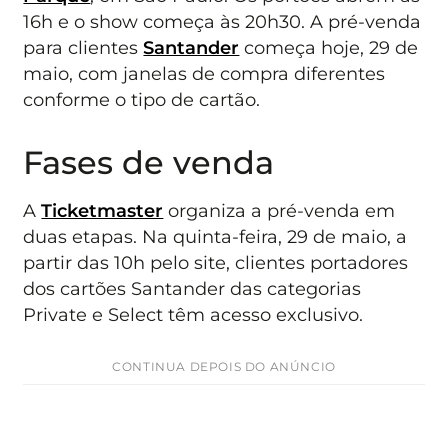
16h e o show começa às 20h30. A pré-venda
para clientes
Santander
começa hoje, 29 de
maio, com janelas de compra diferentes
conforme o tipo de cartão.
Fases de venda
A
Ticketmaster
organiza a pré-venda em
duas etapas. Na quinta-feira, 29 de maio, a
partir das 10h pelo site, clientes portadores
dos cartões Santander das categorias
Private e Select têm acesso exclusivo.
CONTINUA DEPOIS DO ANÚNCIO