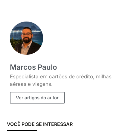
Marcos Paulo
Especialista em cartões de crédito, milhas
aéreas e viagens.
Ver artigos do autor
VOCÊ PODE SE INTERESSAR