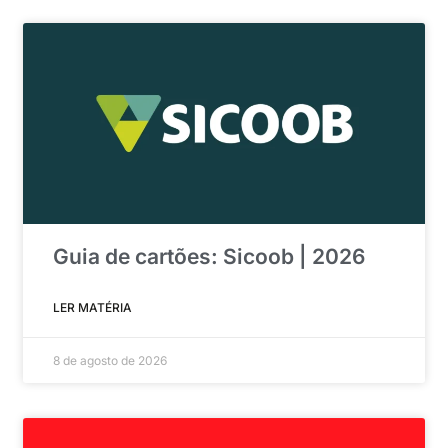
Guia de cartões: Sicoob | 2026
LER MATÉRIA
8 de agosto de 2026