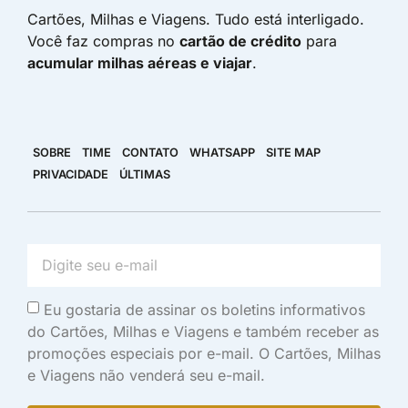
Cartões, Milhas e Viagens. Tudo está interligado.
Você faz compras no
cartão de crédito
para
acumular milhas aéreas e viajar
.
SOBRE
TIME
CONTATO
WHATSAPP
SITE MAP
PRIVACIDADE
ÚLTIMAS
Eu gostaria de assinar os boletins informativos
do Cartões, Milhas e Viagens e também receber as
promoções especiais por e-mail. O Cartões, Milhas
e Viagens não venderá seu e-mail.