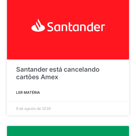
Santander está cancelando
cartões Amex
LER MATÉRIA
8 de agosto de 2026