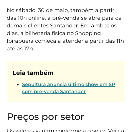
No sábado, 30 de maio, também a partir
das 10h online, a pré-venda se abre para os
demais clientes Santander. Em ambos os
dias, a bilheteria física no Shopping
Ibirapuera começa a atender a partir das 11h
até às 17h.
Leia também
Sepultura anuncia último show em SP
com pré-venda Santander
Preços por setor
Os valores variam conforme a o setor. Veja a