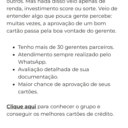
outros. Mas nada disso veio apenas de
renda, investimento score ou sorte. Veio de
entender algo que pouca gente percebe:
muitas vezes, a aprovação de um bom
cartão passa pela boa vontade do gerente.
Tenho mais de 30 gerentes parceiros.
Atendimento sempre realizado pelo
WhatsApp.
Avaliação detalhada de sua
documentação.
Maior chance de aprovação de seus
cartões.
Clique aqui
para conhecer o grupo e
conseguir os melhores cartões de crédito.