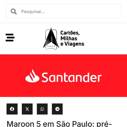
Maroon 5 em São Paulo: pré-