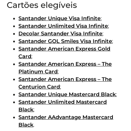
Cartões elegíveis
Santander Unique Visa Infinite
;
Santander Unlimited Visa Infinite
;
Decolar Santander Visa Infinite
;
Santander GOL Smiles Visa Infinite
;
Santander American Express Gold
Card
;
Santander American Express – The
Platinum Card
;
Santander American Express – The
Centurion Card
;
Santander Unique Mastercard Black
;
Santander Unlimited Mastercard
Black
;
Santander AAdvantage Mastercard
Black
.