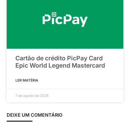
Cartão de crédito PicPay Card
Epic World Legend Mastercard
LER MATÉRIA
7 de agosto de 2026
DEIXE UM COMENTÁRIO