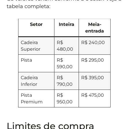
tabela completa:
Setor
Inteira
Meia-
entrada
Cadeira
R$
R$ 240,00
Superior
480,00
Pista
R$
R$ 295,00
590,00
Cadeira
R$
R$ 395,00
Inferior
790,00
Pista
R$
R$ 475,00
Premium
950,00
Limites de compra