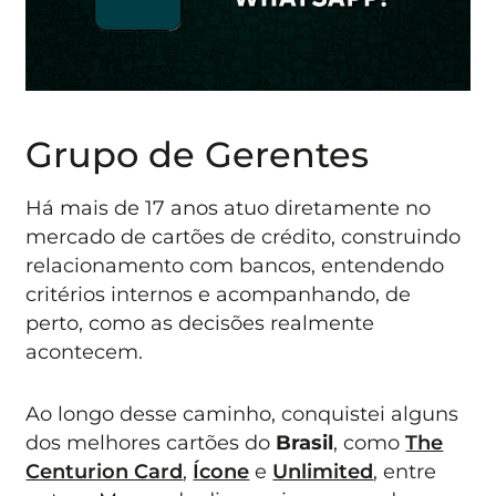
Grupo de Gerentes
Há mais de 17 anos atuo diretamente no
mercado de cartões de crédito, construindo
relacionamento com bancos, entendendo
critérios internos e acompanhando, de
perto, como as decisões realmente
acontecem.
Ao longo desse caminho, conquistei alguns
dos melhores cartões do
Brasil
, como
The
Centurion Card
,
Ícone
e
Unlimited
, entre