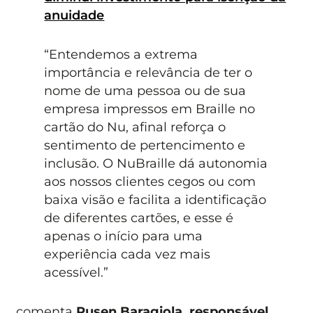
anuidade
“Entendemos a extrema
importância e relevância de ter o
nome de uma pessoa ou de sua
empresa impressos em Braille no
cartão do Nu, afinal reforça o
sentimento de pertencimento e
inclusão. O NuBraille dá autonomia
aos nossos clientes cegos ou com
baixa visão e facilita a identificação
de diferentes cartões, e esse é
apenas o início para uma
experiência cada vez mais
acessível.”
comenta
Rusen Baragiola, responsável