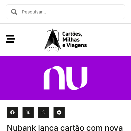
Nubank lança cartão com nova