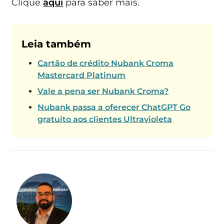
Clique
aqui
para saber mais.
Leia também
Cartão de crédito Nubank Croma
Mastercard Platinum
Vale a pena ser Nubank Croma?
Nubank passa a oferecer ChatGPT Go
gratuito aos clientes Ultravioleta