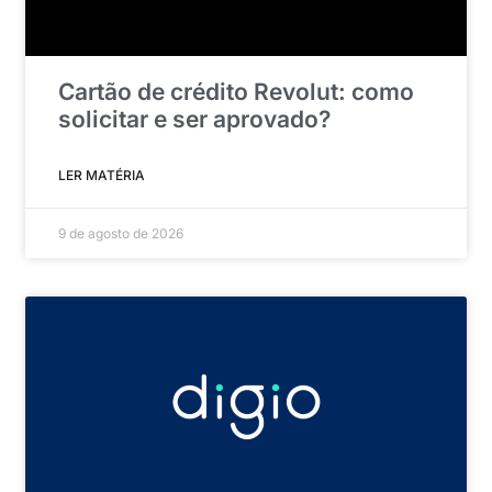
Cartão de crédito Revolut: como
solicitar e ser aprovado?
LER MATÉRIA
9 de agosto de 2026