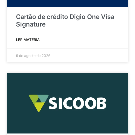
Cartão de crédito Digio One Visa
Signature
LER MATÉRIA
9 de agosto de 2026