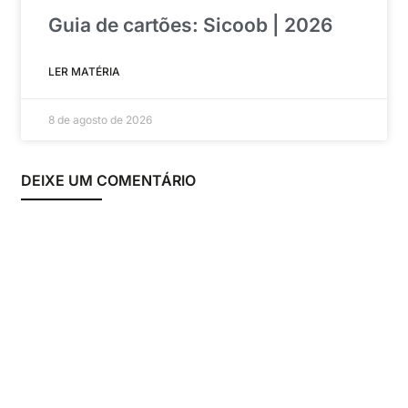
Guia de cartões: Sicoob | 2026
LER MATÉRIA
8 de agosto de 2026
DEIXE UM COMENTÁRIO