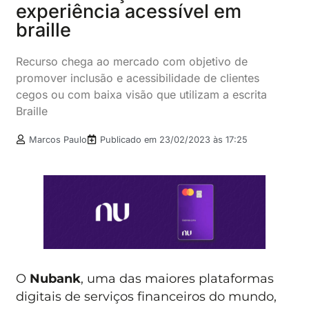
experiência acessível em
braille
Recurso chega ao mercado com objetivo de
promover inclusão e acessibilidade de clientes
cegos ou com baixa visão que utilizam a escrita
Braille
Marcos Paulo
Publicado em
23/02/2023 às 17:25
O
Nubank
, uma das maiores plataformas
digitais de serviços financeiros do mundo,