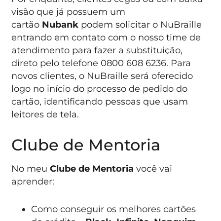
visão que já possuem um
cartão
Nubank
podem solicitar o NuBraille
entrando em contato com o nosso time de
atendimento para fazer a substituição,
direto pelo telefone 0800 608 6236. Para
novos clientes, o NuBraille será oferecido
logo no início do processo de pedido do
cartão, identificando pessoas que usam
leitores de tela.
Clube de Mentoria
No meu
Clube de Mentoria
você vai
aprender:
Como conseguir os melhores cartões