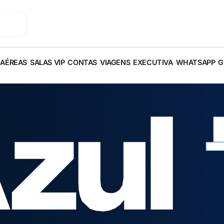
 AÉREAS
SALAS VIP
CONTAS
VIAGENS
EXECUTIVA
WHATSAPP
G