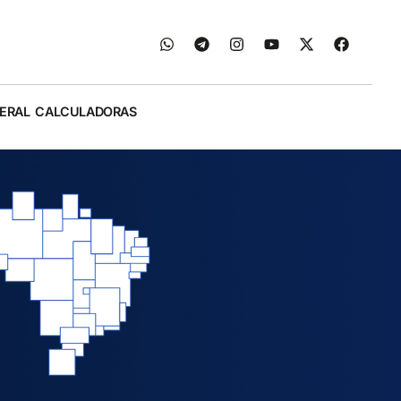
ERAL
CALCULADORAS