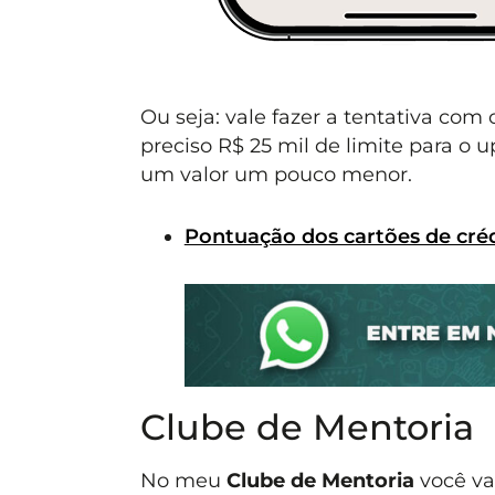
Ou seja: vale fazer a tentativa com 
preciso R$ 25 mil de limite para o
um valor um pouco menor.
Pontuação dos cartões de cré
Clube de Mentoria
No meu
Clube de Mentoria
você va