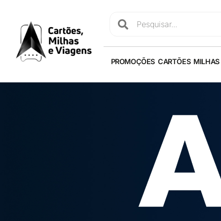
PROMOÇÕES
CARTÕES
MILHAS