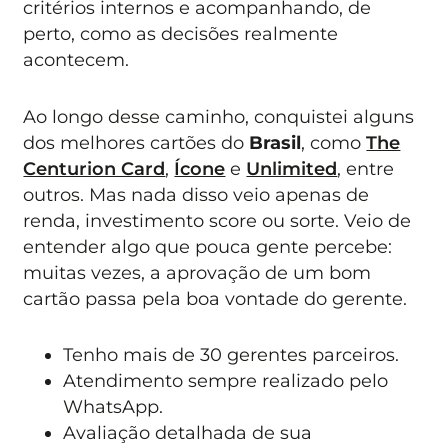
critérios internos e acompanhando, de
perto, como as decisões realmente
acontecem.
Ao longo desse caminho, conquistei alguns
dos melhores cartões do
Brasil
, como
The
Centurion Card
,
Ícone
e
Unlimited
, entre
outros. Mas nada disso veio apenas de
renda, investimento score ou sorte. Veio de
entender algo que pouca gente percebe:
muitas vezes, a aprovação de um bom
cartão passa pela boa vontade do gerente.
Tenho mais de 30 gerentes parceiros.
Atendimento sempre realizado pelo
WhatsApp.
Avaliação detalhada de sua