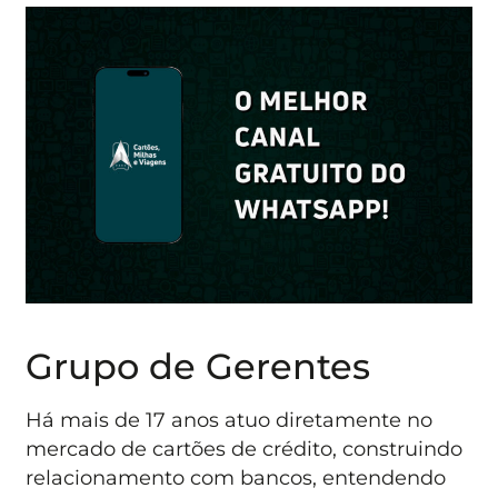
Grupo de Gerentes
Há mais de 17 anos atuo diretamente no
mercado de cartões de crédito, construindo
relacionamento com bancos, entendendo