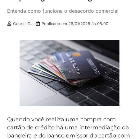
Entenda como funciona o desacordo comercial
Gabriel Dias
Publicado em
26/01/2025 às 08:00
Quando você realiza uma compra com
cartão de crédito há uma intermediação da
bandeira e do banco emissor do cartão com