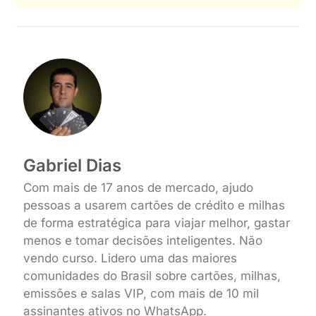
Gabriel Dias
Com mais de 17 anos de mercado, ajudo
pessoas a usarem cartões de crédito e milhas
de forma estratégica para viajar melhor, gastar
menos e tomar decisões inteligentes. Não
vendo curso. Lidero uma das maiores
comunidades do Brasil sobre cartões, milhas,
emissões e salas VIP, com mais de 10 mil
assinantes ativos no WhatsApp.