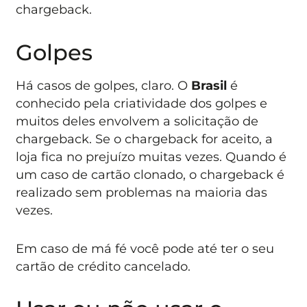
chargeback.
Golpes
Há casos de golpes, claro. O
Brasil
é
conhecido pela criatividade dos golpes e
muitos deles envolvem a solicitação de
chargeback. Se o chargeback for aceito, a
loja fica no prejuízo muitas vezes. Quando é
um caso de cartão clonado, o chargeback é
realizado sem problemas na maioria das
vezes.
Em caso de má fé você pode até ter o seu
cartão de crédito cancelado.