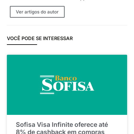
Ver artigos do autor
VOCÊ PODE SE INTERESSAR
Sofisa Visa Infinite oferece até
8% de cashback em compras