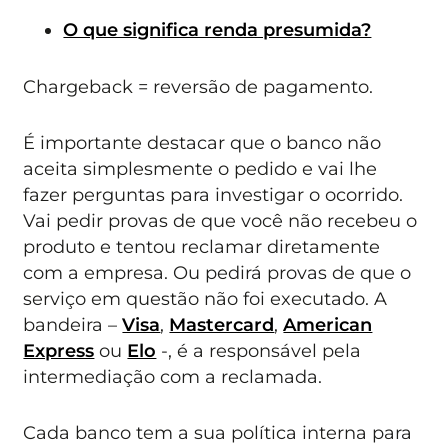
O que significa renda presumida?
Chargeback = reversão de pagamento.
É importante destacar que o banco não
aceita simplesmente o pedido e vai lhe
fazer perguntas para investigar o ocorrido.
Vai pedir provas de que você não recebeu o
produto e tentou reclamar diretamente
com a empresa. Ou pedirá provas de que o
serviço em questão não foi executado. A
bandeira –
Visa
,
Mastercard
,
American
Express
ou
Elo
-, é a responsável pela
intermediação com a reclamada.
Cada banco tem a sua política interna para