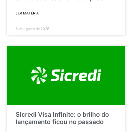
LER MATÉRIA
6 de agosto de 2026
Sicredi Visa Infinite: o brilho do
lançamento ficou no passado