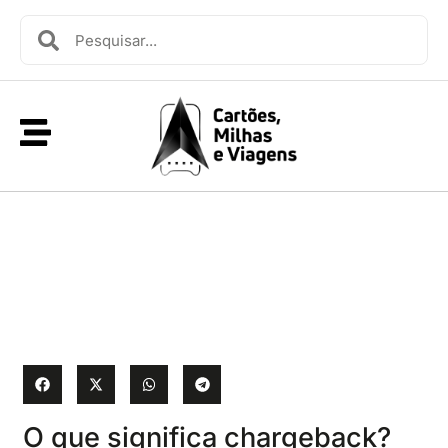
O que significa chargeback?