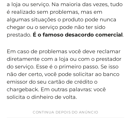
a loja ou serviço. Na maioria das vezes, tudo
é realizado sem problemas, mas em
algumas situações o produto pode nunca
chegar ou o serviço pode não ter sido
prestado.
É o famoso desacordo comercial
.
Em caso de problemas você deve reclamar
diretamente com a loja ou com o prestador
do serviço. Esse é o primeiro passo. Se isso
não der certo, você pode solicitar ao banco
emissor do seu cartão de crédito o
chargeback. Em outras palavras: você
solicita o dinheiro de volta.
CONTINUA DEPOIS DO ANÚNCIO