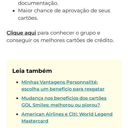
documentação.
Maior chance de aprovação de seus
cartões.
Clique aqui
para conhecer o grupo e
conseguir os melhores cartões de crédito.
Leia também
Minhas Vantagens Personnalité:
escolha um benefício para resgatar
Mudança nos benefícios dos cartões
GOL Smiles: melhorou ou piorou?
American Airlines e Citi: World Legend
Mastercard