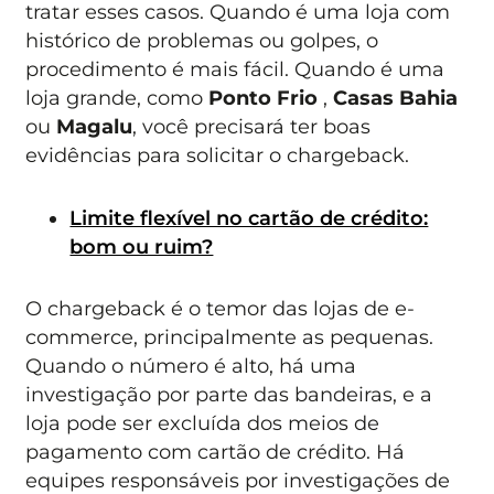
tratar esses casos. Quando é uma loja com
histórico de problemas ou golpes, o
procedimento é mais fácil. Quando é uma
loja grande, como
Ponto Frio
,
Casas Bahia
ou
Magalu
, você precisará ter boas
evidências para solicitar o chargeback.
Limite flexível no cartão de crédito:
bom ou ruim?
O chargeback é o temor das lojas de e-
commerce, principalmente as pequenas.
Quando o número é alto, há uma
investigação por parte das bandeiras, e a
loja pode ser excluída dos meios de
pagamento com cartão de crédito. Há
equipes responsáveis por investigações de