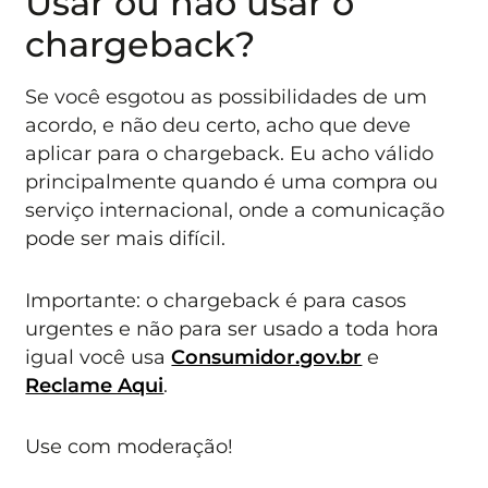
Usar ou não usar o
chargeback?
Se você esgotou as possibilidades de um
acordo, e não deu certo, acho que deve
aplicar para o chargeback. Eu acho válido
principalmente quando é uma compra ou
serviço internacional, onde a comunicação
pode ser mais difícil.
Importante: o chargeback é para casos
urgentes e não para ser usado a toda hora
igual você usa
Consumidor.gov.br
e
Reclame Aqui
.
Use com moderação!