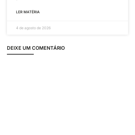
LER MATÉRIA
4 de agosto de 2026
DEIXE UM COMENTÁRIO