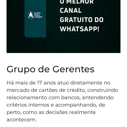
Grupo de Gerentes
Há mais de 17 anos atuo diretamente no
mercado de cartões de crédito, construindo
relacionamento com bancos, entendendo
critérios internos e acompanhando, de
perto, como as decisões realmente
acontecem.