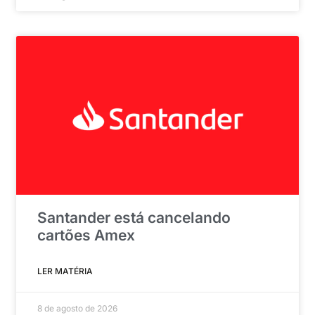
Santander está cancelando
cartões Amex
LER MATÉRIA
8 de agosto de 2026