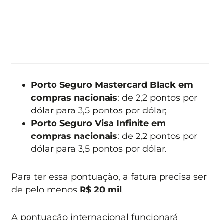
Porto Seguro Mastercard Black em
compras nacionais
: de 2,2 pontos por
dólar para 3,5 pontos por dólar;
Porto Seguro Visa Infinite em
compras nacionais
: de 2,2 pontos por
dólar para 3,5 pontos por dólar.
Para ter essa pontuação, a fatura precisa ser
de pelo menos
R$ 20 mil
.
A pontuação internacional funcionará