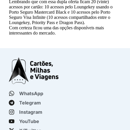
WhatsApp
Telegram
Instagram
YouTube