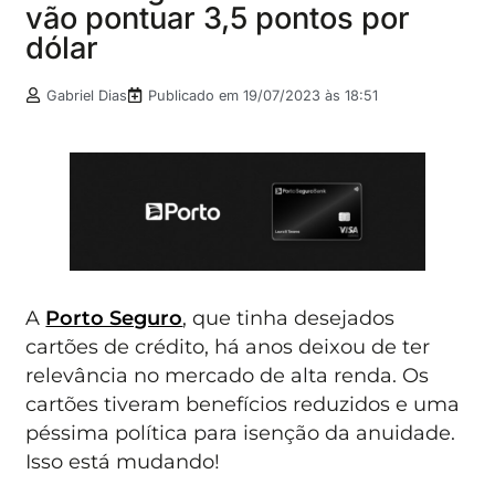
vão pontuar 3,5 pontos por
dólar
Gabriel Dias
Publicado em
19/07/2023 às 18:51
A
Porto Seguro
, que tinha desejados
cartões de crédito, há anos deixou de ter
relevância no mercado de alta renda. Os
cartões tiveram benefícios reduzidos e uma
péssima política para isenção da anuidade.
Isso está mudando!