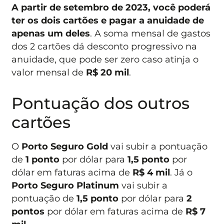
A partir de setembro de 2023, você poderá
ter os dois cartões e pagar a anuidade de
apenas um deles
. A soma mensal de gastos
dos 2 cartões dá desconto progressivo na
anuidade, que pode ser zero caso atinja o
valor mensal de
R$ 20 mil
.
Pontuação dos outros
cartões
O
Porto Seguro Gold
vai subir a pontuação
de
1 ponto
por dólar para
1,5 ponto
por
dólar em faturas acima de
R$ 4 mil
. Já o
Porto Seguro Platinum
vai subir a
pontuação de
1,5 ponto
por dólar para
2
pontos
por dólar em faturas acima de
R$ 7