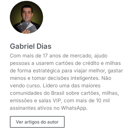
Gabriel Dias
Com mais de 17 anos de mercado, ajudo
pessoas a usarem cartões de crédito e milhas
de forma estratégica para viajar melhor, gastar
menos e tomar decisões inteligentes. Não
vendo curso. Lidero uma das maiores
comunidades do Brasil sobre cartões, milhas,
emissões e salas VIP, com mais de 10 mil
assinantes ativos no WhatsApp.
Ver artigos do autor