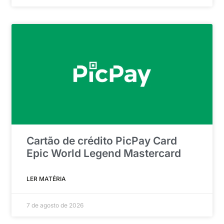
Cartão de crédito PicPay Card
Epic World Legend Mastercard
LER MATÉRIA
7 de agosto de 2026