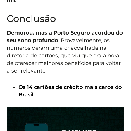
mil
.
Conclusão
Demorou, mas a Porto Seguro acordou do
seu sono profundo
. Provavelmente, os
números deram uma chacoalhada na
diretoria de cartões, que viu que era a hora
de oferecer melhores benefícios para voltar
a ser relevante.
Os 14 cartões de crédito mais caros do
Brasil