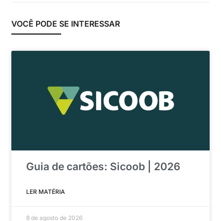
VOCÊ PODE SE INTERESSAR
Guia de cartões: Sicoob | 2026
LER MATÉRIA
8 de agosto de 2026