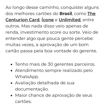
Ao longo desse caminho, conquistei alguns
dos melhores cartões do
Brasil
, como
The
Centurion Card
,
Ícone
e
Unlimited
, entre
outros. Mas nada disso veio apenas de
renda, investimento score ou sorte. Veio de
entender algo que pouca gente percebe:
muitas vezes, a aprovação de um bom
cartão passa pela boa vontade do gerente.
Tenho mais de 30 gerentes parceiros.
Atendimento sempre realizado pelo
WhatsApp.
Avaliação detalhada de sua
documentação.
Maior chance de aprovação de seus
cartões.