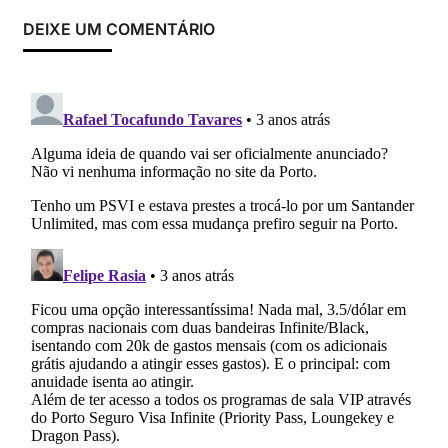
DEIXE UM COMENTÁRIO