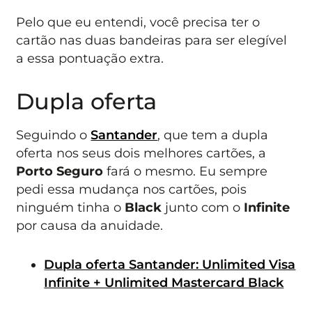
Pelo que eu entendi, você precisa ter o
cartão nas duas bandeiras para ser elegível
a essa pontuação extra.
Dupla oferta
Seguindo o
Santander
, que tem a dupla
oferta nos seus dois melhores cartões, a
Porto Seguro
fará o mesmo. Eu sempre
pedi essa mudança nos cartões, pois
ninguém tinha o
Black
junto com o
Infinite
por causa da anuidade.
Dupla oferta Santander: Unlimited Visa
Infinite + Unlimited Mastercard Black