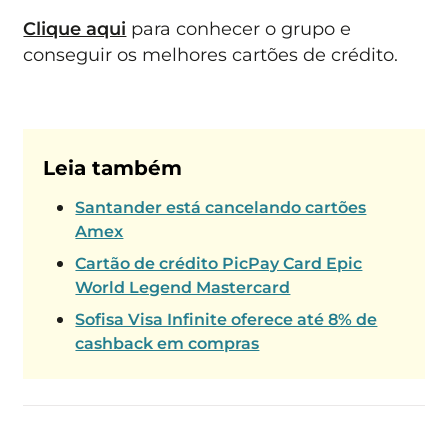
Clique aqui
para conhecer o grupo e
conseguir os melhores cartões de crédito.
Leia também
Santander está cancelando cartões
Amex
Cartão de crédito PicPay Card Epic
World Legend Mastercard
Sofisa Visa Infinite oferece até 8% de
cashback em compras