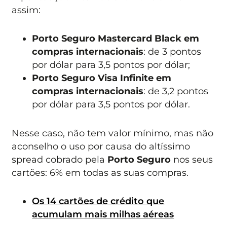
assim:
Porto Seguro Mastercard Black em
compras internacionais
: de 3 pontos
por dólar para 3,5 pontos por dólar;
Porto Seguro Visa Infinite em
compras internacionais
: de 3,2 pontos
por dólar para 3,5 pontos por dólar.
Nesse caso, não tem valor mínimo, mas não
aconselho o uso por causa do altíssimo
spread cobrado pela
Porto Seguro
nos seus
cartões: 6% em todas as suas compras.
Os 14 cartões de crédito que
acumulam mais milhas aéreas