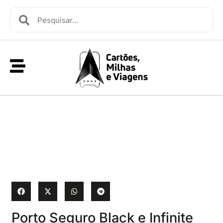
Porto Seguro Black e Infinite