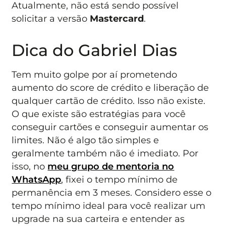
Atualmente, não está sendo possível
solicitar a versão
Mastercard
.
Dica do Gabriel Dias
Tem muito golpe por aí prometendo
aumento do score de crédito e liberação de
qualquer cartão de crédito. Isso não existe.
O que existe são estratégias para você
conseguir cartões e conseguir aumentar os
limites. Não é algo tão simples e
geralmente também não é imediato. Por
isso, no
meu grupo de mentoria no
WhatsApp
, fixei o tempo mínimo de
permanência em 3 meses. Considero esse o
tempo mínimo ideal para você realizar um
upgrade na sua carteira e entender as