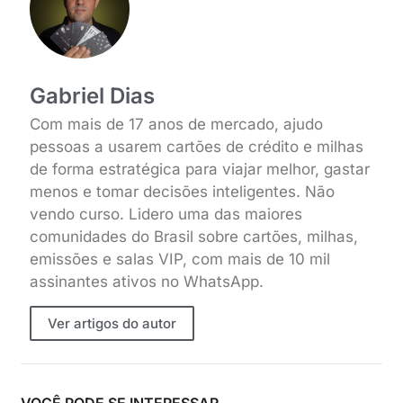
Gabriel Dias
Com mais de 17 anos de mercado, ajudo
pessoas a usarem cartões de crédito e milhas
de forma estratégica para viajar melhor, gastar
menos e tomar decisões inteligentes. Não
vendo curso. Lidero uma das maiores
comunidades do Brasil sobre cartões, milhas,
emissões e salas VIP, com mais de 10 mil
assinantes ativos no WhatsApp.
Ver artigos do autor