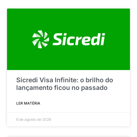
Sicredi Visa Infinite: o brilho do
lançamento ficou no passado
LER MATÉRIA
6 de agosto de 2026