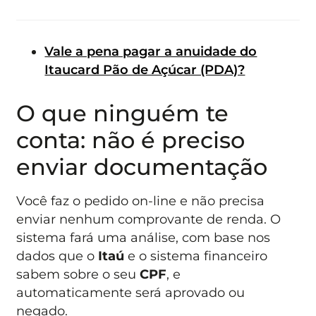
Vale a pena pagar a anuidade do
Itaucard Pão de Açúcar (PDA)?
O que ninguém te
conta: não é preciso
enviar documentação
Você faz o pedido on-line e não precisa
enviar nenhum comprovante de renda. O
sistema fará uma análise, com base nos
dados que o
Itaú
e o sistema financeiro
sabem sobre o seu
CPF
, e
automaticamente será aprovado ou
negado.