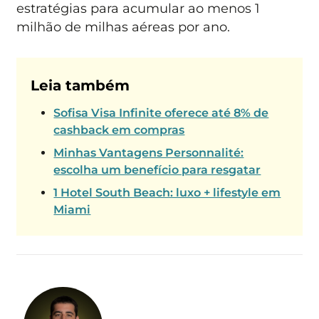
estratégias para acumular ao menos 1
milhão de milhas aéreas por ano.
Leia também
Sofisa Visa Infinite oferece até 8% de
cashback em compras
Minhas Vantagens Personnalité:
escolha um benefício para resgatar
1 Hotel South Beach: luxo + lifestyle em
Miami