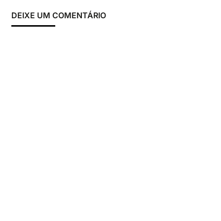
DEIXE UM COMENTÁRIO