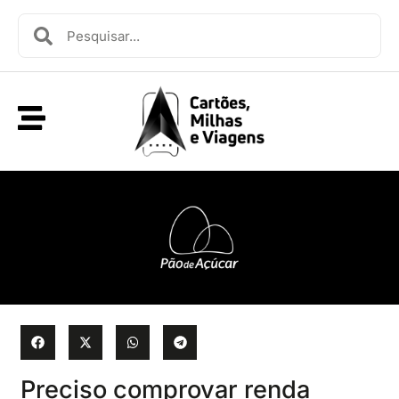
Preciso comprovar renda