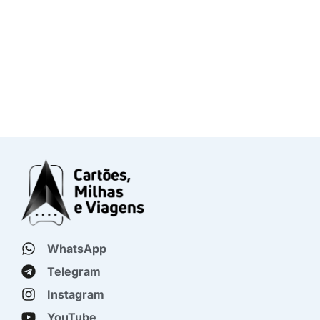
WhatsApp
Telegram
Instagram
YouTube