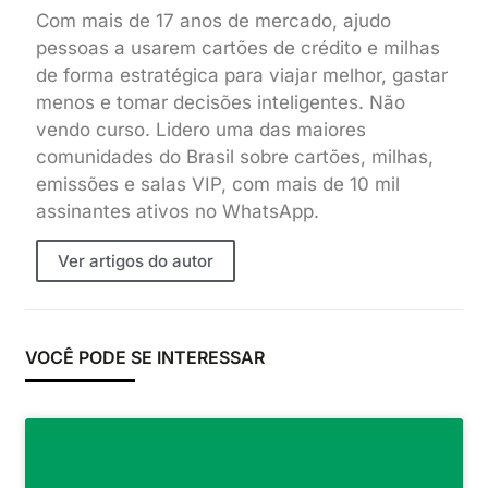
Com mais de 17 anos de mercado, ajudo
pessoas a usarem cartões de crédito e milhas
de forma estratégica para viajar melhor, gastar
menos e tomar decisões inteligentes. Não
vendo curso. Lidero uma das maiores
comunidades do Brasil sobre cartões, milhas,
emissões e salas VIP, com mais de 10 mil
assinantes ativos no WhatsApp.
Ver artigos do autor
VOCÊ PODE SE INTERESSAR