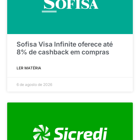
Sofisa Visa Infinite oferece até
8% de cashback em compras
LER MATÉRIA
6 de agosto de 2026