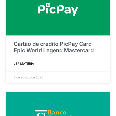
Cartão de crédito PicPay Card
Epic World Legend Mastercard
LER MATÉRIA
7 de agosto de 2026