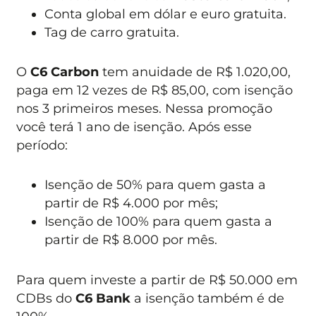
Conta global em dólar e euro gratuita.
Tag de carro gratuita.
O
C6 Carbon
tem anuidade de R$ 1.020,00,
paga em 12 vezes de R$ 85,00, com isenção
nos 3 primeiros meses. Nessa promoção
você terá 1 ano de isenção. Após esse
período:
Isenção de 50% para quem gasta a
partir de R$ 4.000 por mês;
Isenção de 100% para quem gasta a
partir de R$ 8.000 por mês.
Para quem investe a partir de R$ 50.000 em
CDBs do
C6 Bank
a isenção também é de