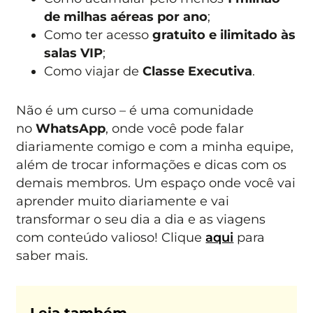
de milhas aéreas por ano
;
Como ter acesso
gratuito e ilimitado às
salas VIP
;
Como viajar de
Classe Executiva
.
Não é um curso – é uma comunidade
no
WhatsApp
, onde você pode falar
diariamente comigo e com a minha equipe,
além de trocar informações e dicas com os
demais membros. Um espaço onde você vai
aprender muito diariamente e vai
transformar o seu dia a dia e as viagens
com conteúdo valioso! Clique
aqui
para
saber mais.