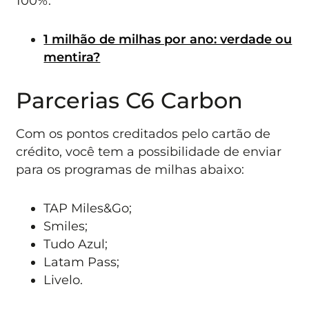
100%.
1 milhão de milhas por ano: verdade ou
mentira?
Parcerias C6 Carbon
Com os pontos creditados pelo cartão de
crédito, você tem a possibilidade de enviar
para os programas de milhas abaixo:
TAP Miles&Go;
Smiles;
Tudo Azul;
Latam Pass;
Livelo.