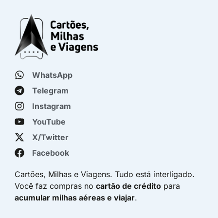
WhatsApp
Telegram
Instagram
YouTube
X/Twitter
Facebook
Cartões, Milhas e Viagens. Tudo está interligado.
Você faz compras no
cartão de crédito
para
acumular milhas aéreas e viajar
.