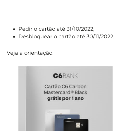
Pedir o cartão até 31/10/2022;
Desbloquear o cartão até 30/11/2022.
Veja a orientação: