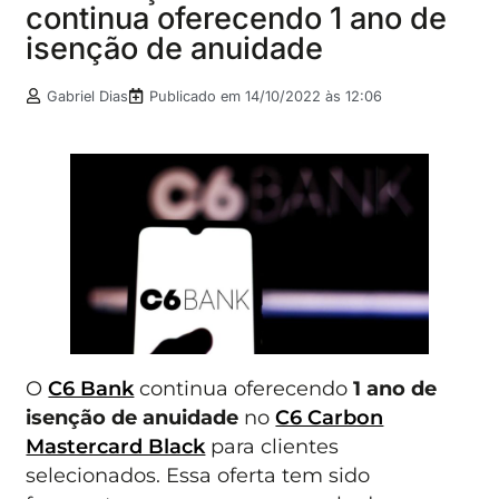
continua oferecendo 1 ano de
isenção de anuidade
Gabriel Dias
Publicado em
14/10/2022 às 12:06
O
C6 Bank
continua oferecendo
1 ano de
isenção de anuidade
no
C6 Carbon
Mastercard Black
para clientes
selecionados. Essa oferta tem sido