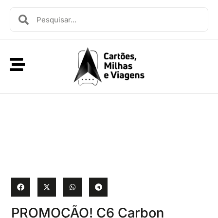
PROMOÇÃO! C6 Carbon