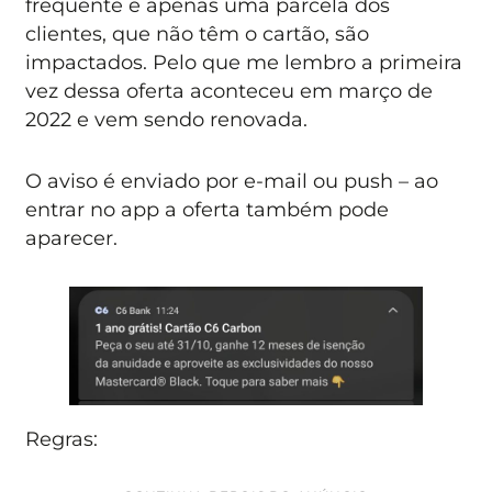
frequente e apenas uma parcela dos
clientes, que não têm o cartão, são
impactados. Pelo que me lembro a primeira
vez dessa oferta aconteceu em março de
2022 e vem sendo renovada.
O aviso é enviado por e-mail ou push – ao
entrar no app a oferta também pode
aparecer.
Regras: