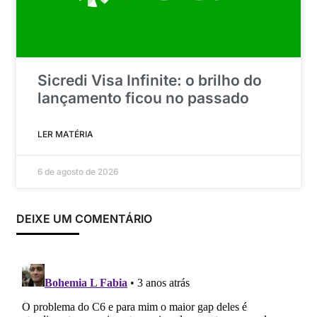
Sicredi Visa Infinite: o brilho do
lançamento ficou no passado
LER MATÉRIA
6 de agosto de 2026
DEIXE UM COMENTÁRIO