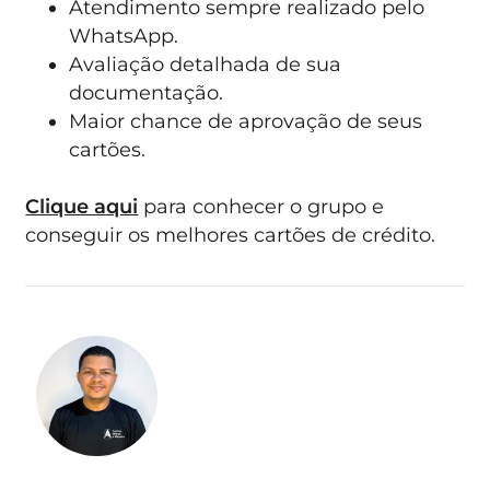
Atendimento sempre realizado pelo
WhatsApp.
Avaliação detalhada de sua
documentação.
Maior chance de aprovação de seus
cartões.
Clique aqui
para conhecer o grupo e
conseguir os melhores cartões de crédito.