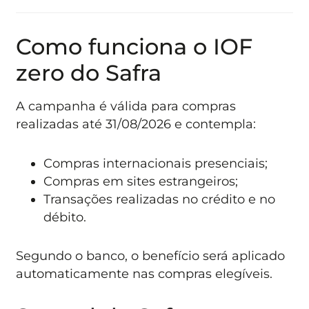
Como funciona o IOF
zero do Safra
A campanha é válida para compras
realizadas até 31/08/2026 e contempla:
Compras internacionais presenciais;
Compras em sites estrangeiros;
Transações realizadas no crédito e no
débito.
Segundo o banco, o benefício será aplicado
automaticamente nas compras elegíveis.