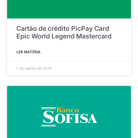
Cartão de crédito PicPay Card
Epic World Legend Mastercard
LER MATÉRIA
7 de agosto de 2026