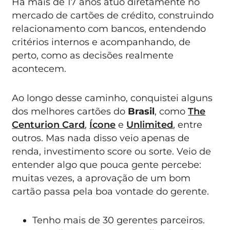
Há mais de 17 anos atuo diretamente no
mercado de cartões de crédito, construindo
relacionamento com bancos, entendendo
critérios internos e acompanhando, de
perto, como as decisões realmente
acontecem.
Ao longo desse caminho, conquistei alguns
dos melhores cartões do
Brasil
, como
The
Centurion Card
,
Ícone
e
Unlimited
, entre
outros. Mas nada disso veio apenas de
renda, investimento score ou sorte. Veio de
entender algo que pouca gente percebe:
muitas vezes, a aprovação de um bom
cartão passa pela boa vontade do gerente.
Tenho mais de 30 gerentes parceiros.