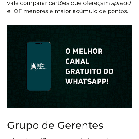
vale comparar cartões que ofereçam
spread
e IOF menores e maior acúmulo de pontos.
Grupo de Gerentes