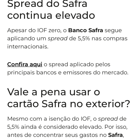
Spread do Safra
continua elevado
Apesar do IOF zero, o
Banco Safra
segue
aplicando um
spread
de 5,5% nas compras
internacionais.
Confira aqui
o spread aplicado pelos
principais bancos e emissores do mercado.
Vale a pena usar o
cartão Safra no exterior?
Mesmo com a isenção do IOF, o
spread
de
5,5% ainda é considerado elevado. Por isso,
antes de concentrar seus gastos no
Safra
,