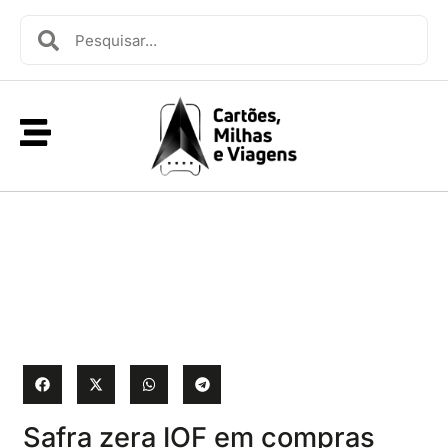
Safra zera IOF em compras