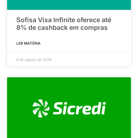
Sofisa Visa Infinite oferece até
8% de cashback em compras
LER MATÉRIA
6 de agosto de 2026