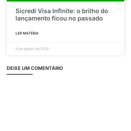
Sicredi Visa Infinite: o brilho do
lançamento ficou no passado
LER MATÉRIA
6 de agosto de 2026
DEIXE UM COMENTÁRIO