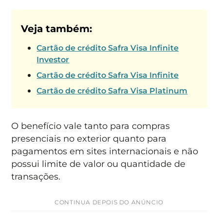
Veja também:
Cartão de crédito Safra Visa Infinite
Investor
Cartão de crédito Safra Visa Infinite
Cartão de crédito Safra Visa Platinum
O benefício vale tanto para compras
presenciais no exterior quanto para
pagamentos em sites internacionais e não
possui limite de valor ou quantidade de
transações.
CONTINUA DEPOIS DO ANÚNCIO