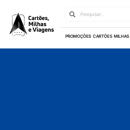
PROMOÇÕES
CARTÕES
MILHAS