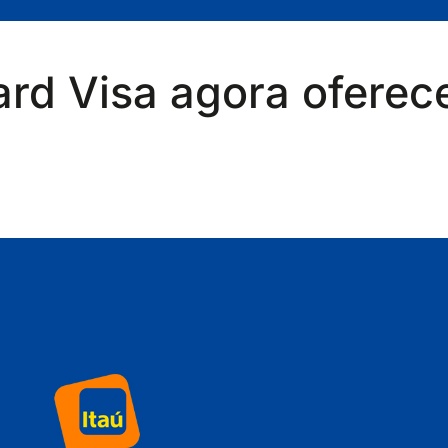
rd Visa agora oferec