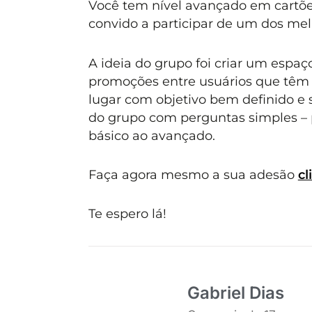
Você tem nível avançado em cartões
convido a participar de um dos me
A ideia do grupo foi criar um espaço
promoções entre usuários que têm 
lugar com objetivo bem definido e
do grupo com perguntas simples – 
básico ao avançado.
Faça agora mesmo a sua adesão
cl
Te espero lá!
Gabriel Dias