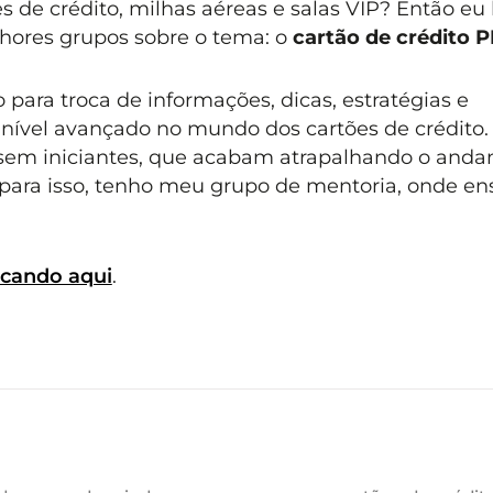
 de crédito, milhas aéreas e salas VIP? Então eu 
lhores grupos sobre o tema: o
cartão de crédito 
 para troca de informações, dicas, estratégias e
nível avançado no mundo dos cartões de crédito
 sem iniciantes, que acabam atrapalhando o and
para isso, tenho meu grupo de mentoria, onde en
icando aqui
.