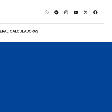
ERAL
CALCULADORAS