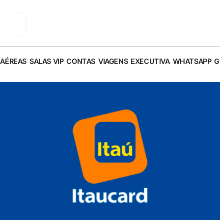
 AÉREAS
SALAS VIP
CONTAS
VIAGENS
EXECUTIVA
WHATSAPP
G