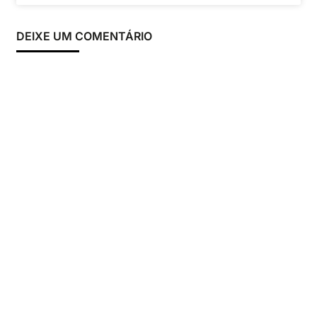
DEIXE UM COMENTÁRIO