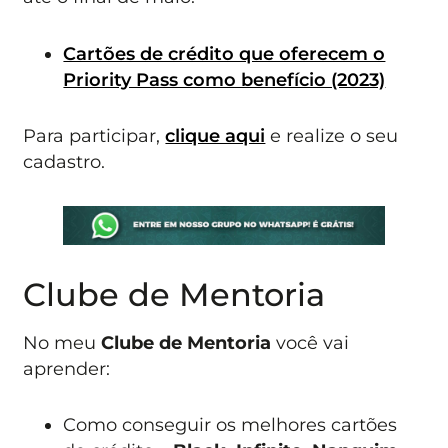
Cartões de crédito que oferecem o
Priority Pass como benefício (2023)
Para participar,
clique aqui
e realize o seu
cadastro.
Clube de Mentoria
No meu
Clube de Mentoria
você vai
aprender:
Como conseguir os melhores cartões