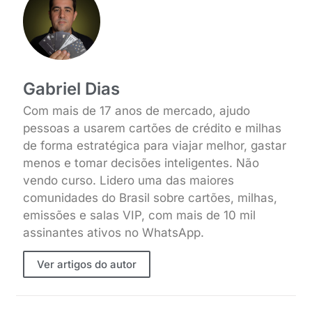
Gabriel Dias
Com mais de 17 anos de mercado, ajudo
pessoas a usarem cartões de crédito e milhas
de forma estratégica para viajar melhor, gastar
menos e tomar decisões inteligentes. Não
vendo curso. Lidero uma das maiores
comunidades do Brasil sobre cartões, milhas,
emissões e salas VIP, com mais de 10 mil
assinantes ativos no WhatsApp.
Ver artigos do autor