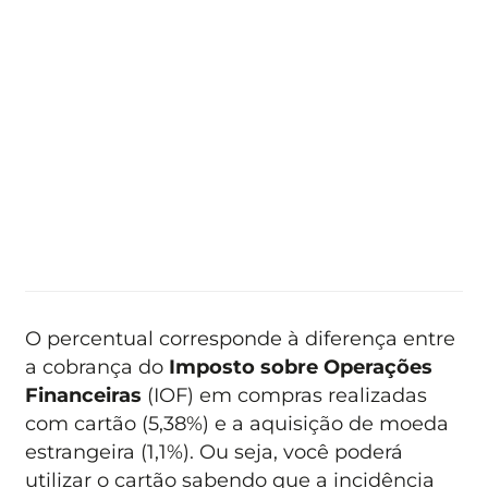
O percentual corresponde à diferença entre
a cobrança do
Imposto sobre Operações
Financeiras
(IOF) em compras realizadas
com cartão (5,38%) e a aquisição de moeda
estrangeira (1,1%). Ou seja, você poderá
utilizar o cartão sabendo que a incidência