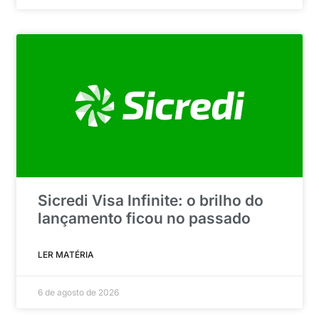
Sicredi Visa Infinite: o brilho do
lançamento ficou no passado
LER MATÉRIA
6 de agosto de 2026