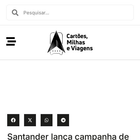
Santander lança campanha de