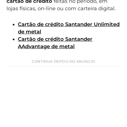
cartão de crédito
feitas no período, em
lojas físicas, on-line ou com carteira digital.
Cartão de crédito Santander Unlimited
de metal
Cartão de crédito Santander
AAdvantage de metal
CONTINUA DEPOIS DO ANÚNCIO