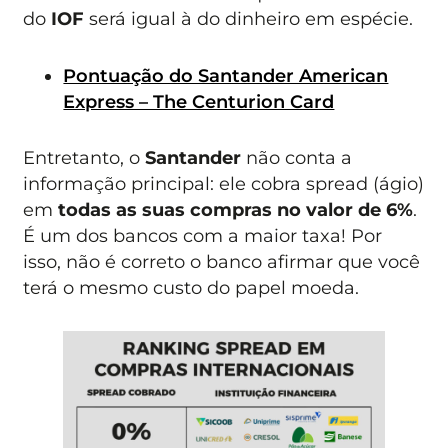
do
IOF
será igual à do dinheiro em espécie.
Pontuação do Santander American
Express – The Centurion Card
Entretanto, o
Santander
não conta a
informação principal: ele cobra spread (ágio)
em
todas as suas compras no valor de 6%
.
É um dos bancos com a maior taxa! Por
isso, não é correto o banco afirmar que você
terá o mesmo custo do papel moeda.