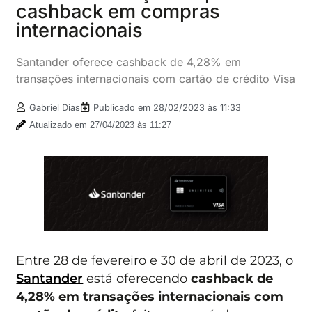
cashback em compras
internacionais
Santander oferece cashback de 4,28% em
transações internacionais com cartão de crédito Visa
Gabriel Dias
Publicado em
28/02/2023 às 11:33
Atualizado em 27/04/2023 às 11:27
Entre 28 de fevereiro e 30 de abril de 2023, o
Santander
está oferecendo
cashback de
4,28% em transações internacionais com