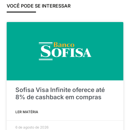
VOCÊ PODE SE INTERESSAR
Sofisa Visa Infinite oferece até
8% de cashback em compras
LER MATÉRIA
6 de agosto de 2026