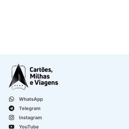
WhatsApp
Telegram
Instagram
YouTube