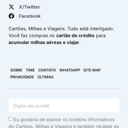
X/Twitter
Facebook
Cartões, Milhas e Viagens. Tudo está interligado.
Você faz compras no
cartão de crédito
para
acumular milhas aéreas e viajar
.
SOBRE
TIME
CONTATO
WHATSAPP
SITE MAP
PRIVACIDADE
ÚLTIMAS
Eu gostaria de assinar os boletins informativos
do Cartões, Milhas e Viagens e também receber as