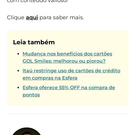
com conteúdo valioso!
Clique
aqui
para saber mais.
Leia também
Mudança nos benefícios dos cartões
GOL Smiles: melhorou ou piorou?
Itaú restringe uso de cartões de crédito
em compras na Esfera
Esfera oferece 55% OFF na compra de
pontos