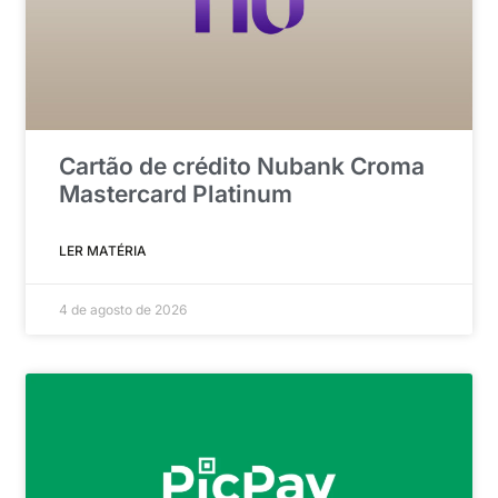
Cartão de crédito Nubank Croma
Mastercard Platinum
LER MATÉRIA
4 de agosto de 2026