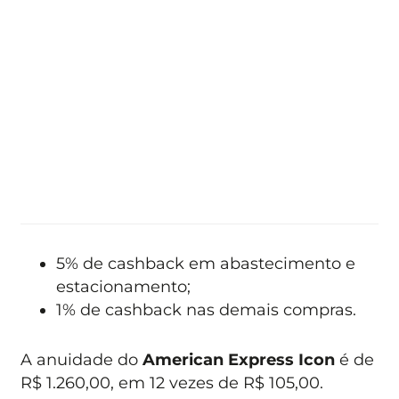
5% de cashback em abastecimento e
estacionamento;
1% de cashback nas demais compras.
A anuidade do
American Express Icon
é de
R$ 1.260,00, em 12 vezes de R$ 105,00.