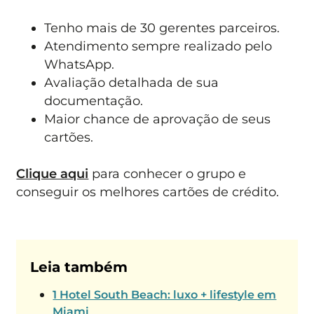
Tenho mais de 30 gerentes parceiros.
Atendimento sempre realizado pelo
WhatsApp.
Avaliação detalhada de sua
documentação.
Maior chance de aprovação de seus
cartões.
Clique aqui
para conhecer o grupo e
conseguir os melhores cartões de crédito.
Leia também
1 Hotel South Beach: luxo + lifestyle em
Miami