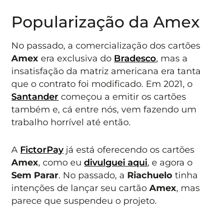
Popularização da Amex
No passado, a comercialização dos cartões
Amex
era exclusiva do
Bradesco
, mas a
insatisfação da matriz americana era tanta
que o contrato foi modificado. Em 2021, o
Santander
começou a emitir os cartões
também e, cá entre nós, vem fazendo um
trabalho horrível até então.
A
FictorPay
já está oferecendo os cartões
Amex
, como eu
divulguei aqui
, e agora o
Sem Parar
. No passado, a
Riachuelo
tinha
intenções de lançar seu cartão
Amex
, mas
parece que suspendeu o projeto.