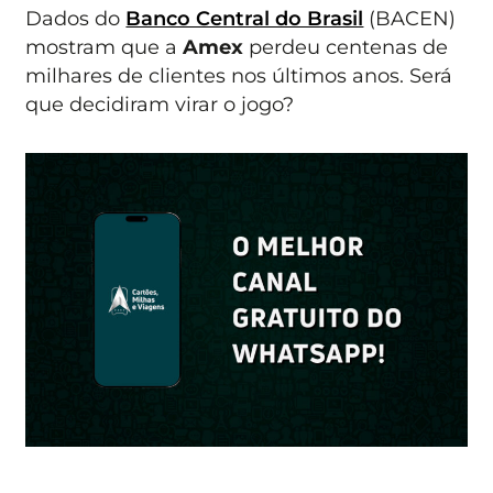
Dados do
Banco Central do Brasil
(BACEN)
mostram que a
Amex
perdeu centenas de
milhares de clientes nos últimos anos. Será
que decidiram virar o jogo?