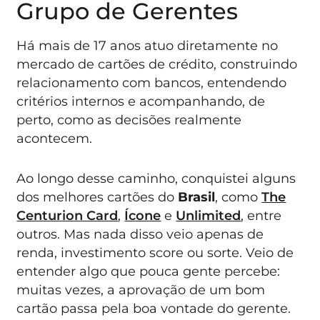
Grupo de Gerentes
Há mais de 17 anos atuo diretamente no
mercado de cartões de crédito, construindo
relacionamento com bancos, entendendo
critérios internos e acompanhando, de
perto, como as decisões realmente
acontecem.
Ao longo desse caminho, conquistei alguns
dos melhores cartões do
Brasil
, como
The
Centurion Card
,
Ícone
e
Unlimited
, entre
outros. Mas nada disso veio apenas de
renda, investimento score ou sorte. Veio de
entender algo que pouca gente percebe:
muitas vezes, a aprovação de um bom
cartão passa pela boa vontade do gerente.