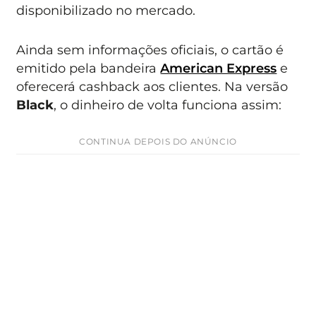
disponibilizado no mercado.
Ainda sem informações oficiais, o cartão é
emitido pela bandeira
American Express
e
oferecerá cashback aos clientes. Na versão
Black
, o dinheiro de volta funciona assim:
CONTINUA DEPOIS DO ANÚNCIO