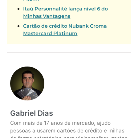
Itaú Personnalité lança nível 6 do
Minhas Vantagens
Cartão de crédito Nubank Croma
Mastercard Platinum
Gabriel Dias
Com mais de 17 anos de mercado, ajudo
pessoas a usarem cartões de crédito e milhas