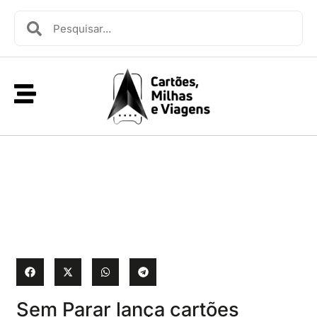
Sem Parar lança cartões