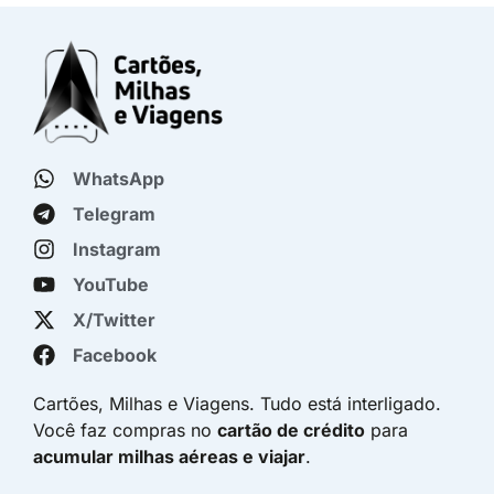
WhatsApp
Telegram
Instagram
YouTube
X/Twitter
Facebook
Cartões, Milhas e Viagens. Tudo está interligado.
Você faz compras no
cartão de crédito
para
acumular milhas aéreas e viajar
.