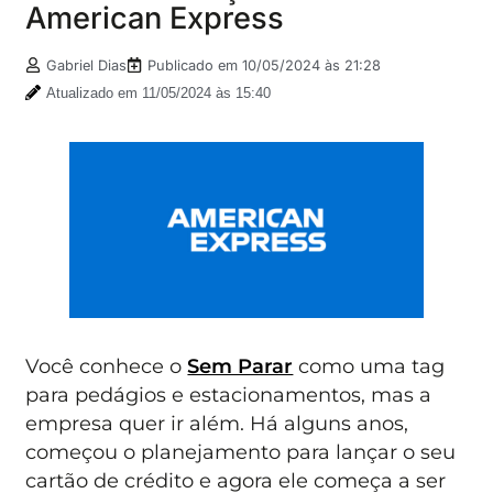
American Express
Gabriel Dias
Publicado em
10/05/2024 às 21:28
Atualizado em 11/05/2024 às 15:40
Você conhece o
Sem Parar
como uma tag
para pedágios e estacionamentos, mas a
empresa quer ir além. Há alguns anos,
começou o planejamento para lançar o seu
cartão de crédito e agora ele começa a ser