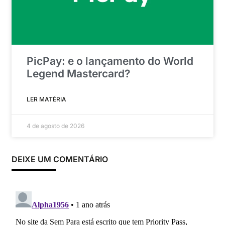
PicPay: e o lançamento do World
Legend Mastercard?
LER MATÉRIA
4 de agosto de 2026
DEIXE UM COMENTÁRIO