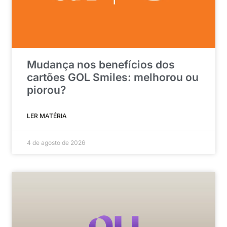
Mudança nos benefícios dos
cartões GOL Smiles: melhorou ou
piorou?
LER MATÉRIA
4 de agosto de 2026