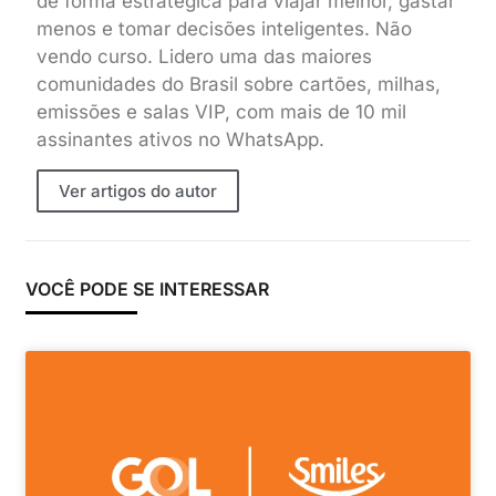
de forma estratégica para viajar melhor, gastar
menos e tomar decisões inteligentes. Não
vendo curso. Lidero uma das maiores
comunidades do Brasil sobre cartões, milhas,
emissões e salas VIP, com mais de 10 mil
assinantes ativos no WhatsApp.
Ver artigos do autor
VOCÊ PODE SE INTERESSAR