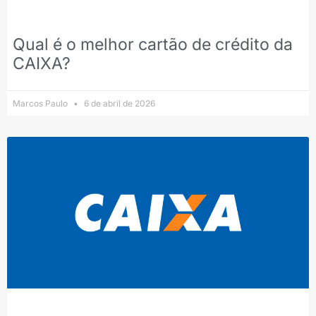
Qual é o melhor cartão de crédito da
CAIXA?
Marcos Paulo
6 de abril de 2026