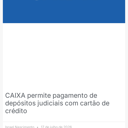
CAIXA permite pagamento de
depósitos judiciais com cartão de
crédito
Israel Nascimento
17 de julho de 2026