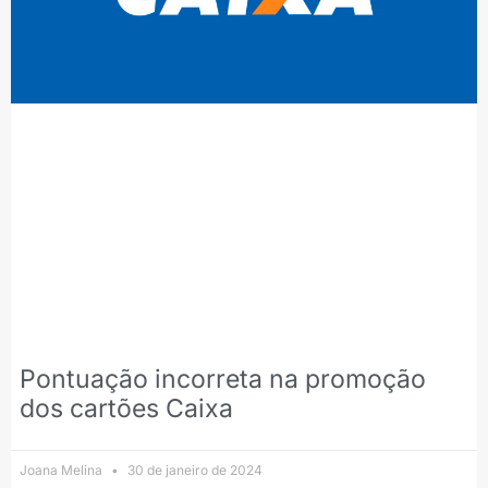
Pontuação incorreta na promoção
dos cartões Caixa
Joana Melina
30 de janeiro de 2024