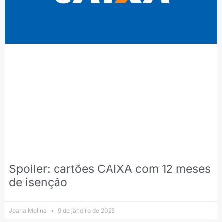
Spoiler: cartões CAIXA com 12 meses
de isenção
Joana Melina
9 de janeiro de 2025