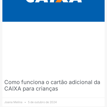
Como funciona o cartão adicional da
CAIXA para crianças
Joana Melina
5 de outubro de 2024