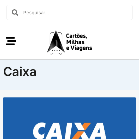
Caixa