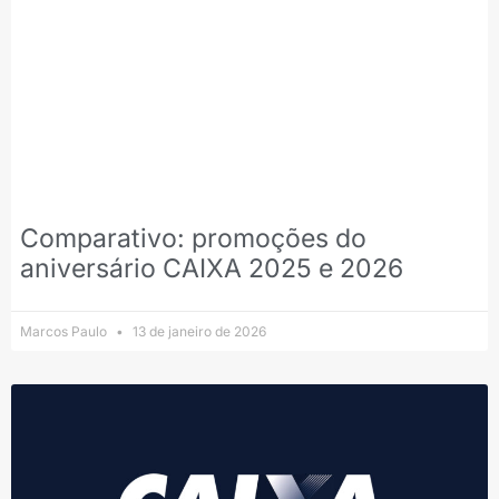
Comparativo: promoções do
aniversário CAIXA 2025 e 2026
Marcos Paulo
13 de janeiro de 2026