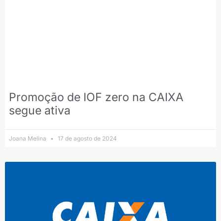
Promoção de IOF zero na CAIXA
segue ativa
Joana Melina
17 de agosto de 2024