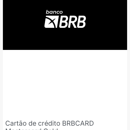
Cartão de crédito BRBCARD