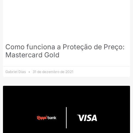
Como funciona a Proteção de Preço:
Mastercard Gold
Gabriel Dias
31 de dezembro de 2021