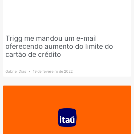
Trigg me mandou um e-mail
oferecendo aumento do limite do
cartão de crédito
Gabriel Dias
19 de fevereiro de 2022