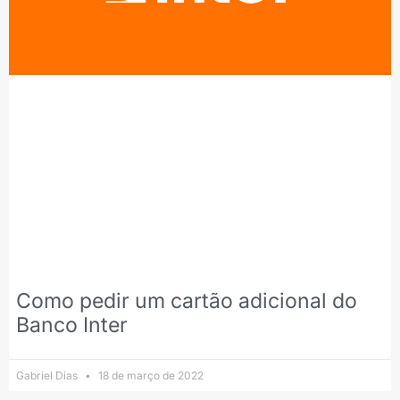
Como pedir um cartão adicional do
Banco Inter
Gabriel Dias
18 de março de 2022