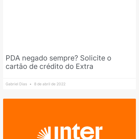
PDA negado sempre? Solicite o
cartão de crédito do Extra
Gabriel Dias
8 de abril de 2022