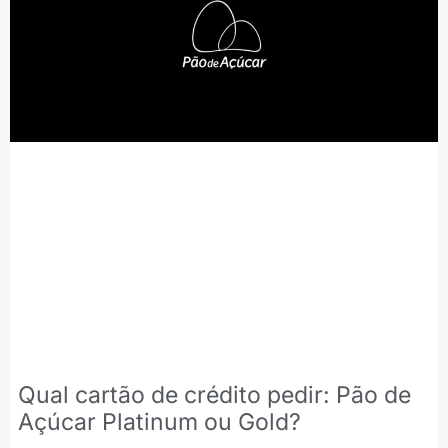
Qual cartão de crédito pedir: Pão de
Açúcar Platinum ou Gold?