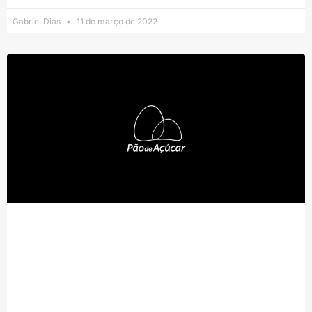
Gabriel Dias
11 de março de 2022