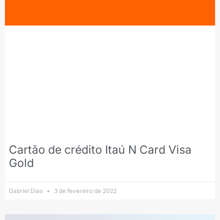
Cartão de crédito Itaú N Card Visa
Gold
Gabriel Dias
3 de fevereiro de 2022