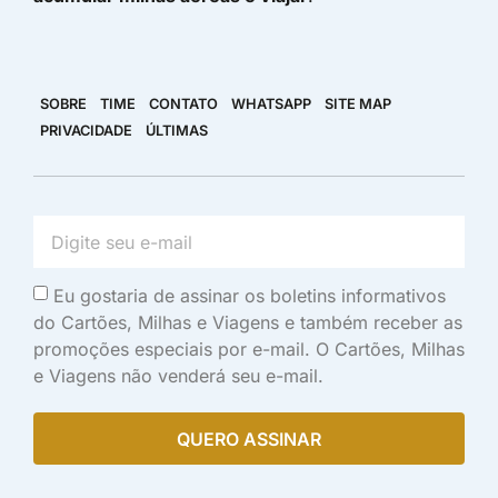
SOBRE
TIME
CONTATO
WHATSAPP
SITE MAP
PRIVACIDADE
ÚLTIMAS
Eu gostaria de assinar os boletins informativos
do Cartões, Milhas e Viagens e também receber as
promoções especiais por e-mail. O Cartões, Milhas
e Viagens não venderá seu e-mail.
QUERO ASSINAR