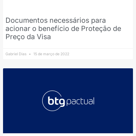
Documentos necessários para
acionar o benefício de Proteção de
Preço da Visa
Gabriel Dias
15 de março de 2022