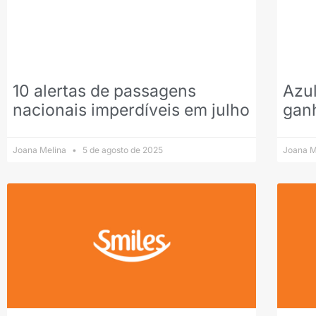
10 alertas de passagens
Azul
nacionais imperdíveis em julho
ganh
Joana Melina
5 de agosto de 2025
Joana M