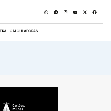
ERAL
CALCULADORAS