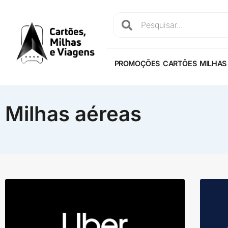
PROMOÇÕES
CARTÕES
MILHAS
Milhas aéreas