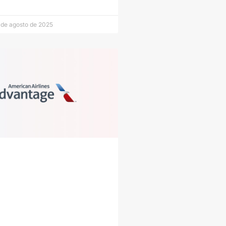
 de agosto de 2025