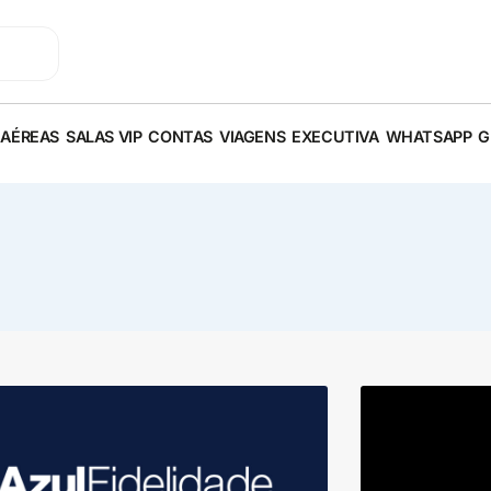
 AÉREAS
SALAS VIP
CONTAS
VIAGENS
EXECUTIVA
WHATSAPP
G