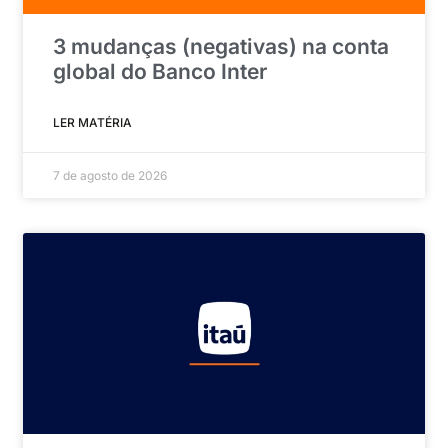
3 mudanças (negativas) na conta
global do Banco Inter
LER MATÉRIA
7 de agosto de 2026