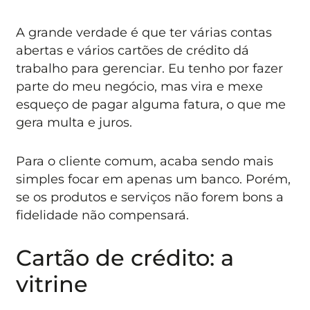
A grande verdade é que ter várias contas
abertas e vários cartões de crédito dá
trabalho para gerenciar. Eu tenho por fazer
parte do meu negócio, mas vira e mexe
esqueço de pagar alguma fatura, o que me
gera multa e juros.
Para o cliente comum, acaba sendo mais
simples focar em apenas um banco. Porém,
se os produtos e serviços não forem bons a
fidelidade não compensará.
Cartão de crédito: a
vitrine