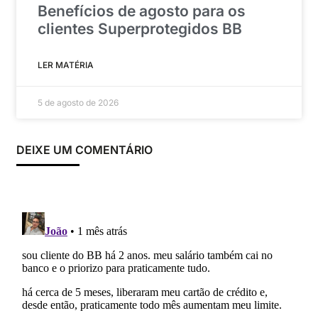
Benefícios de agosto para os
clientes Superprotegidos BB
LER MATÉRIA
5 de agosto de 2026
DEIXE UM COMENTÁRIO