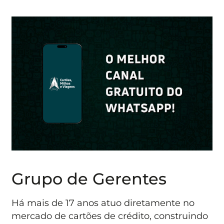
Grupo de Gerentes
Há mais de 17 anos atuo diretamente no
mercado de cartões de crédito, construindo