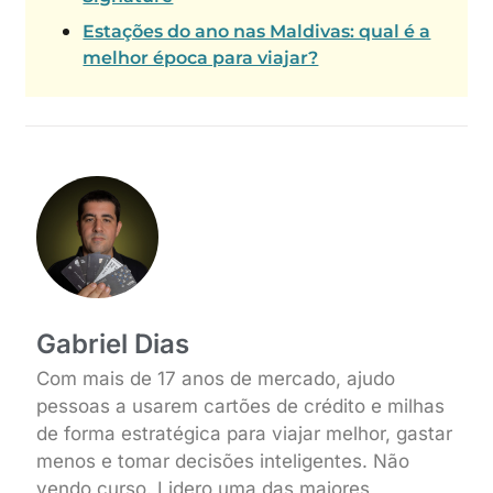
Estações do ano nas Maldivas: qual é a
melhor época para viajar?
Gabriel Dias
Com mais de 17 anos de mercado, ajudo
pessoas a usarem cartões de crédito e milhas
de forma estratégica para viajar melhor, gastar
menos e tomar decisões inteligentes. Não
vendo curso. Lidero uma das maiores