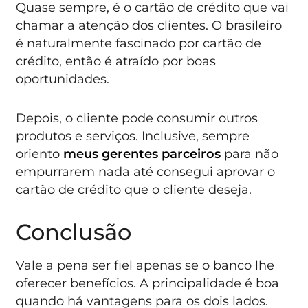
Quase sempre, é o cartão de crédito que vai
chamar a atenção dos clientes. O brasileiro
é naturalmente fascinado por cartão de
crédito, então é atraído por boas
oportunidades.
Depois, o cliente pode consumir outros
produtos e serviços. Inclusive, sempre
oriento
meus gerentes parceiros
para não
empurrarem nada até consegui aprovar o
cartão de crédito que o cliente deseja.
Conclusão
Vale a pena ser fiel apenas se o banco lhe
oferecer benefícios. A principalidade é boa
quando há vantagens para os dois lados.