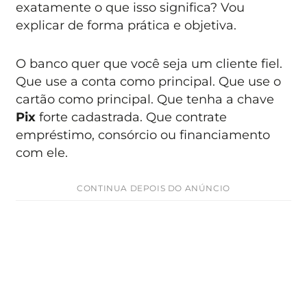
exatamente o que isso significa? Vou
explicar de forma prática e objetiva.
O banco quer que você seja um cliente fiel.
Que use a conta como principal. Que use o
cartão como principal. Que tenha a chave
Pix
forte cadastrada. Que contrate
empréstimo, consórcio ou financiamento
com ele.
CONTINUA DEPOIS DO ANÚNCIO