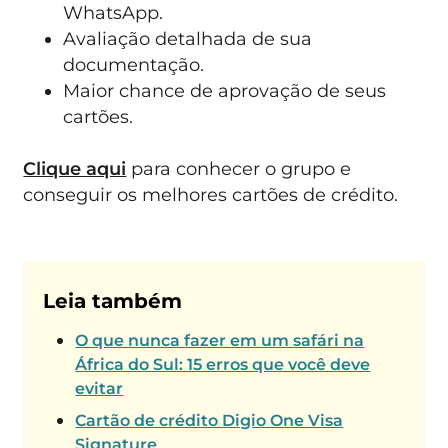
WhatsApp.
Avaliação detalhada de sua
documentação.
Maior chance de aprovação de seus
cartões.
Clique aqui
para conhecer o grupo e
conseguir os melhores cartões de crédito.
Leia também
O que nunca fazer em um safári na
África do Sul: 15 erros que você deve
evitar
Cartão de crédito Digio One Visa
Signature