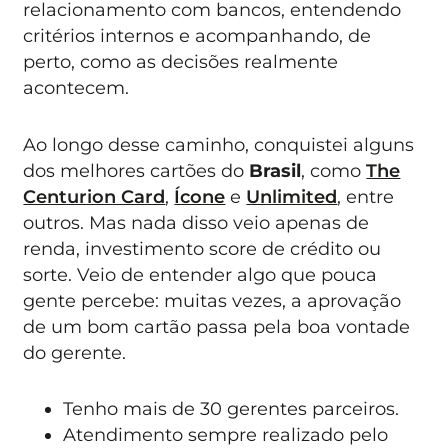
relacionamento com bancos, entendendo
critérios internos e acompanhando, de
perto, como as decisões realmente
acontecem.
Ao longo desse caminho, conquistei alguns
dos melhores cartões do
Brasil
, como
The
Centurion Card
,
Ícone
e
Unlimited
, entre
outros. Mas nada disso veio apenas de
renda, investimento score de crédito ou
sorte. Veio de entender algo que pouca
gente percebe: muitas vezes, a aprovação
de um bom cartão passa pela boa vontade
do gerente.
Tenho mais de 30 gerentes parceiros.
Atendimento sempre realizado pelo