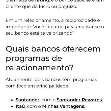
cliente que dá lucro ou prejuízo.
Em um relacionamento, a reciprocidade é
importante. Você já parou para analisar se o
seu banco está te valorizando?
Quais bancos oferecem
programas de
relacionamento?
Atualmente, dois bancos têm programas
com foco em principalidade:
Santander
, com o
Santander Rewards
;
Itaú
, com o
Minhas Vantagens
.