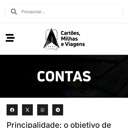
Principalidade: o objetivo de