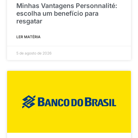
Minhas Vantagens Personnalité:
escolha um benefício para
resgatar
LER MATÉRIA
5 de agosto de 2026