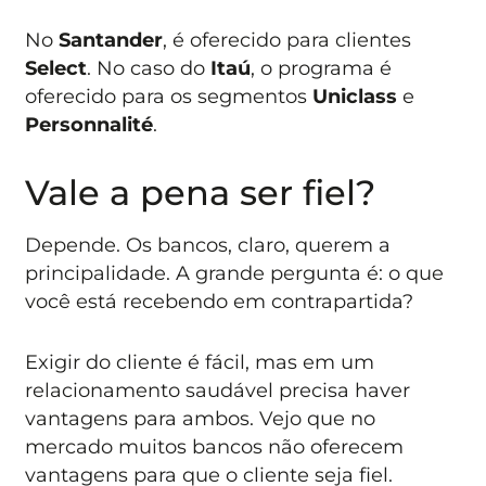
No
Santander
, é oferecido para clientes
Select
. No caso do
Itaú
, o programa é
oferecido para os segmentos
Uniclass
e
Personnalité
.
Vale a pena ser fiel?
Depende. Os bancos, claro, querem a
principalidade. A grande pergunta é: o que
você está recebendo em contrapartida?
Exigir do cliente é fácil, mas em um
relacionamento saudável precisa haver
vantagens para ambos. Vejo que no
mercado muitos bancos não oferecem
vantagens para que o cliente seja fiel.