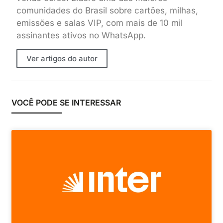
comunidades do Brasil sobre cartões, milhas,
emissões e salas VIP, com mais de 10 mil
assinantes ativos no WhatsApp.
Ver artigos do autor
VOCÊ PODE SE INTERESSAR