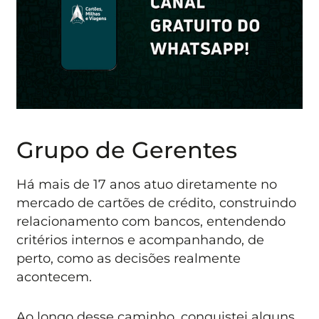
Grupo de Gerentes
Há mais de 17 anos atuo diretamente no
mercado de cartões de crédito, construindo
relacionamento com bancos, entendendo
critérios internos e acompanhando, de
perto, como as decisões realmente
acontecem.
Ao longo desse caminho, conquistei alguns