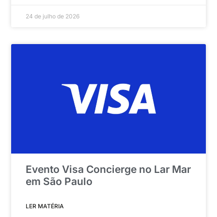
24 de julho de 2026
Evento Visa Concierge no Lar Mar
em São Paulo
LER MATÉRIA