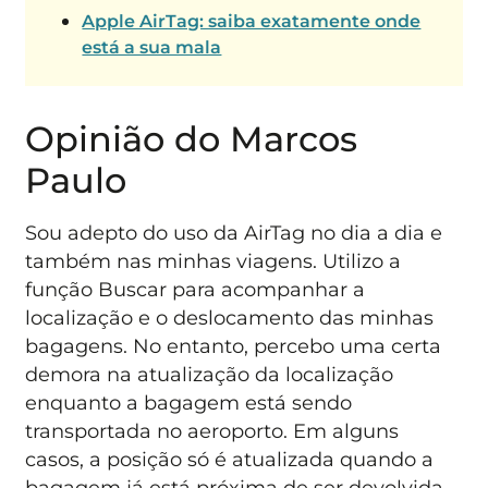
Apple AirTag: saiba exatamente onde
está a sua mala
Opinião do Marcos
Paulo
Sou adepto do uso da AirTag no dia a dia e
também nas minhas viagens. Utilizo a
função Buscar para acompanhar a
localização e o deslocamento das minhas
bagagens. No entanto, percebo uma certa
demora na atualização da localização
enquanto a bagagem está sendo
transportada no aeroporto. Em alguns
casos, a posição só é atualizada quando a
bagagem já está próxima de ser devolvida.