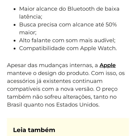
Maior alcance do Bluetooth de baixa
latência;
Busca precisa com alcance até 50%
maior;
Alto falante com som mais audível;
Compatibilidade com Apple Watch.
Apesar das mudanças internas, a
Apple
manteve o design do produto. Com isso, os
acessórios já existentes continuam
compatíveis com a nova versão. O preço
também não sofreu alterações, tanto no
Brasil quanto nos Estados Unidos.
Leia também