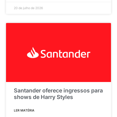
20 de julho de 2026
Santander oferece ingressos para
shows de Harry Styles
LER MATÉRIA