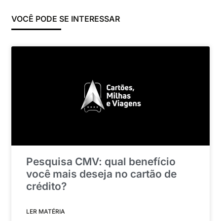
VOCÊ PODE SE INTERESSAR
Pesquisa CMV: qual benefício
você mais deseja no cartão de
crédito?
LER MATÉRIA