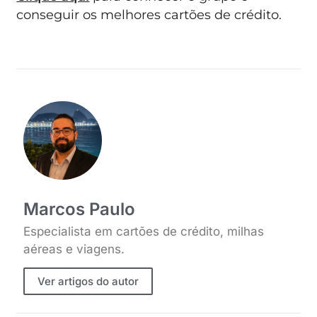
conseguir os melhores cartões de crédito.
Marcos Paulo
Especialista em cartões de crédito, milhas
aéreas e viagens.
Ver artigos do autor