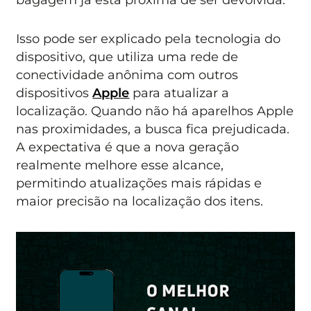
Isso pode ser explicado pela tecnologia do
dispositivo, que utiliza uma rede de
conectividade anônima com outros
dispositivos
Apple
para atualizar a
localização. Quando não há aparelhos Apple
nas proximidades, a busca fica prejudicada.
A expectativa é que a nova geração
realmente melhore esse alcance,
permitindo atualizações mais rápidas e
maior precisão na localização dos itens.