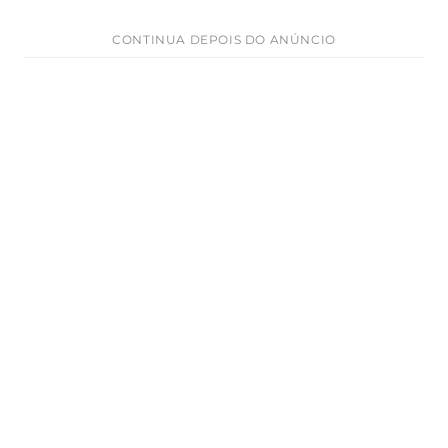
CONTINUA DEPOIS DO ANÚNCIO