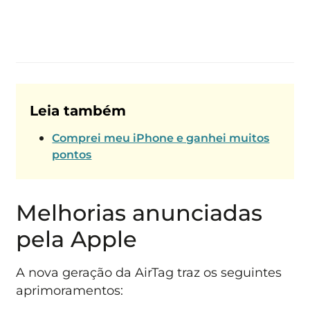
Leia também
Comprei meu iPhone e ganhei muitos
pontos
Melhorias anunciadas
pela Apple
A nova geração da AirTag traz os seguintes
aprimoramentos: