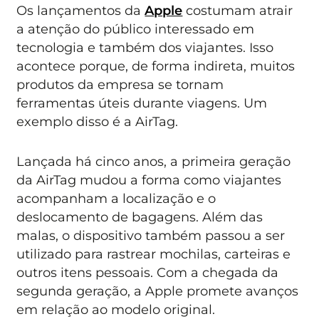
Os lançamentos da
Apple
costumam atrair
a atenção do público interessado em
tecnologia e também dos viajantes. Isso
acontece porque, de forma indireta, muitos
produtos da empresa se tornam
ferramentas úteis durante viagens. Um
exemplo disso é a AirTag.
Lançada há cinco anos, a primeira geração
da AirTag mudou a forma como viajantes
acompanham a localização e o
deslocamento de bagagens. Além das
malas, o dispositivo também passou a ser
utilizado para rastrear mochilas, carteiras e
outros itens pessoais. Com a chegada da
segunda geração, a Apple promete avanços
em relação ao modelo original.