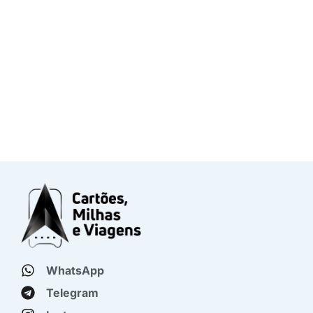
WhatsApp
Telegram