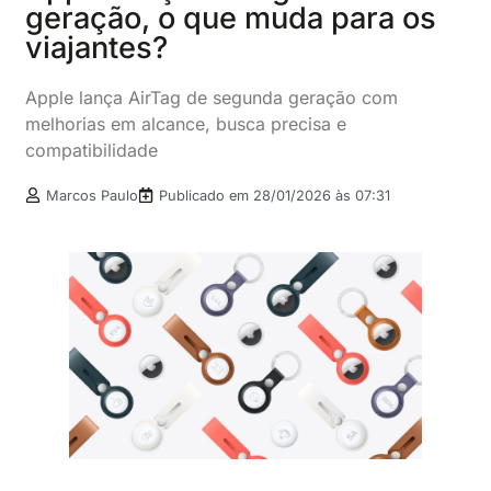
geração, o que muda para os
viajantes?
Apple lança AirTag de segunda geração com
melhorias em alcance, busca precisa e
compatibilidade
Marcos Paulo
Publicado em
28/01/2026 às 07:31