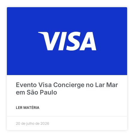
Evento Visa Concierge no Lar Mar
em São Paulo
LER MATÉRIA
20 de julho de 2026