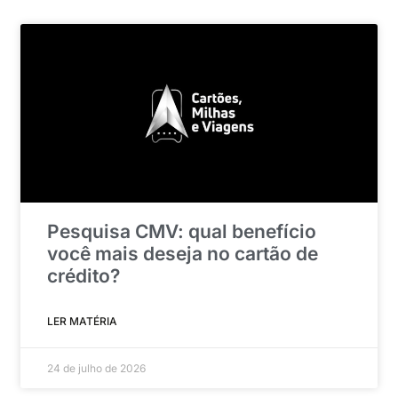
Pesquisa CMV: qual benefício
você mais deseja no cartão de
crédito?
LER MATÉRIA
24 de julho de 2026