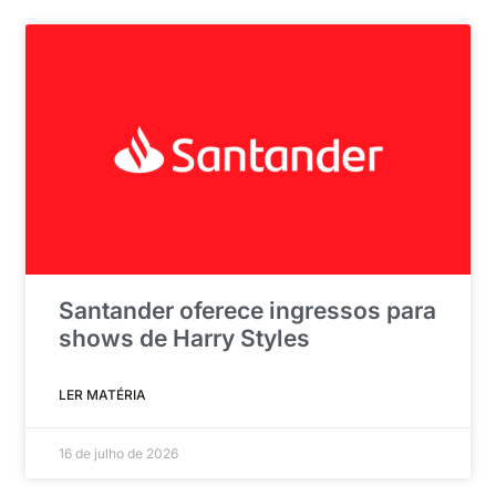
Santander oferece ingressos para
shows de Harry Styles
LER MATÉRIA
16 de julho de 2026