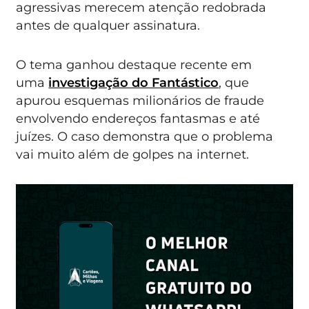
agressivas merecem atenção redobrada
antes de qualquer assinatura.
O tema ganhou destaque recente em
uma
investigação do Fantástico
, que
apurou esquemas milionários de fraude
envolvendo endereços fantasmas e até
juízes. O caso demonstra que o problema
vai muito além de golpes na internet.