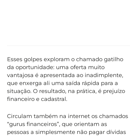
Esses golpes exploram o chamado gatilho
da oportunidade: uma oferta muito
vantajosa é apresentada ao inadimplente,
que enxerga ali uma saída rápida para a
situação. O resultado, na prática, é prejuízo
financeiro e cadastral.
Circulam também na internet os chamados
“gurus financeiros”, que orientam as
pessoas a simplesmente não pagar dívidas