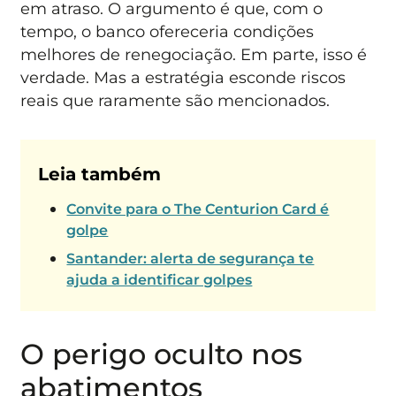
em atraso. O argumento é que, com o
tempo, o banco ofereceria condições
melhores de renegociação. Em parte, isso é
verdade. Mas a estratégia esconde riscos
reais que raramente são mencionados.
Leia também
Convite para o The Centurion Card é
golpe
Santander: alerta de segurança te
ajuda a identificar golpes
O perigo oculto nos
abatimentos