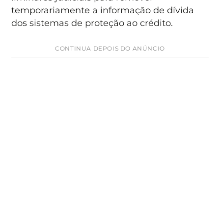
temporariamente a informação de dívida
dos sistemas de proteção ao crédito.
CONTINUA DEPOIS DO ANÚNCIO