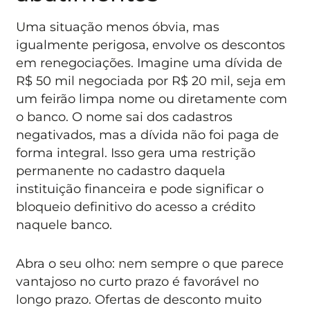
Uma situação menos óbvia, mas
igualmente perigosa, envolve os descontos
em renegociações. Imagine uma dívida de
R$ 50 mil negociada por R$ 20 mil, seja em
um feirão limpa nome ou diretamente com
o banco. O nome sai dos cadastros
negativados, mas a dívida não foi paga de
forma integral. Isso gera uma restrição
permanente no cadastro daquela
instituição financeira e pode significar o
bloqueio definitivo do acesso a crédito
naquele banco.
Abra o seu olho: nem sempre o que parece
vantajoso no curto prazo é favorável no
longo prazo. Ofertas de desconto muito