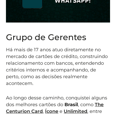
Grupo de Gerentes
Há mais de 17 anos atuo diretamente no
mercado de cartões de crédito, construindo
relacionamento com bancos, entendendo
critérios internos e acompanhando, de
perto, como as decisões realmente
acontecem.
Ao longo desse caminho, conquistei alguns
dos melhores cartões do
Brasil
, como
The
Centurion Card
,
Ícone
e
Unlimited
, entre