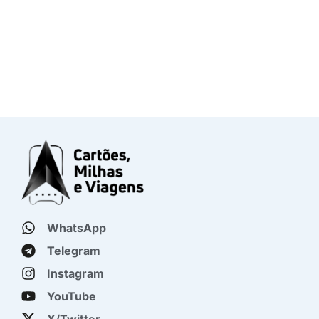
WhatsApp
Telegram
Instagram
YouTube