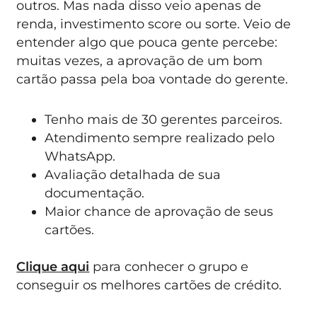
outros. Mas nada disso veio apenas de
renda, investimento score ou sorte. Veio de
entender algo que pouca gente percebe:
muitas vezes, a aprovação de um bom
cartão passa pela boa vontade do gerente.
Tenho mais de 30 gerentes parceiros.
Atendimento sempre realizado pelo
WhatsApp.
Avaliação detalhada de sua
documentação.
Maior chance de aprovação de seus
cartões.
Clique aqui
para conhecer o grupo e
conseguir os melhores cartões de crédito.