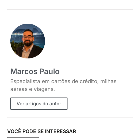
Marcos Paulo
Especialista em cartões de crédito, milhas
aéreas e viagens.
Ver artigos do autor
VOCÊ PODE SE INTERESSAR