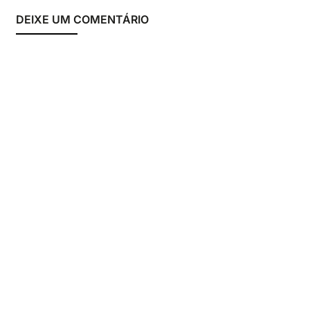
DEIXE UM COMENTÁRIO