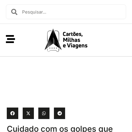
Cuidado com os golpes que