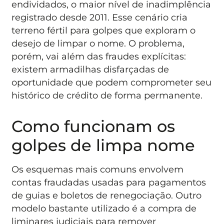
endividados, o maior nível de inadimplência
registrado desde 2011. Esse cenário cria
terreno fértil para golpes que exploram o
desejo de limpar o nome. O problema,
porém, vai além das fraudes explícitas:
existem armadilhas disfarçadas de
oportunidade que podem comprometer seu
histórico de crédito de forma permanente.
Como funcionam os
golpes de limpa nome
Os esquemas mais comuns envolvem
contas fraudadas usadas para pagamentos
de guias e boletos de renegociação. Outro
modelo bastante utilizado é a compra de
liminares judiciais para remover