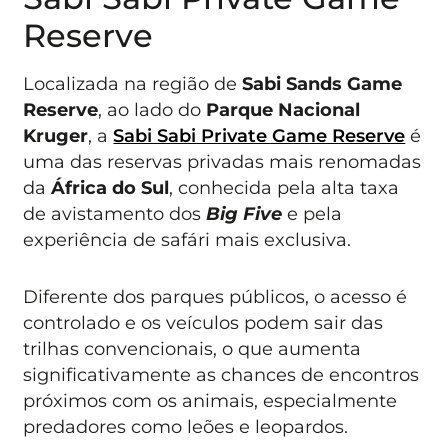
Reserve
Localizada na região de
Sabi Sands Game
Reserve
, ao lado do
Parque Nacional
Kruger
, a
Sabi Sabi Private Game Reserve
é
uma das reservas privadas mais renomadas
da
África do Sul
, conhecida pela alta taxa
de avistamento dos
Big Five
e pela
experiência de safári mais exclusiva.
Diferente dos parques públicos, o acesso é
controlado e os veículos podem sair das
trilhas convencionais, o que aumenta
significativamente as chances de encontros
próximos com os animais, especialmente
predadores como leões e leopardos.