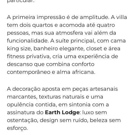
particular.
A primeira impressão é de amplitude. A villa
tem dois quartos e acomoda até quatro
pessoas, mas sua atmosfera vai além da
funcionalidade. A suíte principal, com cama
king size, banheiro elegante, closet e área
fitness privativa, cria uma experiência de
descanso que combina conforto
contemporâneo e alma africana.
A decoração aposta em peças artesanais
marcantes, texturas naturais e uma
opulência contida, em sintonia com a
assinatura do
Earth Lodge
: luxo sem
ostentação, design sem ruído, beleza sem
esforço.