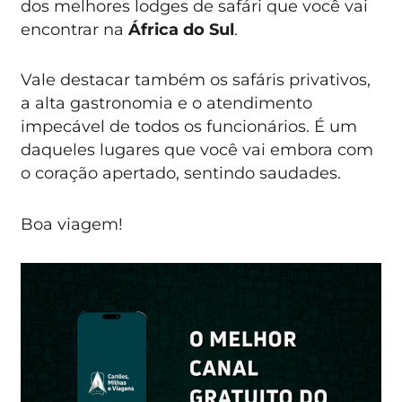
dos melhores lodges de safári que você vai
encontrar na
África do Sul
.
Vale destacar também os safáris privativos,
a alta gastronomia e o atendimento
impecável de todos os funcionários. É um
daqueles lugares que você vai embora com
o coração apertado, sentindo saudades.
Boa viagem!