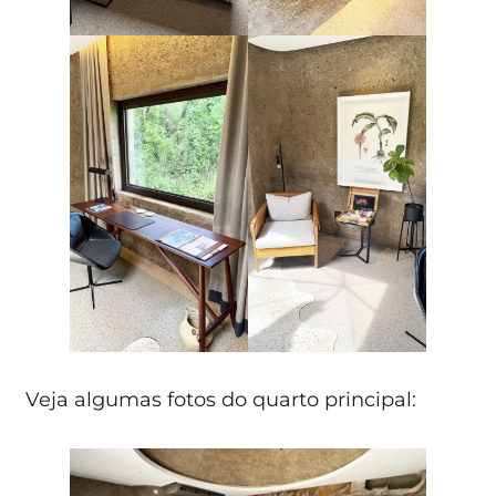
Veja algumas fotos do quarto principal: