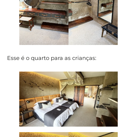
Esse é o quarto para as crianças: