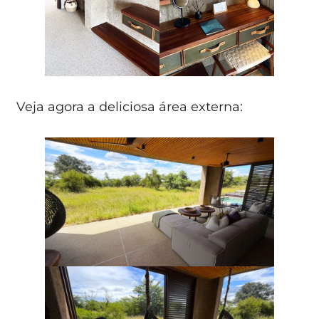
Veja agora a deliciosa área externa: