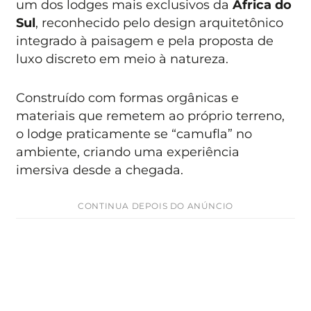
um dos lodges mais exclusivos da
África do
Sul
, reconhecido pelo design arquitetônico
integrado à paisagem e pela proposta de
luxo discreto em meio à natureza.
Construído com formas orgânicas e
materiais que remetem ao próprio terreno,
o lodge praticamente se “camufla” no
ambiente, criando uma experiência
imersiva desde a chegada.
CONTINUA DEPOIS DO ANÚNCIO