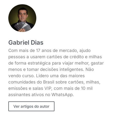
Gabriel Dias
Com mais de 17 anos de mercado, ajudo
pessoas a usarem cartões de crédito e milhas
de forma estratégica para viajar melhor, gastar
menos e tomar decisões inteligentes. Não
vendo curso. Lidero uma das maiores
comunidades do Brasil sobre cartões, milhas,
emissões e salas VIP, com mais de 10 mil
assinantes ativos no WhatsApp.
Ver artigos do autor