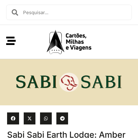
Sabi Sabi Earth Lodge: Amber