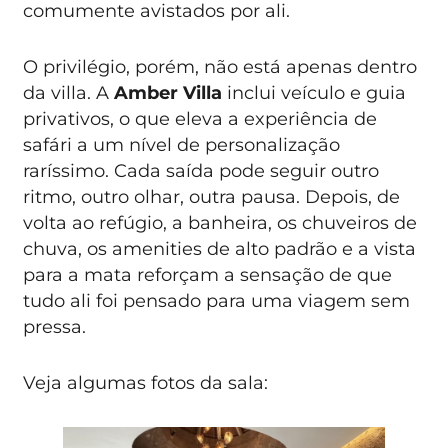
comumente avistados por ali.
O privilégio, porém, não está apenas dentro
da villa. A
Amber Villa
inclui veículo e guia
privativos, o que eleva a experiência de
safári a um nível de personalização
raríssimo. Cada saída pode seguir outro
ritmo, outro olhar, outra pausa. Depois, de
volta ao refúgio, a banheira, os chuveiros de
chuva, os amenities de alto padrão e a vista
para a mata reforçam a sensação de que
tudo ali foi pensado para uma viagem sem
pressa.
Veja algumas fotos da sala: