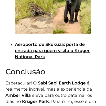
Aeroporto de Skukuza: porta de
entrada para quem visita o Kruger
National Park
Conclusão
Espetacular! O
Sabi Sabi Earth Lodge
é
realmente incrível, mas a experiência da
Amber Villa
eleva para outro patamar os
dias no
Kruger Park
. Para mim, esse é um