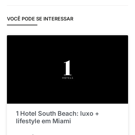
VOCÊ PODE SE INTERESSAR
1 Hotel South Beach: luxo +
lifestyle em Miami