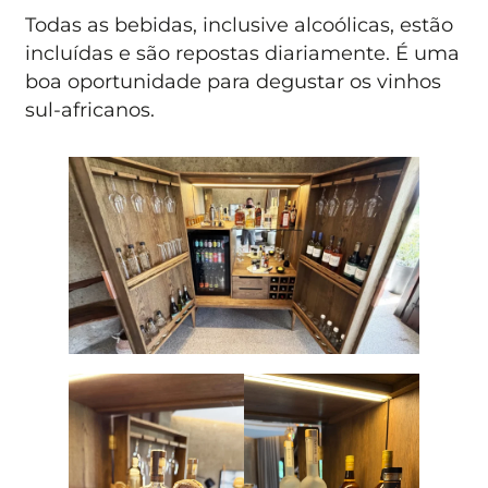
Todas as bebidas, inclusive alcoólicas, estão
incluídas e são repostas diariamente. É uma
boa oportunidade para degustar os vinhos
sul-africanos.