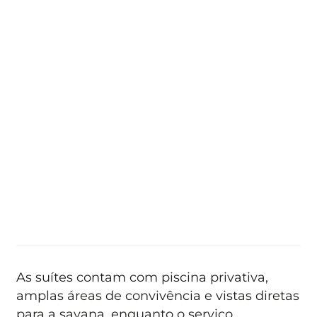
As suítes contam com piscina privativa,
amplas áreas de convivência e vistas diretas
para a savana, enquanto o serviço