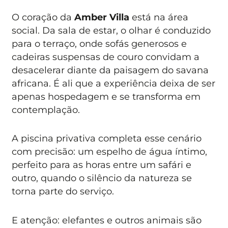
O coração da
Amber Villa
está na área
social. Da sala de estar, o olhar é conduzido
para o terraço, onde sofás generosos e
cadeiras suspensas de couro convidam a
desacelerar diante da paisagem do savana
africana. É ali que a experiência deixa de ser
apenas hospedagem e se transforma em
contemplação.
A piscina privativa completa esse cenário
com precisão: um espelho de água íntimo,
perfeito para as horas entre um safári e
outro, quando o silêncio da natureza se
torna parte do serviço.
E atenção: elefantes e outros animais são