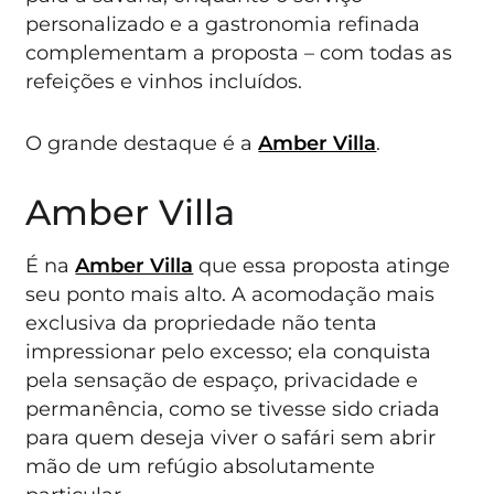
personalizado e a gastronomia refinada
complementam a proposta – com todas as
refeições e vinhos incluídos.
O grande destaque é a
Amber Villa
.
Amber Villa
É na
Amber Villa
que essa proposta atinge
seu ponto mais alto. A acomodação mais
exclusiva da propriedade não tenta
impressionar pelo excesso; ela conquista
pela sensação de espaço, privacidade e
permanência, como se tivesse sido criada
para quem deseja viver o safári sem abrir
mão de um refúgio absolutamente