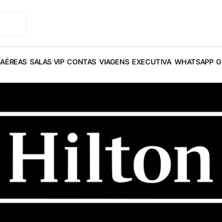
 AÉREAS
SALAS VIP
CONTAS
VIAGENS
EXECUTIVA
WHATSAPP
G