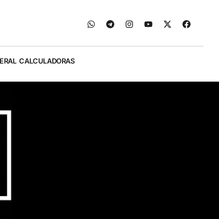
ERAL
CALCULADORAS