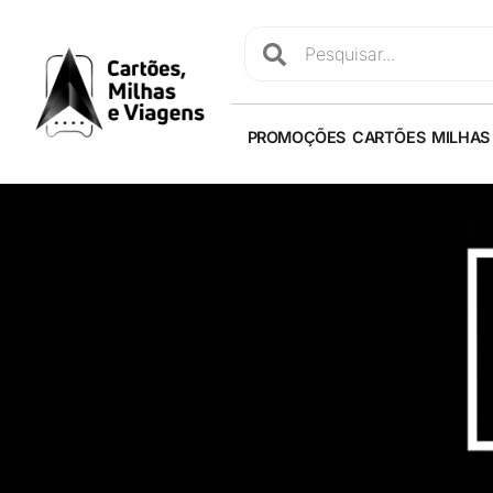
PROMOÇÕES
CARTÕES
MILHAS