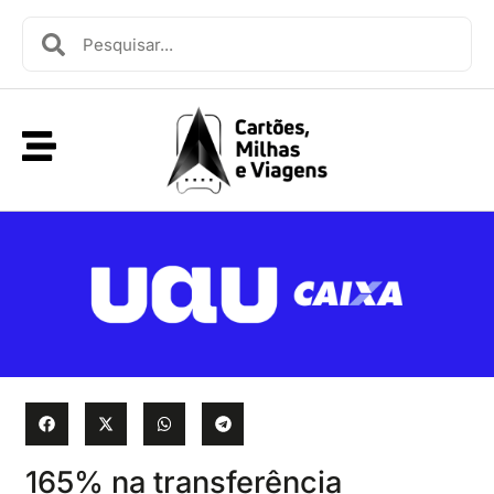
165% na transferência