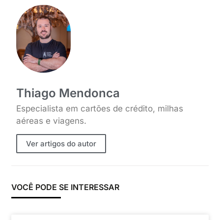
Thiago Mendonca
Especialista em cartões de crédito, milhas
aéreas e viagens.
Ver artigos do autor
VOCÊ PODE SE INTERESSAR