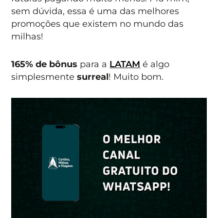
sem dúvida, essa é uma das melhores
promoções que existem no mundo das
milhas!
165% de bônus
para a
LATAM
é algo
simplesmente
surreal
! Muito bom.