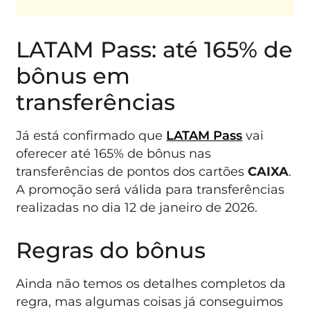
LATAM Pass: até 165% de
bônus em
transferências
Já está confirmado que
LATAM Pass
vai
oferecer até 165% de bônus nas
transferências de pontos dos cartões
CAIXA
.
A promoção será válida para transferências
realizadas no dia 12 de janeiro de 2026.
Regras do bônus
Ainda não temos os detalhes completos da
regra, mas algumas coisas já conseguimos