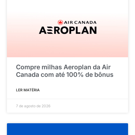
Compre milhas Aeroplan da Air
Canada com até 100% de bônus
LER MATÉRIA
7 de agosto de 2026