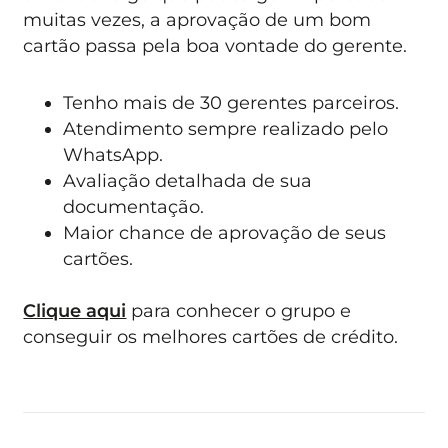
muitas vezes, a aprovação de um bom
cartão passa pela boa vontade do gerente.
Tenho mais de 30 gerentes parceiros.
Atendimento sempre realizado pelo
WhatsApp.
Avaliação detalhada de sua
documentação.
Maior chance de aprovação de seus
cartões.
Clique aqui
para conhecer o grupo e
conseguir os melhores cartões de crédito.