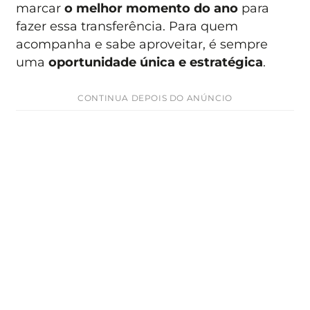
marcar
o melhor momento do ano
para
fazer essa transferência. Para quem
acompanha e sabe aproveitar, é sempre
uma
oportunidade única e estratégica
.
CONTINUA DEPOIS DO ANÚNCIO