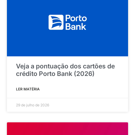
Veja a pontuação dos cartões de
crédito Porto Bank (2026)
LER MATÉRIA
29 de julho de 2026