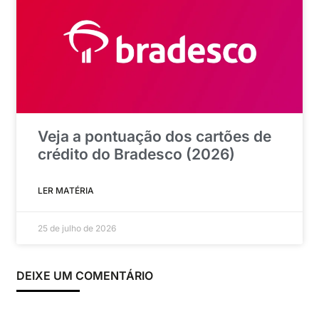
Veja a pontuação dos cartões de
crédito do Bradesco (2026)
LER MATÉRIA
25 de julho de 2026
DEIXE UM COMENTÁRIO