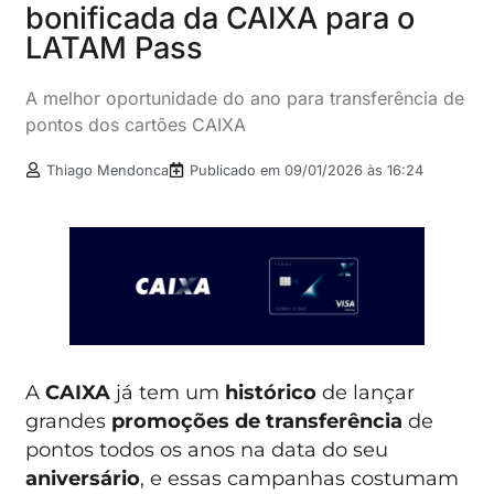
bonificada da CAIXA para o
LATAM Pass
A melhor oportunidade do ano para transferência de
pontos dos cartões CAIXA
Thiago Mendonca
Publicado em
09/01/2026 às 16:24
A
CAIXA
já tem um
histórico
de lançar
grandes
promoções de transferência
de
pontos todos os anos na data do seu
aniversário
, e essas campanhas costumam