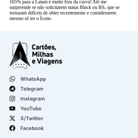
WhatsApp
Telegram
Instagram
YouTube
X/Twitter
Facebook