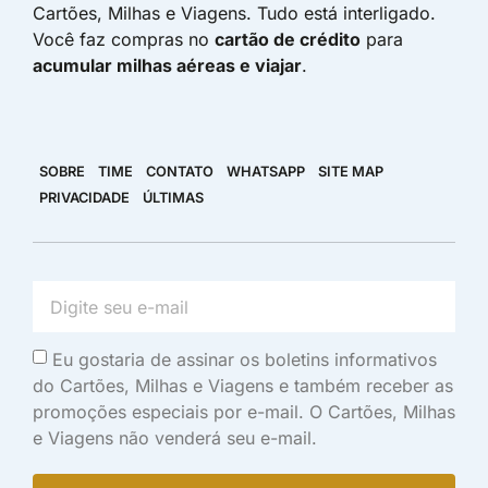
Cartões, Milhas e Viagens. Tudo está interligado.
Você faz compras no
cartão de crédito
para
acumular milhas aéreas e viajar
.
SOBRE
TIME
CONTATO
WHATSAPP
SITE MAP
PRIVACIDADE
ÚLTIMAS
Eu gostaria de assinar os boletins informativos
do Cartões, Milhas e Viagens e também receber as
promoções especiais por e-mail. O Cartões, Milhas
e Viagens não venderá seu e-mail.