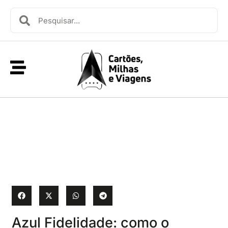
Azul Fidelidade: como o