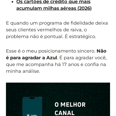
Os cartões de crédito que mais
acumulam milhas aéreas (2026)
E quando um programa de fidelidade deixa
seus clientes vermelhos de raiva, o
problema não é pontual. É estratégico.
Esse é o meu posicionamento sincero.
Não
é para agradar a Azul
. É para agradar você,
que me acompanha há 17 anos e confia na
minha análise.