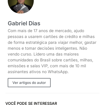
Gabriel Dias
Com mais de 17 anos de mercado, ajudo
pessoas a usarem cartões de crédito e milhas
de forma estratégica para viajar melhor, gastar
menos e tomar decisões inteligentes. Não
vendo curso. Lidero uma das maiores
comunidades do Brasil sobre cartões, milhas,
emissões e salas VIP, com mais de 10 mil
assinantes ativos no WhatsApp.
Ver artigos do autor
VOCÊ PODE SE INTERESSAR