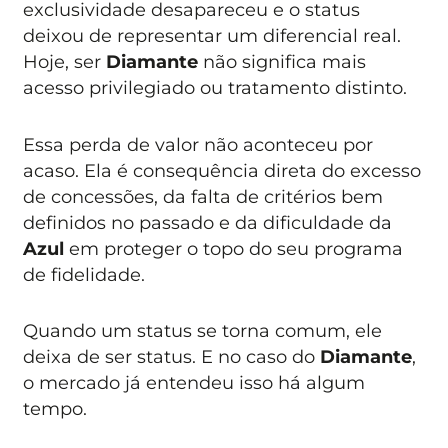
exclusividade desapareceu e o status
deixou de representar um diferencial real.
Hoje, ser
Diamante
não significa mais
acesso privilegiado ou tratamento distinto.
Essa perda de valor não aconteceu por
acaso. Ela é consequência direta do excesso
de concessões, da falta de critérios bem
definidos no passado e da dificuldade da
Azul
em proteger o topo do seu programa
de fidelidade.
Quando um status se torna comum, ele
deixa de ser status. E no caso do
Diamante
,
o mercado já entendeu isso há algum
tempo.