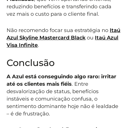
reduzindo benefícios e transferindo cada
vez mais o custo para o cliente final.
Não recomendo focar sua estratégia no
Itaú
Azul Skyline Mastercard Black
ou
Itaú Azul
Visa Infinite
.
Conclusão
A Azul está conseguindo algo raro: irritar
até os clientes mais fiéis
. Entre
desvalorização de status, benefícios
instáveis e comunicação confusa, o
sentimento dominante hoje não é lealdade
– é de frustração.