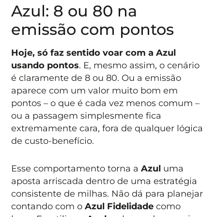
Azul: 8 ou 80 na
emissão com pontos
Hoje, só faz sentido voar com a Azul
usando pontos
. E, mesmo assim, o cenário
é claramente de 8 ou 80. Ou a emissão
aparece com um valor muito bom em
pontos – o que é cada vez menos comum –
ou a passagem simplesmente fica
extremamente cara, fora de qualquer lógica
de custo-benefício.
Esse comportamento torna a
Azul
uma
aposta arriscada dentro de uma estratégia
consistente de milhas. Não dá para planejar
contando com o
Azul Fidelidade
como