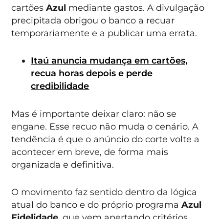
cartões
Azul
mediante gastos. A divulgação
precipitada obrigou o banco a recuar
temporariamente e a publicar uma errata.
Itaú anuncia mudança em cartões,
recua horas depois e perde
credibilidade
Mas é importante deixar claro: não se
engane. Esse recuo não muda o cenário. A
tendência é que o anúncio do corte volte a
acontecer em breve, de forma mais
organizada e definitiva.
O movimento faz sentido dentro da lógica
atual do banco e do próprio programa
Azul
Fidelidade
, que vem apertando critérios,