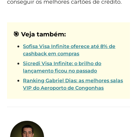
conseguir os melhores cartões de crédito.
🎯 Veja também:
Sofisa Visa Infinite oferece até 8% de
cashback em compras
Sicredi Visa Infinite: o brilho do
lançamento ficou no passado
Ranking Gabriel Dias: as melhores salas
VIP do Aeroporto de Congonhas