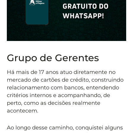
Grupo de Gerentes
Há mais de 17 anos atuo diretamente no
mercado de cartões de crédito, construindo
relacionamento com bancos, entendendo
critérios internos e acompanhando, de
perto, como as decisões realmente
acontecem.
Ao longo desse caminho, conquistei alguns