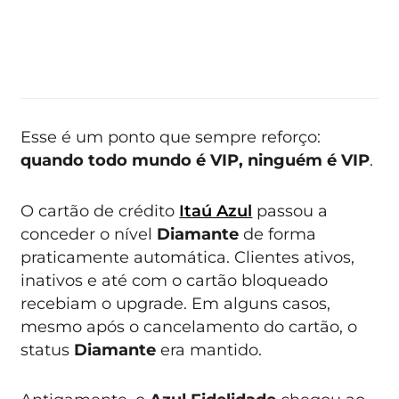
Esse é um ponto que sempre reforço:
quando todo mundo é VIP, ninguém é VIP
.
O cartão de crédito
Itaú Azul
passou a
conceder o nível
Diamante
de forma
praticamente automática. Clientes ativos,
inativos e até com o cartão bloqueado
recebiam o upgrade. Em alguns casos,
mesmo após o cancelamento do cartão, o
status
Diamante
era mantido.