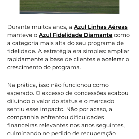
Durante muitos anos, a
Azul Linhas Aéreas
manteve o
Azul Fidelidade Diamante
como
a categoria mais alta do seu programa de
fidelidade. A estratégia era simples: ampliar
rapidamente a base de clientes e acelerar o
crescimento do programa.
Na prática, isso não funcionou como
esperado. O excesso de concessões acabou
diluindo o valor do status e o mercado
sentiu esse impacto. Não por acaso, a
companhia enfrentou dificuldades
financeiras relevantes nos anos seguintes,
culminando no pedido de recuperação