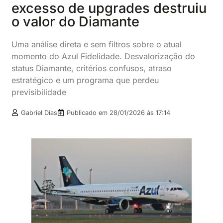
excesso de upgrades destruiu
o valor do Diamante
Uma análise direta e sem filtros sobre o atual
momento do Azul Fidelidade. Desvalorização do
status Diamante, critérios confusos, atraso
estratégico e um programa que perdeu
previsibilidade
Gabriel Dias
Publicado em
28/01/2026 às 17:14