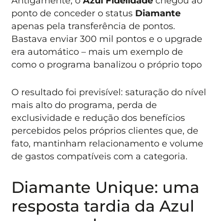
Antigamente, o
Azul Fidelidade
chegou ao
ponto de conceder o status
Diamante
apenas pela transferência de pontos.
Bastava enviar 300 mil pontos e o upgrade
era automático – mais um exemplo de
como o programa banalizou o próprio topo
O resultado foi previsível: saturação do nível
mais alto do programa, perda de
exclusividade e redução dos benefícios
percebidos pelos próprios clientes que, de
fato, mantinham relacionamento e volume
de gastos compatíveis com a categoria.
Diamante Unique: uma
resposta tardia da Azul