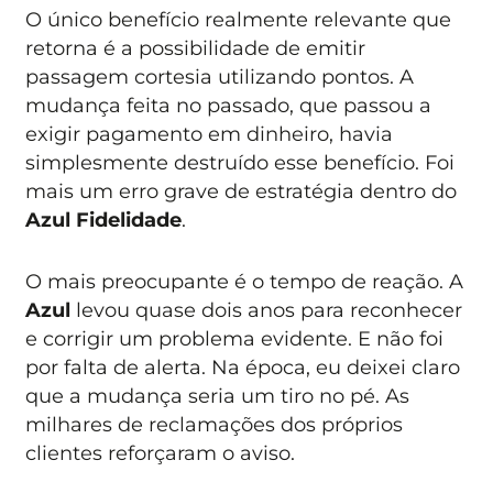
O único benefício realmente relevante que
retorna é a possibilidade de emitir
passagem cortesia utilizando pontos. A
mudança feita no passado, que passou a
exigir pagamento em dinheiro, havia
simplesmente destruído esse benefício. Foi
mais um erro grave de estratégia dentro do
Azul Fidelidade
.
O mais preocupante é o tempo de reação. A
Azul
levou quase dois anos para reconhecer
e corrigir um problema evidente. E não foi
por falta de alerta. Na época, eu deixei claro
que a mudança seria um tiro no pé. As
milhares de reclamações dos próprios
clientes reforçaram o aviso.