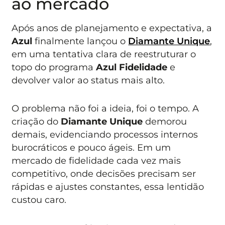
ao mercado
Após anos de planejamento e expectativa, a
Azul
finalmente lançou o
Diamante Unique
,
em uma tentativa clara de reestruturar o
topo do programa
Azul Fidelidade
e
devolver valor ao status mais alto.
O problema não foi a ideia, foi o tempo. A
criação do
Diamante Unique
demorou
demais, evidenciando processos internos
burocráticos e pouco ágeis. Em um
mercado de fidelidade cada vez mais
competitivo, onde decisões precisam ser
rápidas e ajustes constantes, essa lentidão
custou caro.