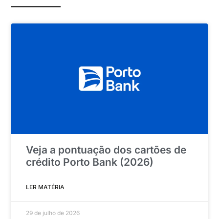
Veja a pontuação dos cartões de
crédito Porto Bank (2026)
LER MATÉRIA
29 de julho de 2026