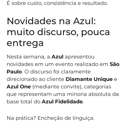
É sobre custo, consistência e resultado.
Novidades na Azul:
muito discurso, pouca
entrega
Nesta semana, a
Azul
apresentou
novidades em um evento realizado em
São
Paulo
. O discurso foi claramente
direcionado ao cliente
Diamante Unique
e
Azul One
(mediante convite), categorias
que representam uma minoria absoluta da
base total do
Azul Fidelidade
.
Na prática? Encheção de linguiça.