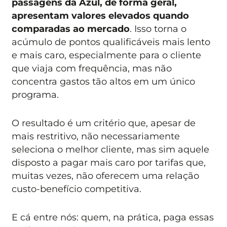
passagens da Azul, de forma geral,
apresentam valores elevados quando
comparadas ao mercado
. Isso torna o
acúmulo de pontos qualificáveis mais lento
e mais caro, especialmente para o cliente
que viaja com frequência, mas não
concentra gastos tão altos em um único
programa.
O resultado é um critério que, apesar de
mais restritivo, não necessariamente
seleciona o melhor cliente, mas sim aquele
disposto a pagar mais caro por tarifas que,
muitas vezes, não oferecem uma relação
custo-benefício competitiva.
E cá entre nós: quem, na prática, paga essas