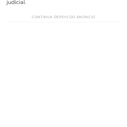
judicial.
CONTINUA DEPOIS DO ANÚNCIO