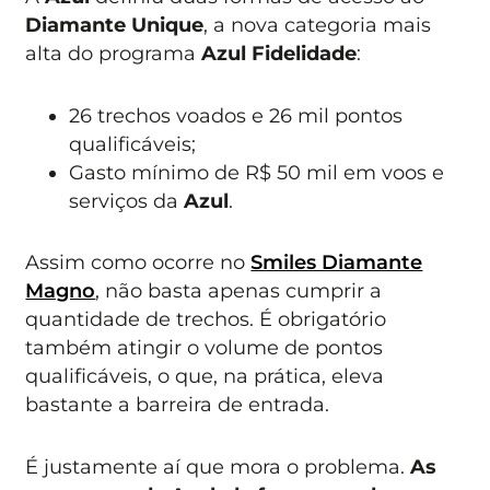
Diamante Unique
, a nova categoria mais
alta do programa
Azul Fidelidade
:
26 trechos voados e 26 mil pontos
qualificáveis;
Gasto mínimo de R$ 50 mil em voos e
serviços da
Azul
.
Assim como ocorre no
Smiles Diamante
Magno
, não basta apenas cumprir a
quantidade de trechos. É obrigatório
também atingir o volume de pontos
qualificáveis, o que, na prática, eleva
bastante a barreira de entrada.
É justamente aí que mora o problema.
As