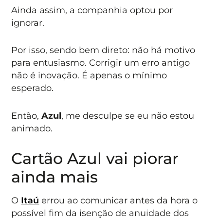
Ainda assim, a companhia optou por
ignorar.
Por isso, sendo bem direto: não há motivo
para entusiasmo. Corrigir um erro antigo
não é inovação. É apenas o mínimo
esperado.
Então,
Azul
, me desculpe se eu não estou
animado.
Cartão Azul vai piorar
ainda mais
O
Itaú
errou ao comunicar antes da hora o
possível fim da isenção de anuidade dos