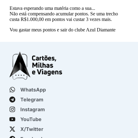
WhatsApp
Telegram
Instagram
YouTube
X/Twitter