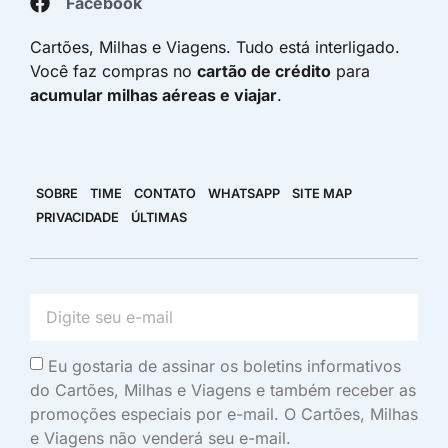
Facebook
Cartões, Milhas e Viagens. Tudo está interligado.
Você faz compras no
cartão de crédito
para
acumular milhas aéreas e viajar
.
SOBRE
TIME
CONTATO
WHATSAPP
SITE MAP
PRIVACIDADE
ÚLTIMAS
Eu gostaria de assinar os boletins informativos
do Cartões, Milhas e Viagens e também receber as
promoções especiais por e-mail. O Cartões, Milhas
e Viagens não venderá seu e-mail.