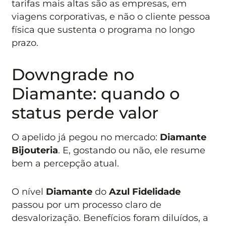
tarifas mais altas são as empresas, em
viagens corporativas, e não o cliente pessoa
física que sustenta o programa no longo
prazo.
Downgrade no
Diamante: quando o
status perde valor
O apelido já pegou no mercado:
Diamante
Bijouteria
. E, gostando ou não, ele resume
bem a percepção atual.
O nível
Diamante
do
Azul Fidelidade
passou por um processo claro de
desvalorização. Benefícios foram diluídos, a