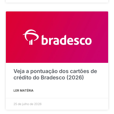
Veja a pontuação dos cartões de
crédito do Bradesco (2026)
LER MATÉRIA
25 de julho de 2026