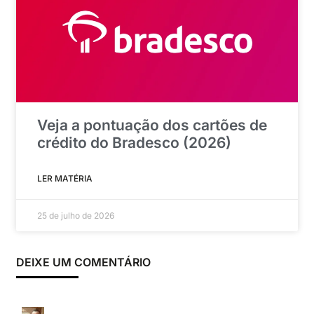
Veja a pontuação dos cartões de
crédito do Bradesco (2026)
LER MATÉRIA
25 de julho de 2026
DEIXE UM COMENTÁRIO