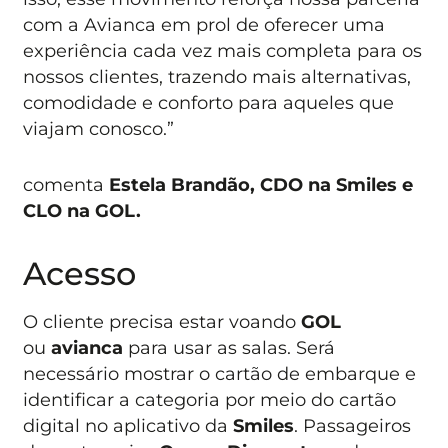
com a Avianca em prol de oferecer uma
experiência cada vez mais completa para os
nossos clientes, trazendo mais alternativas,
comodidade e conforto para aqueles que
viajam conosco.”
comenta
Estela Brandão, CDO na Smiles e
CLO na GOL.
Acesso
O cliente precisa estar voando
GOL
ou
avianca
para usar as salas. Será
necessário mostrar o cartão de embarque e
identificar a categoria por meio do cartão
digital no aplicativo da
Smiles
. Passageiros