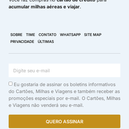
acumular milhas aéreas e viajar
.
SOBRE
TIME
CONTATO
WHATSAPP
SITE MAP
PRIVACIDADE
ÚLTIMAS
Eu gostaria de assinar os boletins informativos
do Cartões, Milhas e Viagens e também receber as
promoções especiais por e-mail. O Cartões, Milhas
e Viagens não venderá seu e-mail.
QUERO ASSINAR