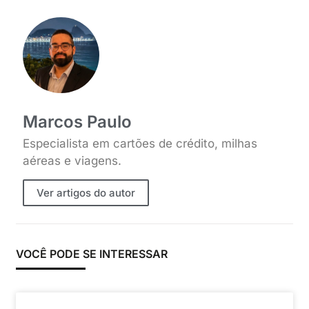
Marcos Paulo
Especialista em cartões de crédito, milhas
aéreas e viagens.
Ver artigos do autor
VOCÊ PODE SE INTERESSAR