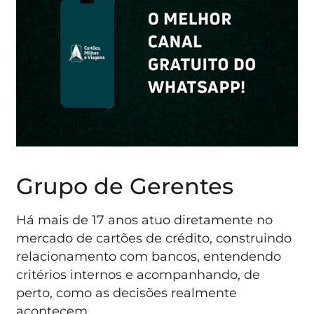
Grupo de Gerentes
Há mais de 17 anos atuo diretamente no
mercado de cartões de crédito, construindo
relacionamento com bancos, entendendo
critérios internos e acompanhando, de
perto, como as decisões realmente
acontecem.