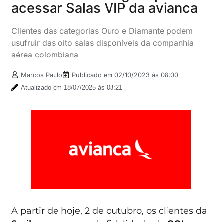
acessar Salas VIP da avianca
Clientes das categorias Ouro e Diamante podem
usufruir das oito salas disponíveis da companhia
aérea colombiana
Marcos Paulo
Publicado em
02/10/2023 às 08:00
Atualizado em 18/07/2025 às 08:21
A partir de hoje, 2 de outubro, os clientes da