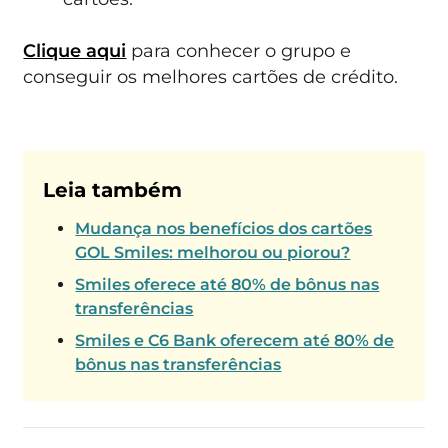
Clique aqui
para conhecer o grupo e
conseguir os melhores cartões de crédito.
Leia também
Mudança nos benefícios dos cartões
GOL Smiles: melhorou ou piorou?
Smiles oferece até 80% de bônus nas
transferências
Smiles e C6 Bank oferecem até 80% de
bônus nas transferências