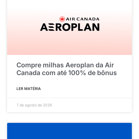
Compre milhas Aeroplan da Air
Canada com até 100% de bônus
LER MATÉRIA
7 de agosto de 2026