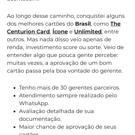
Ao longo desse caminho, conquistei alguns
dos melhores cartões do
Brasil
, como
The
Centurion Card
,
Ícone
e
Unlimited
, entre
outros. Mas nada disso veio apenas de
renda, investimento score ou sorte. Veio de
entender algo que pouca gente percebe:
muitas vezes, a aprovação de um bom
cartão passa pela boa vontade do gerente.
Tenho mais de 30 gerentes parceiros.
Atendimento sempre realizado pelo
WhatsApp.
Avaliação detalhada de sua
documentação.
Maior chance de aprovação de seus
cartões.