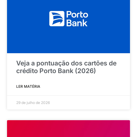
Veja a pontuação dos cartões de
crédito Porto Bank (2026)
LER MATÉRIA
29 de julho de 2026