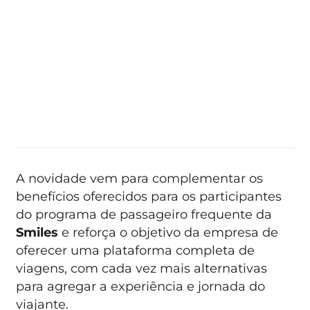
A novidade vem para complementar os
benefícios oferecidos para os participantes
do programa de passageiro frequente da
Smiles
e reforça o objetivo da empresa de
oferecer uma plataforma completa de
viagens, com cada vez mais alternativas
para agregar a experiência e jornada do
viajante.