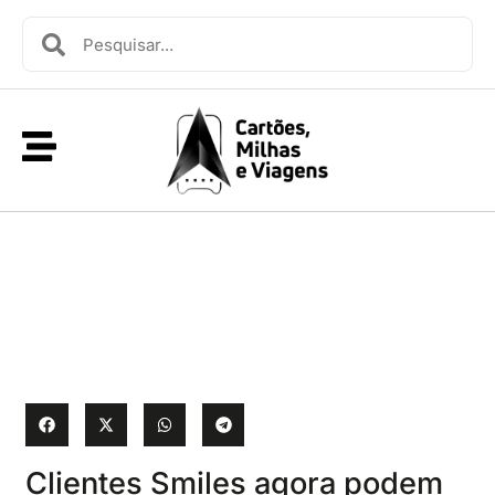
Clientes Smiles agora podem