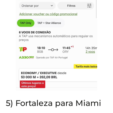
5) Fortaleza para Miami