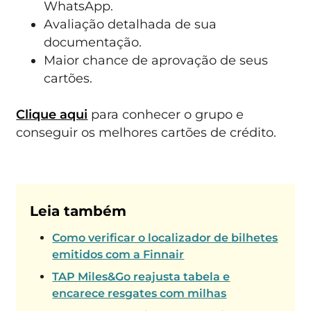
WhatsApp.
Avaliação detalhada de sua
documentação.
Maior chance de aprovação de seus
cartões.
Clique aqui
para conhecer o grupo e
conseguir os melhores cartões de crédito.
Leia também
Como verificar o localizador de bilhetes
emitidos com a Finnair
TAP Miles&Go reajusta tabela e
encarece resgates com milhas