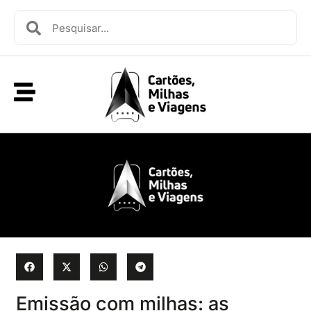
Emissão com milhas: as