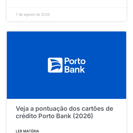
7 de agosto de 2026
Veja a pontuação dos cartões de
crédito Porto Bank (2026)
LER MATÉRIA