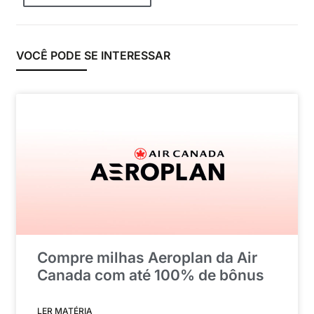
VOCÊ PODE SE INTERESSAR
Compre milhas Aeroplan da Air
Canada com até 100% de bônus
LER MATÉRIA