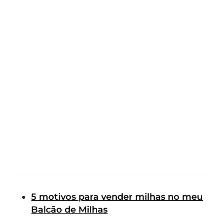
5 motivos para vender milhas no meu
Balcão de Milhas