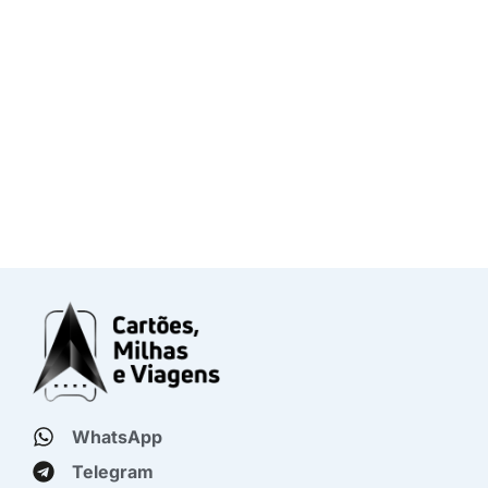
WhatsApp
Telegram