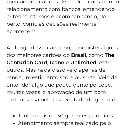
mercado de cartões de crédito, construindo
relacionamento com bancos, entendendo
critérios internos e acompanhando, de
perto, como as decisões realmente
acontecem.
Ao longo desse caminho, conquistei alguns
dos melhores cartões do
Brasil
, como
The
Centurion Card
,
Ícone
e
Unlimited
, entre
outros. Mas nada disso veio apenas de
renda, investimento score ou sorte. Veio de
entender algo que pouca gente percebe:
muitas vezes, a aprovação de um bom
cartão passa pela boa vontade do gerente.
Tenho mais de 30 gerentes parceiros.
Atendimento sempre realizado pelo