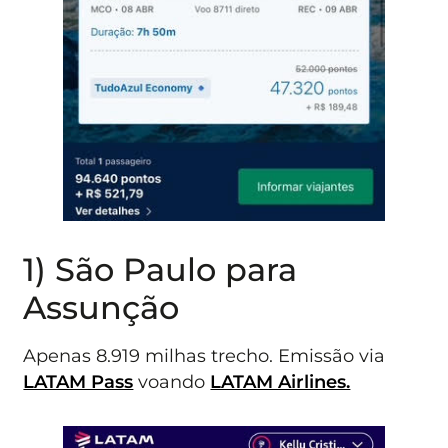
1) São Paulo para
Assunção
Apenas 8.919 milhas trecho. Emissão via
LATAM Pass
voando
LATAM Airlines.