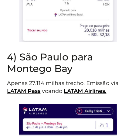
4) São Paulo para
Montego Bay
Apenas 27.114 milhas trecho. Emissão via
LATAM Pass
voando
LATAM Airlines.