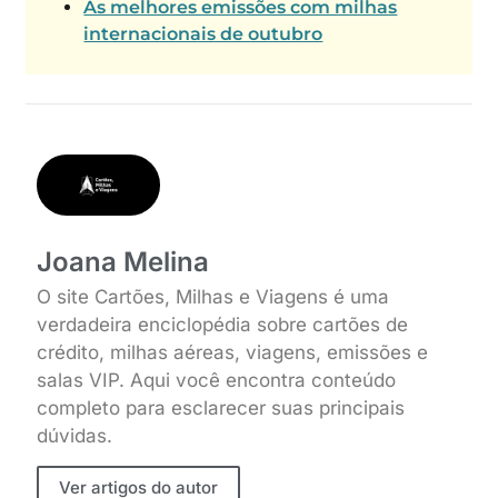
As melhores emissões com milhas
internacionais de outubro
Joana Melina
O site Cartões, Milhas e Viagens é uma
verdadeira enciclopédia sobre cartões de
crédito, milhas aéreas, viagens, emissões e
salas VIP. Aqui você encontra conteúdo
completo para esclarecer suas principais
dúvidas.
Ver artigos do autor