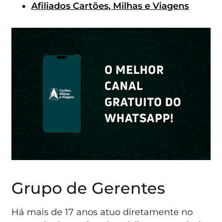
Afiliados Cartões, Milhas e Viagens
Grupo de Gerentes
Há mais de 17 anos atuo diretamente no