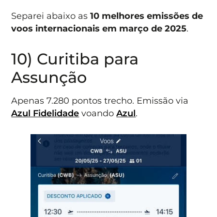
Separei abaixo as
10 melhores emissões de
voos internacionais em março de 2025
.
10) Curitiba para
Assunção
Apenas 7.280 pontos trecho. Emissão via
Azul Fidelidade
voando
Azul
.