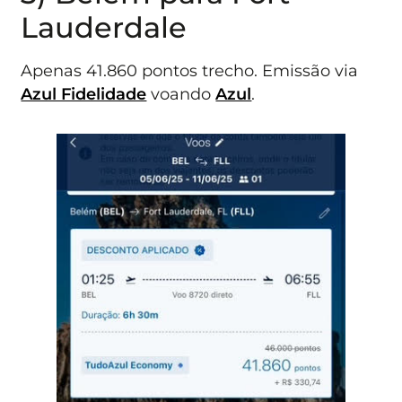
Lauderdale
Apenas 41.860 pontos trecho. Emissão via
Azul Fidelidade
voando
Azul
.