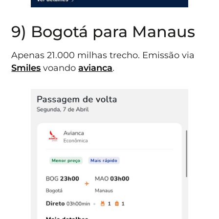
9) Bogotá para Manaus
Apenas 21.000 milhas trecho. Emissão via
Smiles
voando
avianca
.