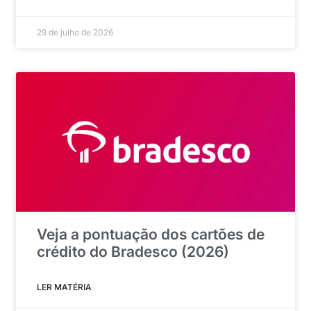
29 de julho de 2026
Veja a pontuação dos cartões de
crédito do Bradesco (2026)
LER MATÉRIA