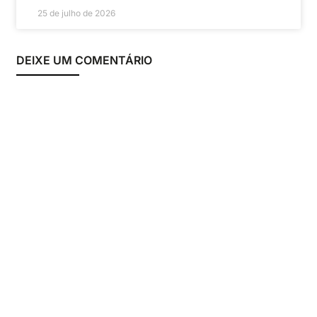
25 de julho de 2026
DEIXE UM COMENTÁRIO