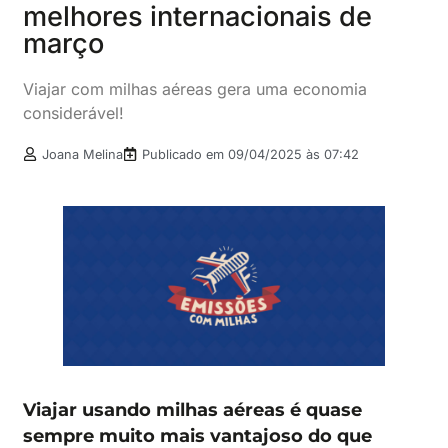
melhores internacionais de
março
Viajar com milhas aéreas gera uma economia
considerável!
Joana Melina
Publicado em
09/04/2025 às 07:42
Viajar usando milhas aéreas é quase
sempre muito mais vantajoso do que