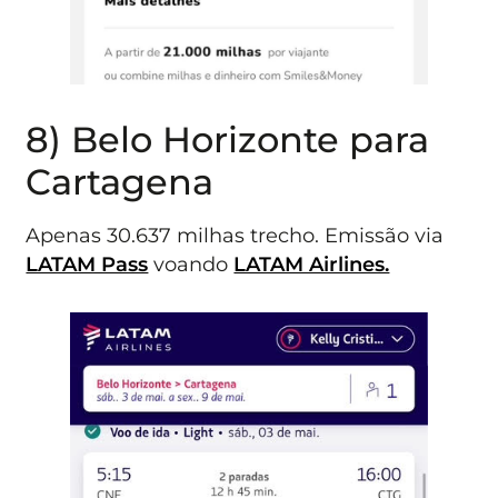
8) Belo Horizonte para
Cartagena
Apenas 30.637 milhas trecho. Emissão via
LATAM Pass
voando
LATAM Airlines.