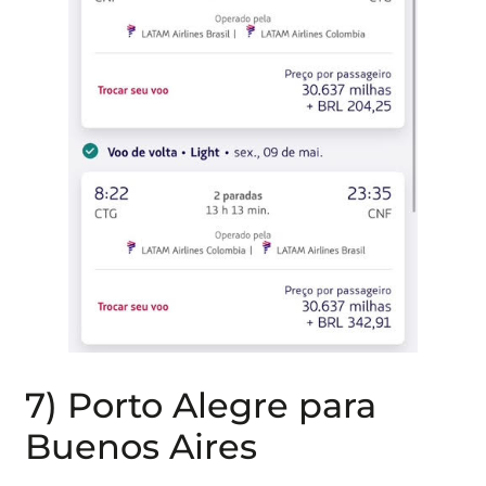
7) Porto Alegre para
Buenos Aires