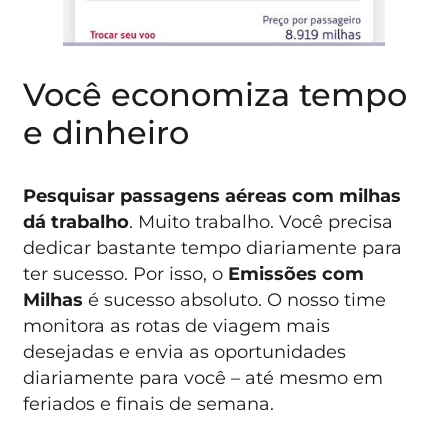
Você economiza tempo
e dinheiro
Pesquisar passagens aéreas com milhas
dá trabalho
. Muito trabalho. Você precisa
dedicar bastante tempo diariamente para
ter sucesso. Por isso, o
Emissões com
Milhas
é sucesso absoluto. O nosso time
monitora as rotas de viagem mais
desejadas e envia as oportunidades
diariamente para você – até mesmo em
feriados e finais de semana.