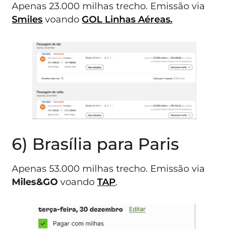
Apenas 23.000 milhas trecho. Emissão via
Smiles
voando
GOL Linhas Aéreas.
6) Brasília para Paris
Apenas 53.000 milhas trecho. Emissão via
Miles&GO
voando
TAP
.