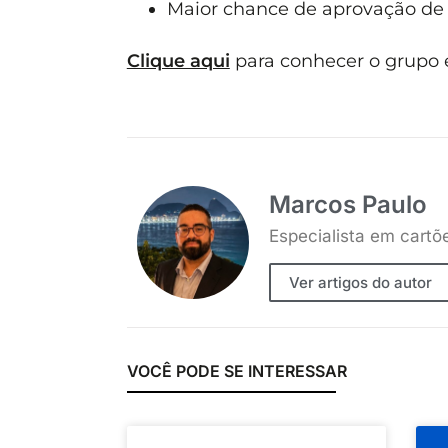
Maior chance de aprovação de 
Clique aqui
para conhecer o grupo e
Marcos Paulo
Especialista em cartõ
Ver artigos do autor
VOCÊ PODE SE INTERESSAR