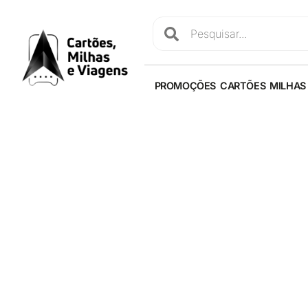
PROMOÇÕES
CARTÕES
MILHAS