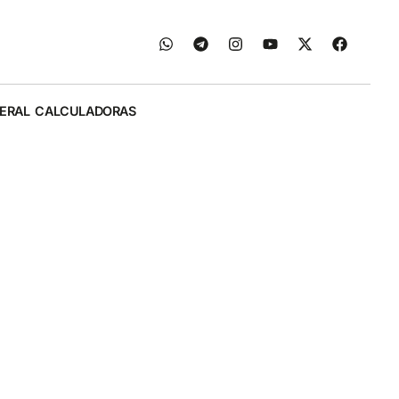
ERAL
CALCULADORAS