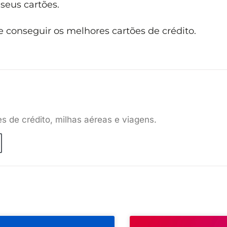
seus cartões.
 conseguir os melhores cartões de crédito.
es de crédito, milhas aéreas e viagens.