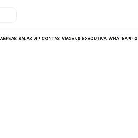
 AÉREAS
SALAS VIP
CONTAS
VIAGENS
EXECUTIVA
WHATSAPP
G