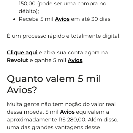
150,00 (pode ser uma compra no
débito);
Receba 5 mil
Avios
em até 30 dias.
É um processo rápido e totalmente digital.
Clique aqui
e abra sua conta agora na
Revolut
e ganhe 5 mil
Avios
.
Quanto valem 5 mil
Avios?
Muita gente não tem noção do valor real
dessa moeda. 5 mil
Avios
equivalem a
aproximadamente R$ 280,00. Além disso,
uma das grandes vantagens desse