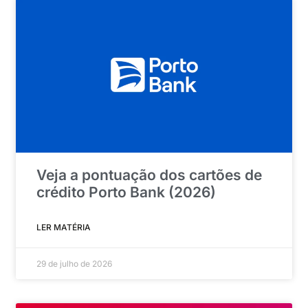
Veja a pontuação dos cartões de
crédito Porto Bank (2026)
LER MATÉRIA
29 de julho de 2026