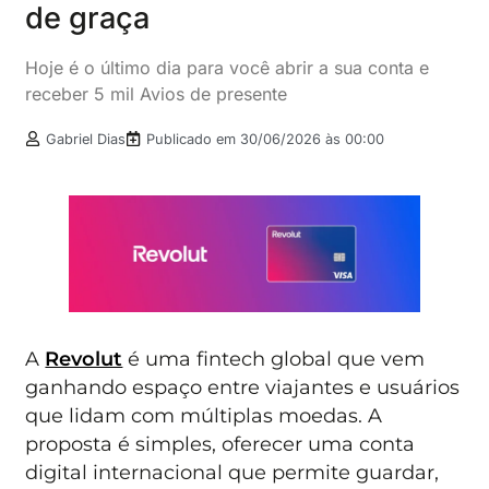
de graça
Hoje é o último dia para você abrir a sua conta e
receber 5 mil Avios de presente
Gabriel Dias
Publicado em
30/06/2026 às 00:00
A
Revolut
é uma fintech global que vem
ganhando espaço entre viajantes e usuários
que lidam com múltiplas moedas. A
proposta é simples, oferecer uma conta
digital internacional que permite guardar,