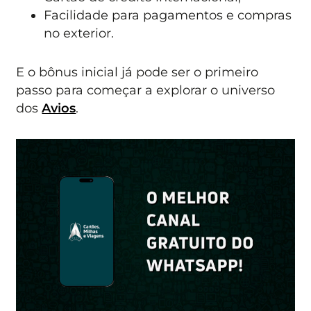
Facilidade para pagamentos e compras
no exterior.
E o bônus inicial já pode ser o primeiro
passo para começar a explorar o universo
dos
Avios
.