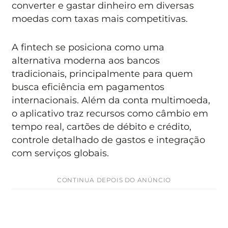
converter e gastar dinheiro em diversas
moedas com taxas mais competitivas.
A fintech se posiciona como uma
alternativa moderna aos bancos
tradicionais, principalmente para quem
busca eficiência em pagamentos
internacionais. Além da conta multimoeda,
o aplicativo traz recursos como câmbio em
tempo real, cartões de débito e crédito,
controle detalhado de gastos e integração
com serviços globais.
CONTINUA DEPOIS DO ANÚNCIO