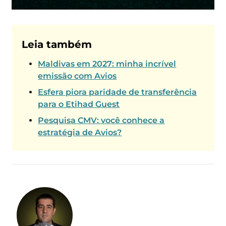
Leia também
Maldivas em 2027: minha incrível
emissão com Avios
Esfera piora paridade de transferência
para o Etihad Guest
Pesquisa CMV: você conhece a
estratégia de Avios?