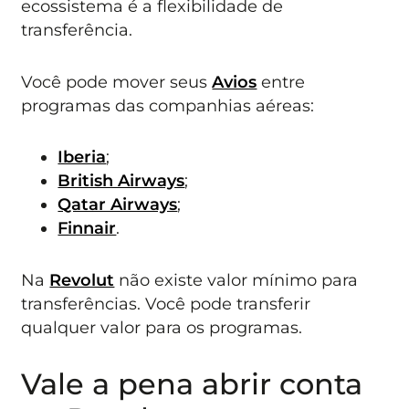
ecossistema é a flexibilidade de
transferência.
Você pode mover seus
Avios
entre
programas das companhias aéreas:
Iberia
;
British Airways
;
Qatar Airways
;
Finnair
.
Na
Revolut
não existe valor mínimo para
transferências. Você pode transferir
qualquer valor para os programas.
Vale a pena abrir conta