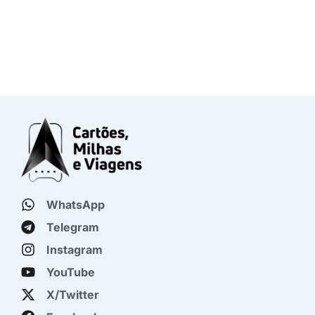
WhatsApp
Telegram
Instagram
YouTube
X/Twitter