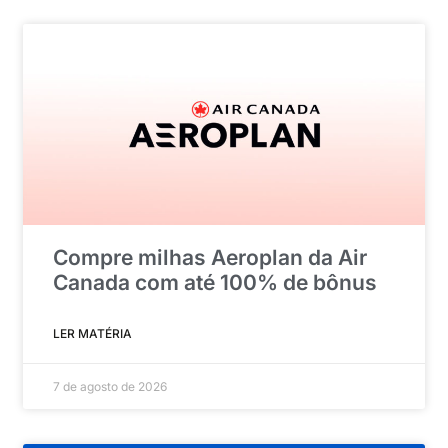
Compre milhas Aeroplan da Air
Canada com até 100% de bônus
LER MATÉRIA
7 de agosto de 2026