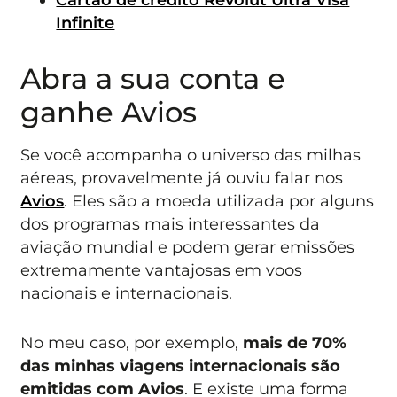
Infinite
Abra a sua conta e
ganhe Avios
Se você acompanha o universo das milhas
aéreas, provavelmente já ouviu falar nos
Avios
. Eles são a moeda utilizada por alguns
dos programas mais interessantes da
aviação mundial e podem gerar emissões
extremamente vantajosas em voos
nacionais e internacionais.
No meu caso, por exemplo,
mais de 70%
das minhas viagens internacionais são
emitidas com Avios
. E existe uma forma