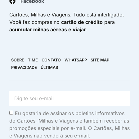
Facebook
Cartões, Milhas e Viagens. Tudo está interligado.
Você faz compras no
cartão de crédito
para
acumular milhas aéreas e viajar
.
SOBRE
TIME
CONTATO
WHATSAPP
SITE MAP
PRIVACIDADE
ÚLTIMAS
Eu gostaria de assinar os boletins informativos
do Cartões, Milhas e Viagens e também receber as
promoções especiais por e-mail. O Cartões, Milhas
e Viagens não venderá seu e-mail.