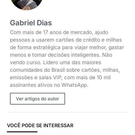
Gabriel Dias
Com mais de 17 anos de mercado, ajudo
pessoas a usarem cartões de crédito e milhas
de forma estratégica para viajar melhor, gastar
menos e tomar decisões inteligentes. Não
vendo curso. Lidero uma das maiores
comunidades do Brasil sobre cartões, milhas,
emissões e salas VIP, com mais de 10 mil
assinantes ativos no WhatsApp.
Ver artigos do autor
VOCÊ PODE SE INTERESSAR