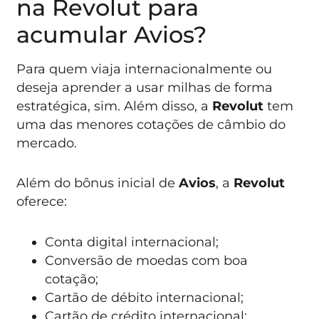
na Revolut para
acumular Avios?
Para quem viaja internacionalmente ou
deseja aprender a usar milhas de forma
estratégica, sim. Além disso, a
Revolut
tem
uma das menores cotações de câmbio do
mercado.
Além do bônus inicial de
Avios
, a
Revolut
oferece:
Conta digital internacional;
Conversão de moedas com boa
cotação;
Cartão de débito internacional;
Cartão de crédito internacional;