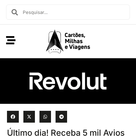
Último dia! Receba 5 mil Avios