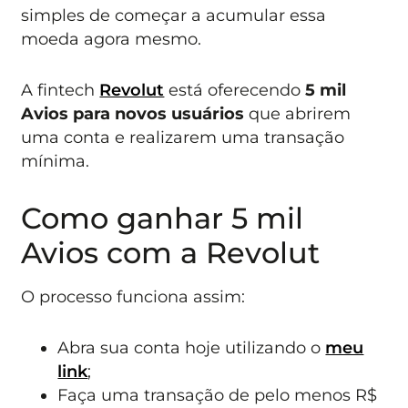
simples de começar a acumular essa
moeda agora mesmo.
A fintech
Revolut
está oferecendo
5 mil
Avios para novos usuários
que abrirem
uma conta e realizarem uma transação
mínima.
Como ganhar 5 mil
Avios com a Revolut
O processo funciona assim:
Abra sua conta hoje utilizando o
meu
link
;
Faça uma transação de pelo menos R$