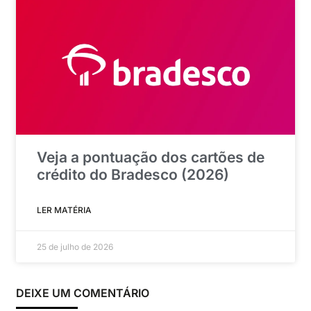
Veja a pontuação dos cartões de
crédito do Bradesco (2026)
LER MATÉRIA
25 de julho de 2026
DEIXE UM COMENTÁRIO