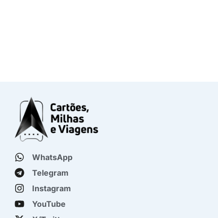
WhatsApp
Telegram
Instagram
YouTube