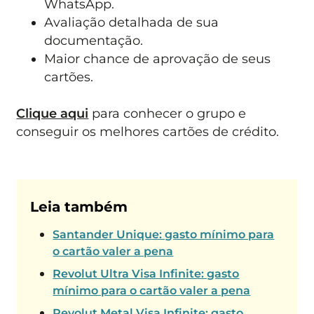
WhatsApp.
Avaliação detalhada de sua
documentação.
Maior chance de aprovação de seus
cartões.
Clique aqui
para conhecer o grupo e
conseguir os melhores cartões de crédito.
Leia também
Santander Unique: gasto mínimo para
o cartão valer a pena
Revolut Ultra Visa Infinite: gasto
mínimo para o cartão valer a pena
Revolut Metal Visa Infinite: gasto