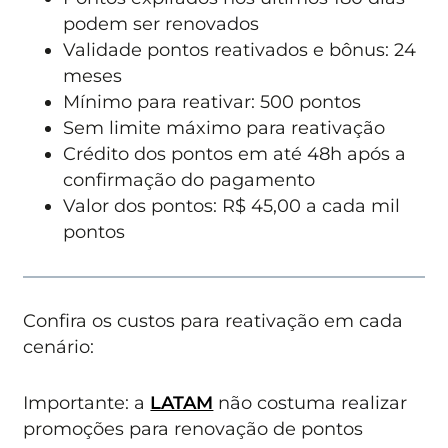
podem ser renovados
Validade pontos reativados e bônus: 24
meses
Mínimo para reativar: 500 pontos
Sem limite máximo para reativação
Crédito dos pontos em até 48h após a
confirmação do pagamento
Valor dos pontos: R$ 45,00 a cada mil
pontos
Confira os custos para reativação em cada
cenário:
Importante: a
LATAM
não costuma realizar
promoções para renovação de pontos