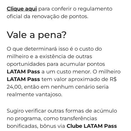
Clique aqui
para conferir o regulamento
oficial da renovação de pontos.
Vale a pena?
O que determinará isso é o custo do
milheiro e a existência de outras
oportunidades para acumular pontos
LATAM Pass
a um custo menor. O milheiro
LATAM Pass
tem valor aproximado de R$
24,00, então em nenhum cenário seria
realmente vantajoso.
Sugiro verificar outras formas de acúmulo
no programa, como transferências
bonificadas, bônus via
Clube LATAM Pass