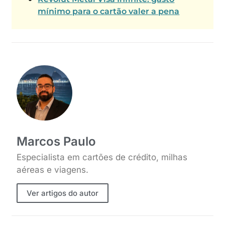
mínimo para o cartão valer a pena
Marcos Paulo
Especialista em cartões de crédito, milhas
aéreas e viagens.
Ver artigos do autor