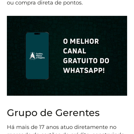
ou compra direta de pontos.
Grupo de Gerentes
Há mais de 17 anos atuo diretamente no