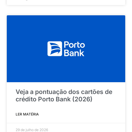
Veja a pontuação dos cartões de
crédito Porto Bank (2026)
LER MATÉRIA
29 de julho de 2026