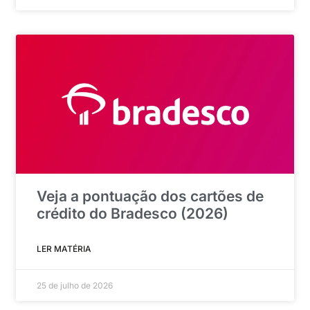
Veja a pontuação dos cartões de
crédito do Bradesco (2026)
LER MATÉRIA
25 de julho de 2026