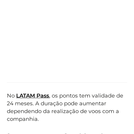
No
LATAM Pass
, os pontos tem validade de
24 meses. A duração pode aumentar
dependendo da realização de voos com a
companhia.