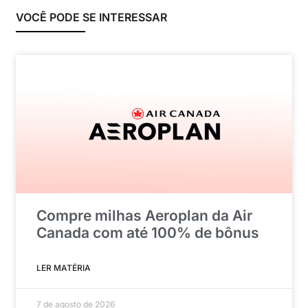
VOCÊ PODE SE INTERESSAR
Compre milhas Aeroplan da Air
Canada com até 100% de bônus
LER MATÉRIA
7 de agosto de 2026