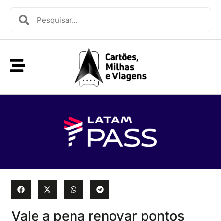
Vale a pena renovar pontos