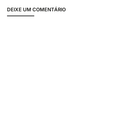
DEIXE UM COMENTÁRIO