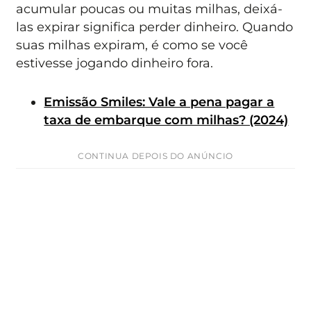
acumular poucas ou muitas milhas, deixá-
las expirar significa perder dinheiro. Quando
suas milhas expiram, é como se você
estivesse jogando dinheiro fora.
Emissão Smiles: Vale a pena pagar a
taxa de embarque com milhas? (2024)
CONTINUA DEPOIS DO ANÚNCIO