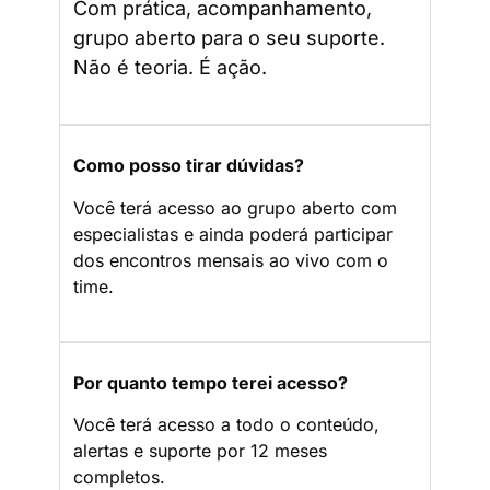
Com prática, acompanhamento,
grupo aberto para o seu suporte.
Não é teoria. É ação.
Como posso tirar dúvidas?
Você terá acesso ao grupo aberto com
especialistas e ainda poderá participar
dos encontros mensais ao vivo com o
time.
Por quanto tempo terei acesso?
Você terá acesso a todo o conteúdo,
alertas e suporte por 12 meses
completos.