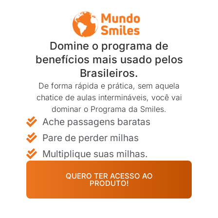
Domine o programa de
benefícios mais usado pelos
Brasileiros.
De forma rápida e prática, sem aquela
chatice de aulas intermináveis, você vai
dominar o Programa da Smiles.
Ache passagens baratas
Pare de perder milhas
Multiplique suas milhas.
QUERO TER ACESSO AO
PRODUTO!