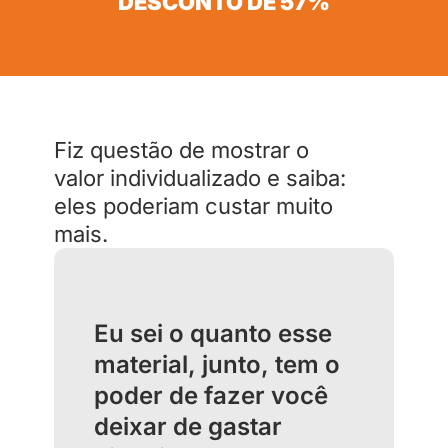
DESCONTO DE 57%
Fiz questão de mostrar o
valor individualizado e saiba:
eles poderiam custar muito
mais.
Eu sei o quanto esse
material, junto, tem o
poder de fazer você
deixar de gastar