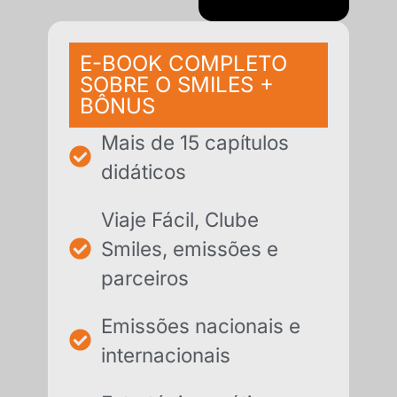
E-BOOK COMPLETO
SOBRE O SMILES +
BÔNUS
Mais de 15 capítulos
didáticos
Viaje Fácil, Clube
Smiles, emissões e
parceiros
Emissões nacionais e
internacionais