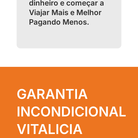
dinheiro e começar a
Viajar Mais e Melhor
Pagando Menos.
GARANTIA
INCONDICIONAL
VITALICIA