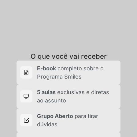
O que você vai receber
E-book
completo sobre o
Programa Smiles
5 aulas
exclusivas e diretas
ao assunto
Grupo Aberto
para tirar
dúvidas