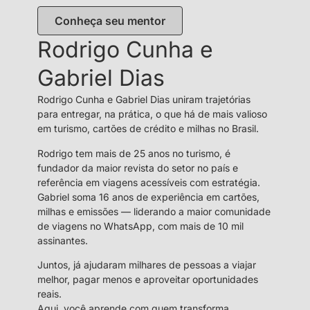
Conheça seu mentor
Rodrigo Cunha e
Gabriel Dias
Rodrigo Cunha e Gabriel Dias uniram trajetórias
para entregar, na prática, o que há de mais valioso
em turismo, cartões de crédito e milhas no Brasil.
Rodrigo tem mais de 25 anos no turismo, é
fundador da maior revista do setor no país e
referência em viagens acessíveis com estratégia.
Gabriel soma 16 anos de experiência em cartões,
milhas e emissões — liderando a maior comunidade
de viagens no WhatsApp, com mais de 10 mil
assinantes.
Juntos, já ajudaram milhares de pessoas a viajar
melhor, pagar menos e aproveitar oportunidades
reais.
Aqui, você aprende com quem transforma