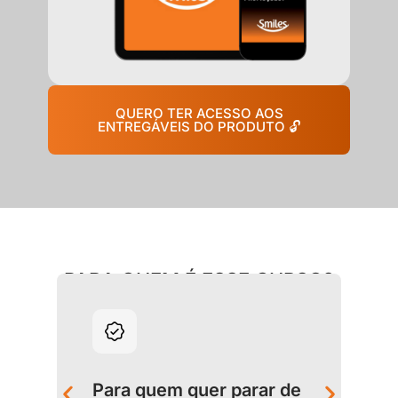
QUERO TER ACESSO AOS
ENTREGÁVEIS DO PRODUTO 🔓
PARA QUEM É ESSE CURSO?
Para quem quer parar de