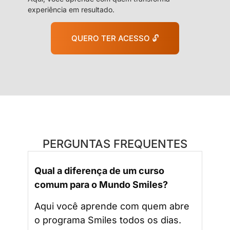
experiência em resultado.
QUERO TER ACESSO 🔓
PERGUNTAS FREQUENTES
Qual a diferença de um curso
comum para o Mundo Smiles?
Aqui você aprende com quem abre
o programa Smiles todos os dias.