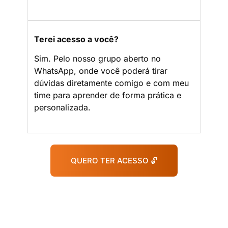
Terei acesso a você?
Sim. Pelo nosso grupo aberto no
WhatsApp, onde você poderá tirar
dúvidas diretamente comigo e com meu
time para aprender de forma prática e
personalizada.
QUERO TER ACESSO 🔓