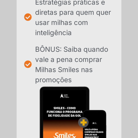
Estratégias práticas e
diretas para quem quer
usar milhas com
inteligência
BÔNUS: Saiba quando
vale a pena comprar
Milhas Smiles nas
promoções