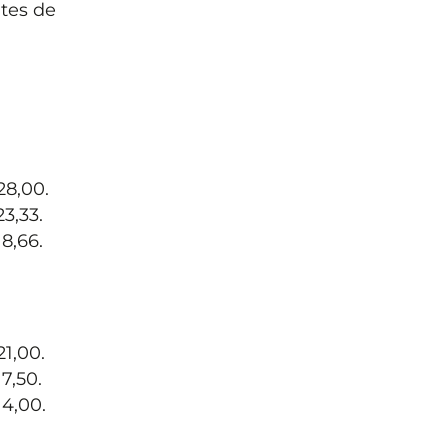
ntes de
28,00.
3,33.
8,66.
1,00.
7,50.
4,00.