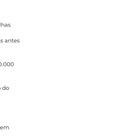
lhas
es antes
0.000
o do
 bem