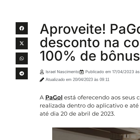
Aproveite! PaG
desconto na co
100% de bônus
Israel Nascimento
Publicado em
17/04/2023 às
Atualizado em 20/04/2023 às 09:11
A
PaGol
está oferecendo aos seus c
realizada dentro do aplicativo e a
até dia 20 de abril de 2023.