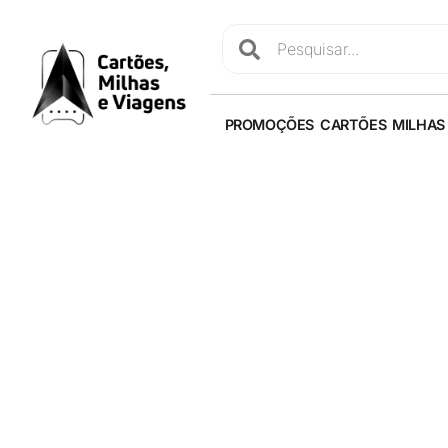
PROMOÇÕES
CARTÕES
MILHAS