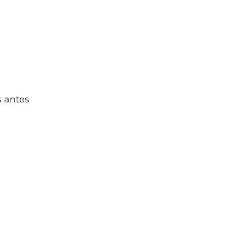
s antes