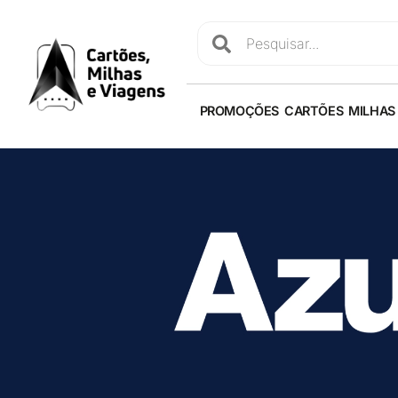
PROMOÇÕES
CARTÕES
MILHAS