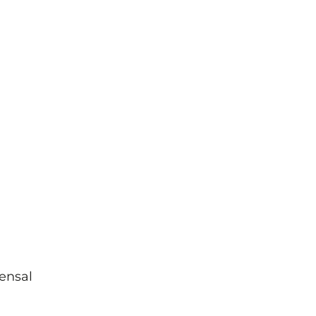
ensal