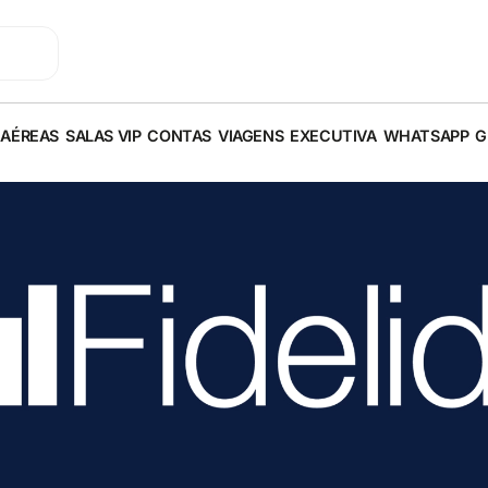
 AÉREAS
SALAS VIP
CONTAS
VIAGENS
EXECUTIVA
WHATSAPP
G