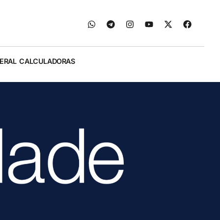
ERAL
CALCULADORAS