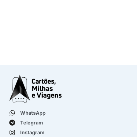
WhatsApp
Telegram
Instagram