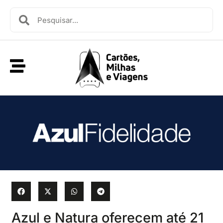
Azul e Natura oferecem até 21