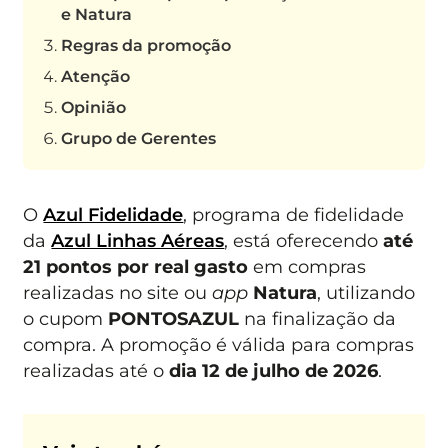
e Natura
Regras da promoção
Atenção
Opinião
Grupo de Gerentes
O
Azul Fidelidade
, programa de fidelidade
da
Azul Linhas Aéreas
, está oferecendo
até
21 pontos por real gasto
em compras
realizadas no site ou
app
Natura
, utilizando
o cupom
PONTOSAZUL
na finalização da
compra. A promoção é válida para compras
realizadas até o
dia 12 de julho de 2026
.