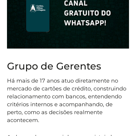
Grupo de Gerentes
Há mais de 17 anos atuo diretamente no
mercado de cartões de crédito, construindo
relacionamento com bancos, entendendo
critérios internos e acompanhando, de
perto, como as decisões realmente
acontecem.