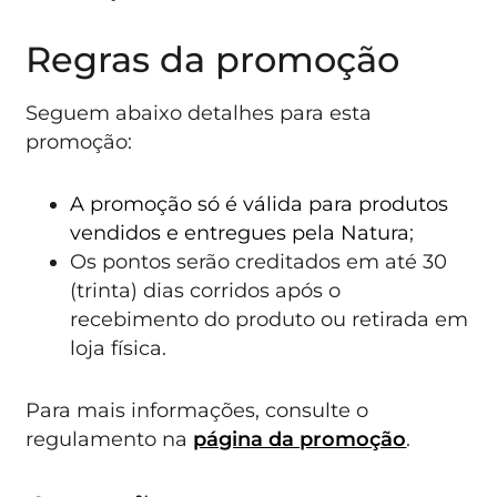
Regras da promoção
Seguem abaixo detalhes para esta
promoção:
A promoção só é válida para produtos
vendidos e entregues pela Natura
;
Os pontos serão creditados em até 30
(trinta) dias corridos após o
recebimento do produto ou retirada em
loja física.
Para mais informações, consulte o
regulamento na
página da promoção
.