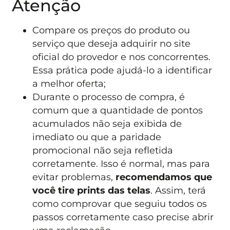
Atenção
Compare os preços do produto ou
serviço que deseja adquirir no site
oficial do provedor e nos concorrentes.
Essa prática pode ajudá-lo a identificar
a melhor oferta;
Durante o processo de compra, é
comum que a quantidade de pontos
acumulados não seja exibida de
imediato ou que a paridade
promocional não seja refletida
corretamente. Isso é normal, mas para
evitar problemas,
recomendamos que
você tire prints das telas
. Assim, terá
como comprovar que seguiu todos os
passos corretamente caso precise abrir