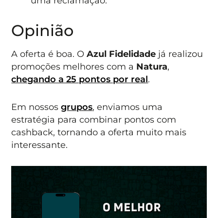
uma reclamação.
Opinião
A oferta é boa. O
Azul Fidelidade
já realizou
promoções melhores com a
Natura
,
chegando a 25 pontos por real
.
Em nossos
grupos
, enviamos uma
estratégia para combinar pontos com
cashback, tornando a oferta muito mais
interessante.