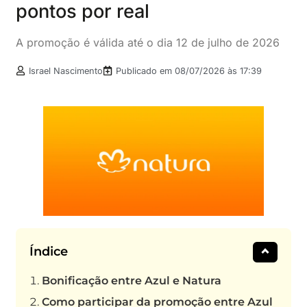
pontos por real
A promoção é válida até o dia 12 de julho de 2026
Israel Nascimento
Publicado em
08/07/2026 às 17:39
Índice
Bonificação entre Azul e Natura
Como participar da promoção entre Azul