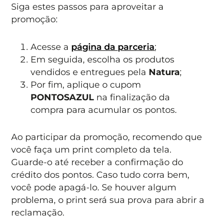
Siga estes passos para aproveitar a
promoção:
Acesse a
página da parceria
;
Em seguida, escolha os produtos
vendidos e entregues pela
Natura
;
Por fim, aplique o cupom
PONTOSAZUL
na finalização da
compra para acumular os pontos.
Ao participar da promoção, recomendo que
você faça um print completo da tela.
Guarde-o até receber a confirmação do
crédito dos pontos. Caso tudo corra bem,
você pode apagá-lo. Se houver algum
problema, o print será sua prova para abrir a
reclamação.