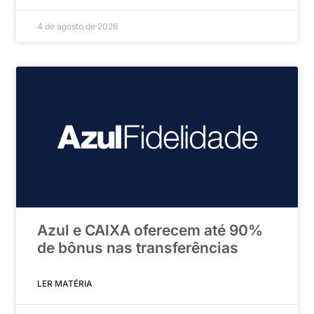
4 de agosto de 2026
Azul e CAIXA oferecem até 90%
de bônus nas transferências
LER MATÉRIA