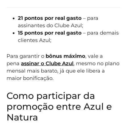
21 pontos por real gasto
– para
assinantes do Clube Azul;
15 pontos por real gasto
– para demais
clientes Azul;
Para garantir o
bônus máximo
, vale a
pena
assinar o Clube Azul
, mesmo no plano
mensal mais barato, já que ele libera a
maior bonificação.
Como participar da
promoção entre Azul e
Natura