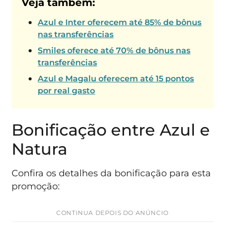
Veja também:
Azul e Inter oferecem até 85% de bônus
nas transferências
Smiles oferece até 70% de bônus nas
transferências
Azul e Magalu oferecem até 15 pontos
por real gasto
Bonificação entre Azul e
Natura
Confira os detalhes da bonificação para esta
promoção:
CONTINUA DEPOIS DO ANÚNCIO