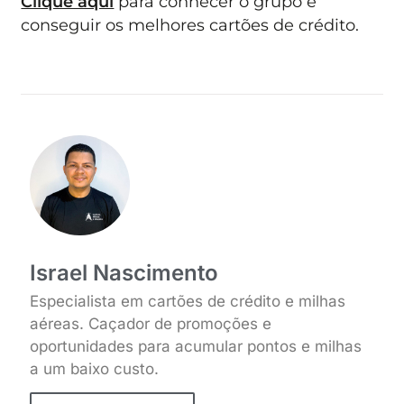
Clique aqui
para conhecer o grupo e
conseguir os melhores cartões de crédito.
Israel Nascimento
Especialista em cartões de crédito e milhas
aéreas. Caçador de promoções e
oportunidades para acumular pontos e milhas
a um baixo custo.