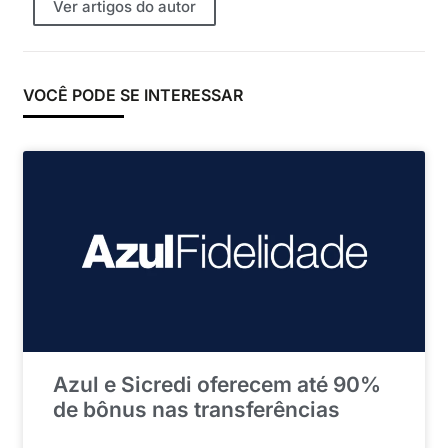
Ver artigos do autor
VOCÊ PODE SE INTERESSAR
Azul e Sicredi oferecem até 90%
de bônus nas transferências