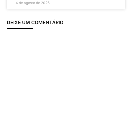
4 de agosto de 2026
DEIXE UM COMENTÁRIO