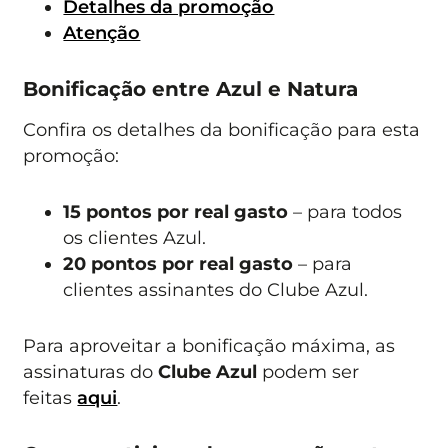
Detalhes da promoção
Atenção
Bonificação entre Azul e Natura
Confira os detalhes da bonificação para esta
promoção:
15 pontos por real gasto
– para todos
os clientes Azul.
20 pontos por real gasto
– para
clientes assinantes do Clube Azul.
Para aproveitar a bonificação máxima, as
assinaturas do
Clube Azul
podem ser
feitas
aqui
.