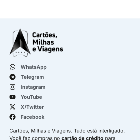
WhatsApp
Telegram
Instagram
YouTube
X/Twitter
Facebook
Cartões, Milhas e Viagens. Tudo está interligado.
Você faz compras no
cartão de crédito
para