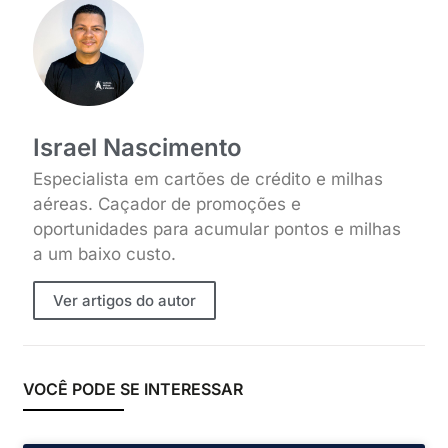
Israel Nascimento
Especialista em cartões de crédito e milhas
aéreas. Caçador de promoções e
oportunidades para acumular pontos e milhas
a um baixo custo.
Ver artigos do autor
VOCÊ PODE SE INTERESSAR