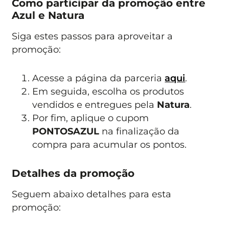
Como participar da promoção entre
Azul e Natura
Siga estes passos para aproveitar a
promoção:
Acesse a página da parceria
aqui
.
Em seguida, escolha os produtos
vendidos e entregues pela
Natura
.
Por fim, aplique o cupom
PONTOSAZUL
na finalização da
compra para acumular os pontos.
Detalhes da promoção
Seguem abaixo detalhes para esta
promoção: