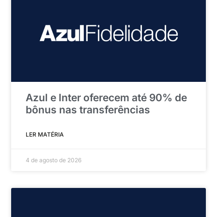
Azul e Inter oferecem até 90% de
bônus nas transferências
LER MATÉRIA
4 de agosto de 2026