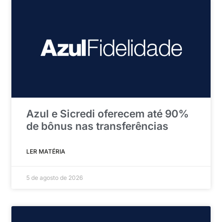
Azul e Sicredi oferecem até 90%
de bônus nas transferências
LER MATÉRIA
5 de agosto de 2026