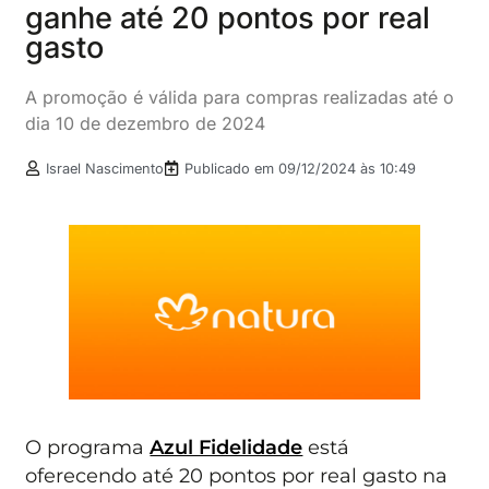
ganhe até 20 pontos por real
gasto
A promoção é válida para compras realizadas até o
dia 10 de dezembro de 2024
Israel Nascimento
Publicado em
09/12/2024 às 10:49
O programa
Azul Fidelidade
está
oferecendo até 20 pontos por real gasto na