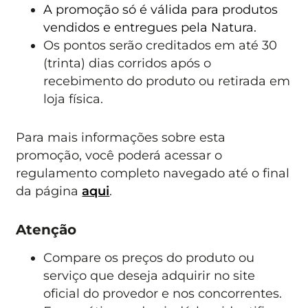
A promoção só é válida para produtos
vendidos e entregues pela Natura.
Os pontos serão creditados em até 30
(trinta) dias corridos após o
recebimento do produto ou retirada em
loja física.
Para mais informações sobre esta
promoção, você poderá acessar o
regulamento completo navegado até o final
da página
aqui
.
Atenção
Compare os preços do produto ou
serviço que deseja adquirir no site
oficial do provedor e nos concorrentes.