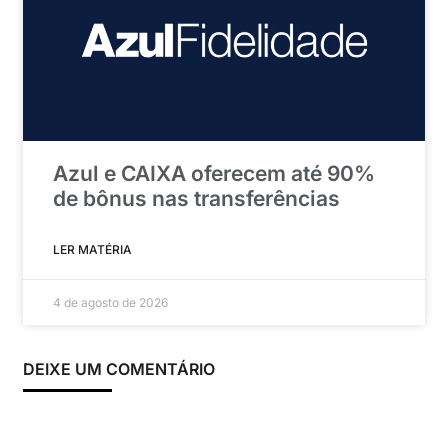
Azul e CAIXA oferecem até 90%
de bônus nas transferências
LER MATÉRIA
4 de agosto de 2026
DEIXE UM COMENTÁRIO