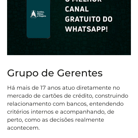
Grupo de Gerentes
Há mais de 17 anos atuo diretamente no
mercado de cartões de crédito, construindo
relacionamento com bancos, entendendo
critérios internos e acompanhando, de
perto, como as decisões realmente
acontecem.