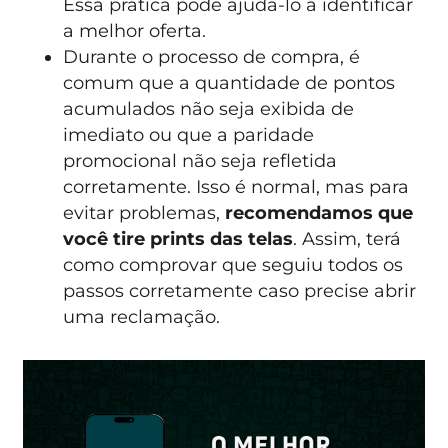
Essa prática pode ajudá-lo a identificar
a melhor oferta.
Durante o processo de compra, é
comum que a quantidade de pontos
acumulados não seja exibida de
imediato ou que a paridade
promocional não seja refletida
corretamente. Isso é normal, mas para
evitar problemas,
recomendamos que
você tire prints das telas
. Assim, terá
como comprovar que seguiu todos os
passos corretamente caso precise abrir
uma reclamação.