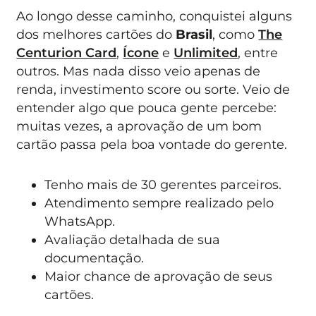
Ao longo desse caminho, conquistei alguns
dos melhores cartões do
Brasil
, como
The
Centurion Card
,
Ícone
e
Unlimited
, entre
outros. Mas nada disso veio apenas de
renda, investimento score ou sorte. Veio de
entender algo que pouca gente percebe:
muitas vezes, a aprovação de um bom
cartão passa pela boa vontade do gerente.
Tenho mais de 30 gerentes parceiros.
Atendimento sempre realizado pelo
WhatsApp.
Avaliação detalhada de sua
documentação.
Maior chance de aprovação de seus
cartões.