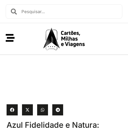
Azul Fidelidade e Natura: