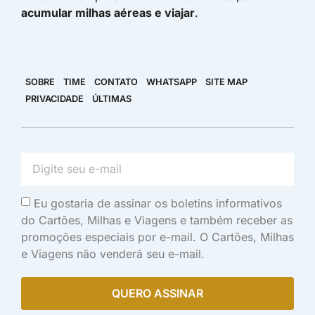
acumular milhas aéreas e viajar
.
SOBRE
TIME
CONTATO
WHATSAPP
SITE MAP
PRIVACIDADE
ÚLTIMAS
Eu gostaria de assinar os boletins informativos
do Cartões, Milhas e Viagens e também receber as
promoções especiais por e-mail. O Cartões, Milhas
e Viagens não venderá seu e-mail.
QUERO ASSINAR