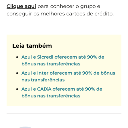
Clique aqui
para conhecer o grupo e
conseguir os melhores cartões de crédito.
Leia também
Azul e Sicredi oferecem até 90% de
bônus nas transferências
Azul e Inter oferecem até 90% de bônus
nas transferências
Azul e CAIXA oferecem até 90% de
bônus nas transferências