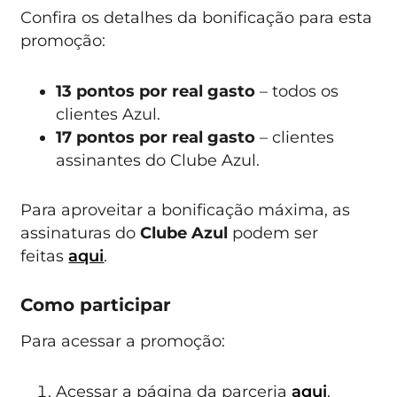
Confira os detalhes da bonificação para esta
promoção:
13 pontos por real gasto
– todos os
clientes Azul.
17 pontos por real gasto
– clientes
assinantes do Clube Azul.
Para aproveitar a bonificação máxima, as
assinaturas do
Clube Azul
podem ser
feitas
aqui
.
Como participar
Para acessar a promoção:
Acessar a página da parceria
aqui
.