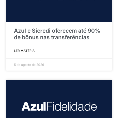
Azul e Sicredi oferecem até 90%
de bônus nas transferências
LER MATÉRIA
5 de agosto de 2026