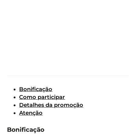
Bonificação
Como participar
Detalhes da promoção
Atenção
Bonificação