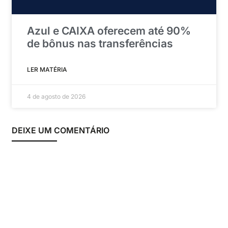
Azul e CAIXA oferecem até 90%
de bônus nas transferências
LER MATÉRIA
4 de agosto de 2026
DEIXE UM COMENTÁRIO