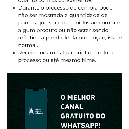
quanto com os concorrentes.
Durante o processo de compra pode
não ser mostrada a quantidade de
pontos que serão recebidos ao comprar
algum produto ou não estar sendo
refletida a paridade da promoção, isso é
normal.
Recomendamos tirar print de todo o
processo ou até mesmo filme.