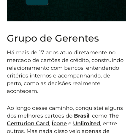
Grupo de Gerentes
Há mais de 17 anos atuo diretamente no
mercado de cartões de crédito, construindo
relacionamento com bancos, entendendo
critérios internos e acompanhando, de
perto, como as decisões realmente
acontecem.
Ao longo desse caminho, conquistei alguns
dos melhores cartões do
Brasil
, como
The
Centurion Card
,
Ícone
e
Unlimited
, entre
outros. Mas nada disso veio apenas de