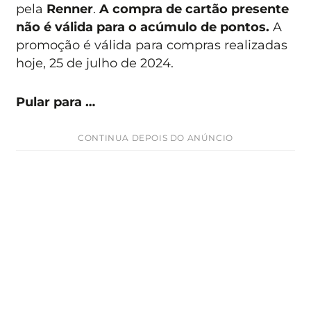
pela
Renner
.
A compra de cartão presente
não é válida para o acúmulo de pontos.
A
promoção é válida para compras realizadas
hoje, 25 de julho de 2024.
Pular para …
CONTINUA DEPOIS DO ANÚNCIO