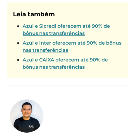
Leia também
Azul e Sicredi oferecem até 90% de
bônus nas transferências
Azul e Inter oferecem até 90% de bônus
nas transferências
Azul e CAIXA oferecem até 90% de
bônus nas transferências