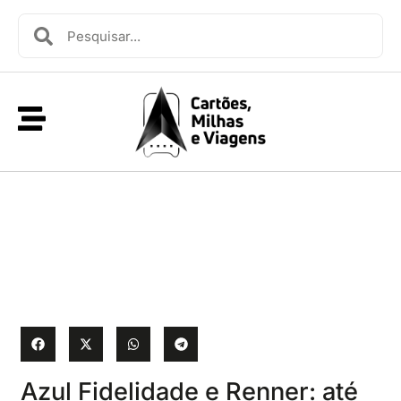
Azul Fidelidade e Renner: até