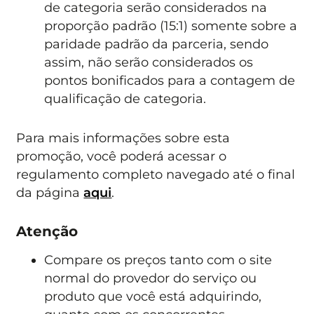
de categoria serão considerados na
proporção padrão (15:1) somente sobre a
paridade padrão da parceria, sendo
assim, não serão considerados os
pontos bonificados para a contagem de
qualificação de categoria.
Para mais informações sobre esta
promoção, você poderá acessar o
regulamento completo navegado até o final
da página
aqui
.
Atenção
Compare os preços tanto com o site
normal do provedor do serviço ou
produto que você está adquirindo,