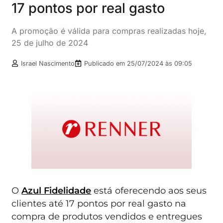
17 pontos por real gasto
A promoção é válida para compras realizadas hoje,
25 de julho de 2024
Israel Nascimento
Publicado em
25/07/2024 às 09:05
O
Azul Fidelidade
está oferecendo aos seus
clientes até 17 pontos por real gasto na
compra de produtos vendidos e entregues