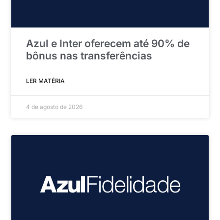
Azul e Inter oferecem até 90% de
bônus nas transferências
LER MATÉRIA
4 de agosto de 2026