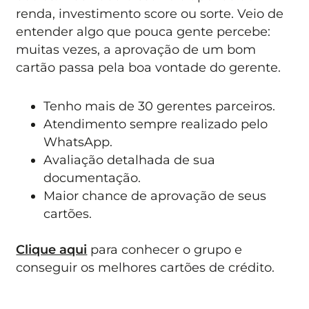
renda, investimento score ou sorte. Veio de
entender algo que pouca gente percebe:
muitas vezes, a aprovação de um bom
cartão passa pela boa vontade do gerente.
Tenho mais de 30 gerentes parceiros.
Atendimento sempre realizado pelo
WhatsApp.
Avaliação detalhada de sua
documentação.
Maior chance de aprovação de seus
cartões.
Clique aqui
para conhecer o grupo e
conseguir os melhores cartões de crédito.