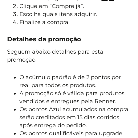
Clique em “Compre já”.
Escolha quais itens adquirir.
Finalize a compra.
Detalhes da promoção
Seguem abaixo detalhes para esta
promoção:
O acúmulo padrão é de 2 pontos por
real para todos os produtos.
A promoção só é válida para produtos
vendidos e entregues pela Renner.
Os pontos Azul acumulados na compra
serão creditados em 15 dias corridos
após entrega do pedido.
Os pontos qualificáveis para upgrade