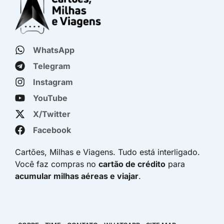
WhatsApp
Telegram
Instagram
YouTube
X/Twitter
Facebook
Cartões, Milhas e Viagens. Tudo está interligado.
Você faz compras no
cartão de crédito
para
acumular milhas aéreas e viajar
.