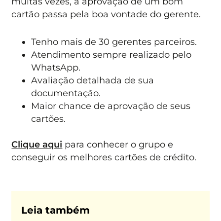
muitas vezes, a aprovação de um bom
cartão passa pela boa vontade do gerente.
Tenho mais de 30 gerentes parceiros.
Atendimento sempre realizado pelo
WhatsApp.
Avaliação detalhada de sua
documentação.
Maior chance de aprovação de seus
cartões.
Clique aqui
para conhecer o grupo e
conseguir os melhores cartões de crédito.
Leia também