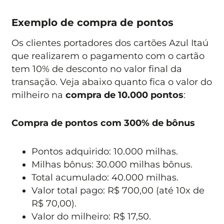
Exemplo de compra de pontos
Os clientes portadores dos cartões Azul Itaú
que realizarem o pagamento com o cartão
tem 10% de desconto no valor final da
transação. Veja abaixo quanto fica o valor do
milheiro na
compra de 10.000 pontos
:
Compra de pontos com 300% de bônus
Pontos adquirido: 10.000 milhas.
Milhas bônus: 30.000 milhas bônus.
Total acumulado: 40.000 milhas.
Valor total pago: R$ 700,00 (até 10x de
R$ 70,00).
Valor do milheiro: R$ 17,50.