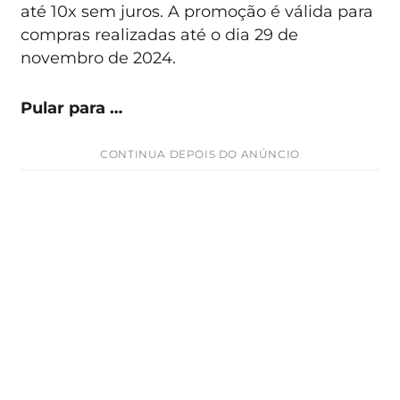
até 10x sem juros. A promoção é válida para
compras realizadas até o dia 29 de
novembro de 2024.
Pular para …
CONTINUA DEPOIS DO ANÚNCIO