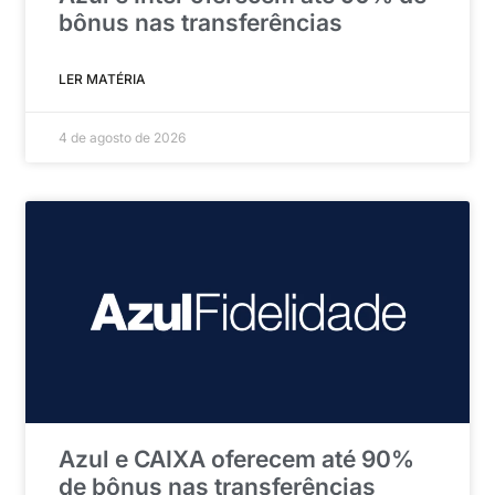
bônus nas transferências
LER MATÉRIA
4 de agosto de 2026
Azul e CAIXA oferecem até 90%
de bônus nas transferências