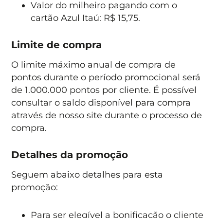
Valor do milheiro pagando com o
cartão Azul Itaú: R$ 15,75.
Limite de compra
O limite máximo anual de compra de
pontos durante o período promocional será
de 1.000.000 pontos por cliente. É possível
consultar o saldo disponível para compra
através de nosso site durante o processo de
compra.
Detalhes da promoção
Seguem abaixo detalhes para esta
promoção:
Para ser elegível a bonificação o cliente