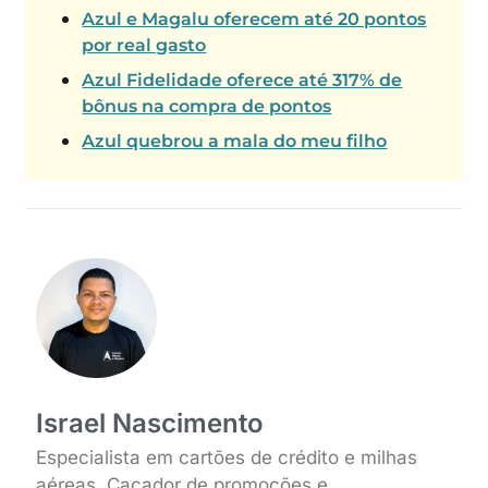
Azul e Magalu oferecem até 20 pontos
por real gasto
Azul Fidelidade oferece até 317% de
bônus na compra de pontos
Azul quebrou a mala do meu filho
Israel Nascimento
Especialista em cartões de crédito e milhas
aéreas. Caçador de promoções e