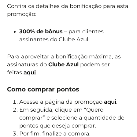
Confira os detalhes da bonificação para esta
promoção:
300% de bônus
– para clientes
assinantes do Clube Azul.
Para aproveitar a bonificação máxima, as
assinaturas do
Clube Azul
podem ser
feitas
aqui
.
Como comprar pontos
Acesse a página da promoção
aqui
.
Em seguida, clique em “Quero
comprar” e selecione a quantidade de
pontos que deseja comprar.
Por fim, finalize a compra.