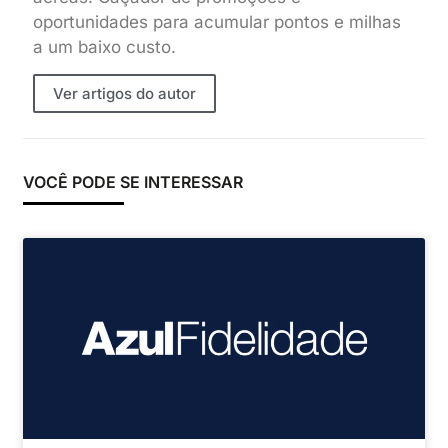
oportunidades para acumular pontos e milhas
a um baixo custo.
Ver artigos do autor
VOCÊ PODE SE INTERESSAR