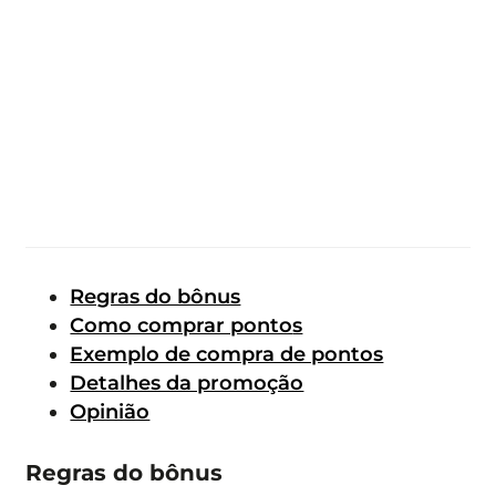
Regras do bônus
Como comprar ponto
s
Exemplo de compra de pontos
Detalhes da promoção
Opinião
Regras do bônus