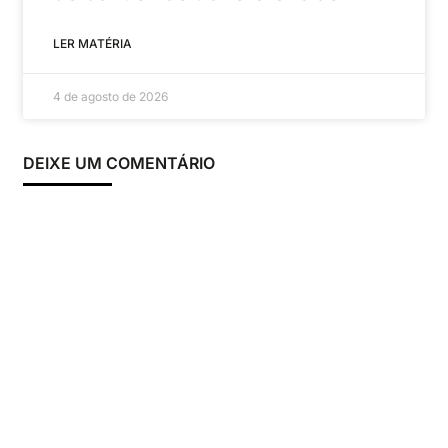
LER MATÉRIA
4 de agosto de 2026
DEIXE UM COMENTÁRIO