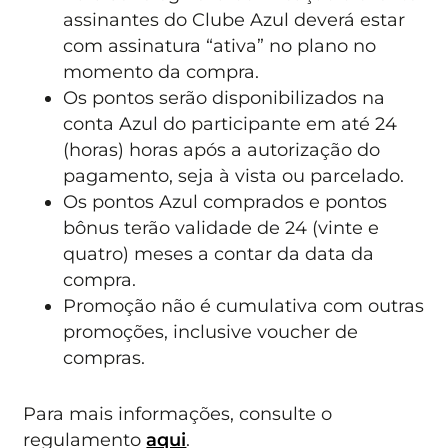
assinantes do Clube Azul deverá estar
com assinatura “ativa” no plano no
momento da compra.
Os pontos serão disponibilizados na
conta Azul do participante em até 24
(horas) horas após a autorização do
pagamento, seja à vista ou parcelado.
Os pontos Azul comprados e pontos
bônus terão validade de 24 (vinte e
quatro) meses a contar da data da
compra.
Promoção não é cumulativa com outras
promoções, inclusive voucher de
compras.
Para mais informações, consulte o
regulamento
aqui
.