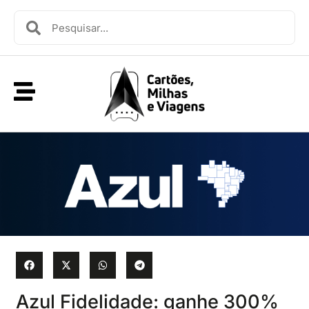
Azul Fidelidade: ganhe 300%