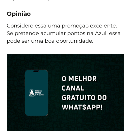
Opinião
Considero essa uma promoção excelente.
Se pretende acumular pontos na Azul, essa
pode ser uma boa oportunidade.