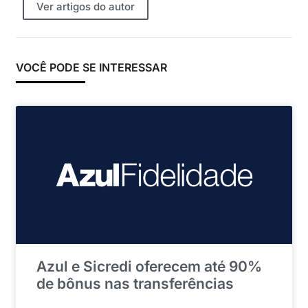
Ver artigos do autor
VOCÊ PODE SE INTERESSAR
Azul e Sicredi oferecem até 90%
de bônus nas transferências