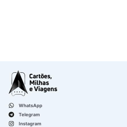
WhatsApp
Telegram
Instagram