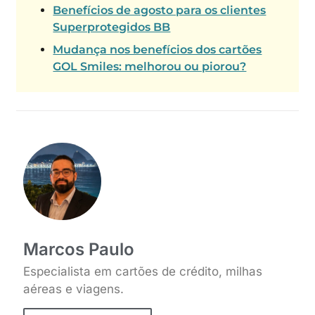
Benefícios de agosto para os clientes
Superprotegidos BB
Mudança nos benefícios dos cartões
GOL Smiles: melhorou ou piorou?
Marcos Paulo
Especialista em cartões de crédito, milhas
aéreas e viagens.