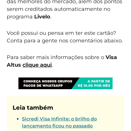
das melhores do mercado, além dos pontos
serem creditados automaticamente no
programa
Livelo
.
Você possui ou pensa em ter este cartão?
Conta para a gente nos comentários abaixo.
Para saber mais informações sobre o
Visa
Altus
clique aqui
.
Leia também
Sicredi Visa Infinite: o brilho do
lançamento ficou no passado