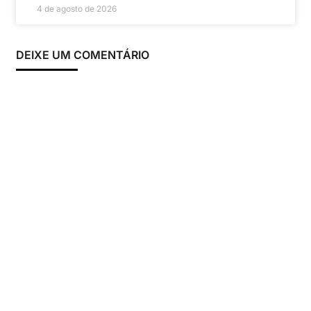
4 de agosto de 2026
DEIXE UM COMENTÁRIO