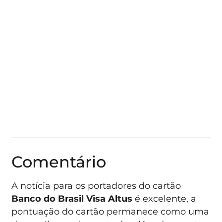
Comentário
A notícia para os portadores do cartão
Banco do Brasil Visa Altus
é excelente, a
pontuação do cartão permanece como uma