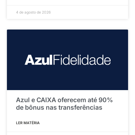
4 de agosto de 2026
Azul e CAIXA oferecem até 90%
de bônus nas transferências
LER MATÉRIA