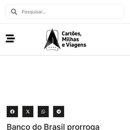
Banco do Brasil prorroga