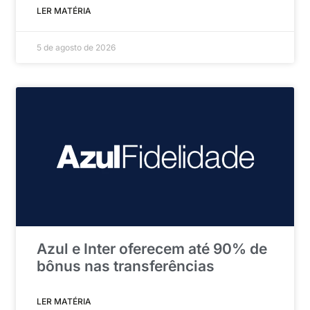
LER MATÉRIA
5 de agosto de 2026
Azul e Inter oferecem até 90% de
bônus nas transferências
LER MATÉRIA