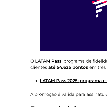
O
LATAM Pass
, programa de fideli
clientes
até 54.625 pontos
em três
LATAM Pass 2025: programa es
A promoção é válida para assinatur