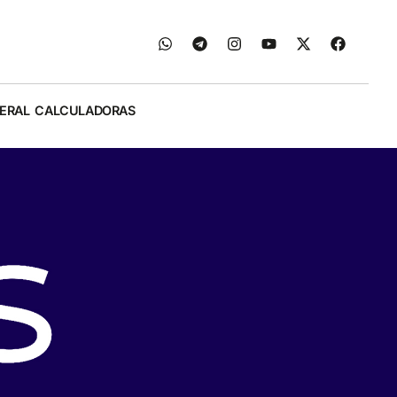
ERAL
CALCULADORAS