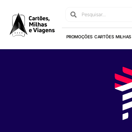
PROMOÇÕES
CARTÕES
MILHAS