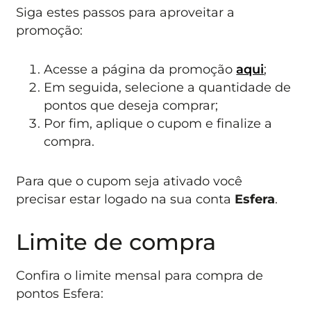
Siga estes passos para aproveitar a
promoção:
Acesse a página da promoção
aqui
;
Em seguida, selecione a quantidade de
pontos que deseja comprar;
Por fim, aplique o cupom e finalize a
compra.
Para que o cupom seja ativado você
precisar estar logado na sua conta
Esfera
.
Limite de compra
Confira o limite mensal para compra de
pontos Esfera: