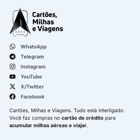
WhatsApp
Telegram
Instagram
YouTube
X/Twitter
Facebook
Cartões, Milhas e Viagens. Tudo está interligado.
Você faz compras no
cartão de crédito
para
acumular milhas aéreas e viajar
.