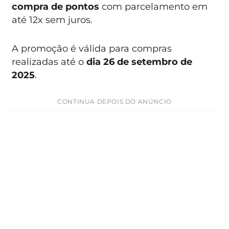
compra de pontos
com parcelamento em
até 12x sem juros.
A promoção é válida para compras
realizadas até o
dia 26 de setembro de
2025
.
CONTINUA DEPOIS DO ANÚNCIO