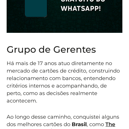
Grupo de Gerentes
Há mais de 17 anos atuo diretamente no
mercado de cartões de crédito, construindo
relacionamento com bancos, entendendo
critérios internos e acompanhando, de
perto, como as decisões realmente
acontecem.
Ao longo desse caminho, conquistei alguns
dos melhores cartões do
Brasil
, como
The