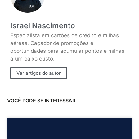
Israel Nascimento
Especialista em cartões de crédito e milhas
aéreas. Caçador de promoções e
oportunidades para acumular pontos e milhas
a um baixo custo.
Ver artigos do autor
VOCÊ PODE SE INTERESSAR