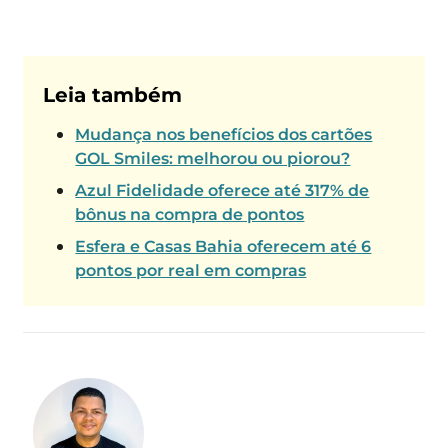
Leia também
Mudança nos benefícios dos cartões
GOL Smiles: melhorou ou piorou?
Azul Fidelidade oferece até 317% de
bônus na compra de pontos
Esfera e Casas Bahia oferecem até 6
pontos por real em compras