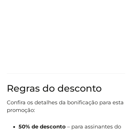
Regras do desconto
Confira os detalhes da bonificação para esta
promoção:
50% de desconto
– para assinantes do