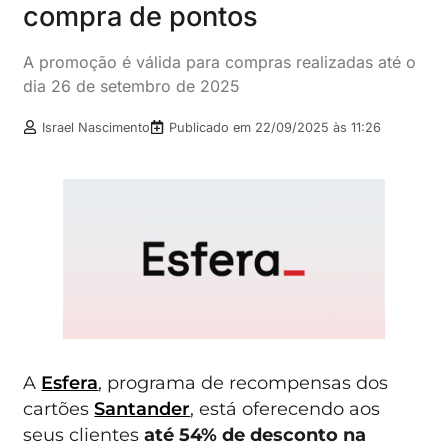
compra de pontos
A promoção é válida para compras realizadas até o
dia 26 de setembro de 2025
Israel Nascimento
Publicado em
22/09/2025 às 11:26
A
Esfera
, programa de recompensas dos
cartões
Santander
, está oferecendo aos
seus clientes
até 54% de desconto na