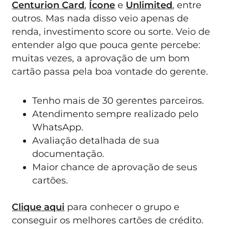
Centurion Card
,
Ícone
e
Unlimited
, entre
outros. Mas nada disso veio apenas de
renda, investimento score ou sorte. Veio de
entender algo que pouca gente percebe:
muitas vezes, a aprovação de um bom
cartão passa pela boa vontade do gerente.
Tenho mais de 30 gerentes parceiros.
Atendimento sempre realizado pelo
WhatsApp.
Avaliação detalhada de sua
documentação.
Maior chance de aprovação de seus
cartões.
Clique aqui
para conhecer o grupo e
conseguir os melhores cartões de crédito.