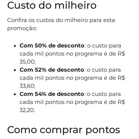
Custo do milheiro
Confira os custos do milheiro para esta
promoção:
Com
50% de desconto
: o custo para
cada mil pontos no programa é de R$
35,00;
Com
52% de desconto
: o custo para
cada mil pontos no programa é de R$
33,60;
Com
54% de desconto
: o custo para
cada mil pontos no programa é de R$
32,20.
Como comprar pontos