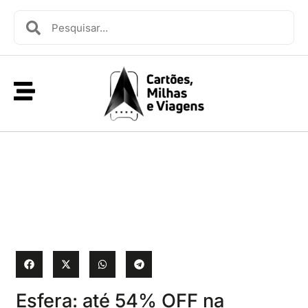
Esfera: até 54% OFF na