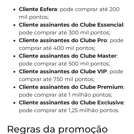
Cliente Esfera
: pode comprar até 200
mil pontos;
Cliente assinantes do Clube Essencial
:
pode comprar até 300 mil pontos;
Cliente assinantes do Clube Pro
: pode
comprar até 400 mil pontos;
Cliente assinantes do Clube Master
:
pode comprar até 500 mil pontos;
Cliente assinantes do Clube VIP
: pode
comprar até 750 mil pontos;
Cliente assinantes do Clube Premium
:
pode comprar até 1 milhão pontos;
Cliente assinantes do Clube Exclusive
:
pode comprar até 1,25 milhão pontos.
Regras da promoção