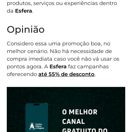
produtos, serviços ou experiências dentro
da
Esfera
.
Opinião
Considero essa uma promoção boa, no
melhor cenário. Não há necessidade de
compra imediata caso você não vá usar os
pontos agora. A
Esfera
faz campanhas
oferecendo
até 55% de desconto
.