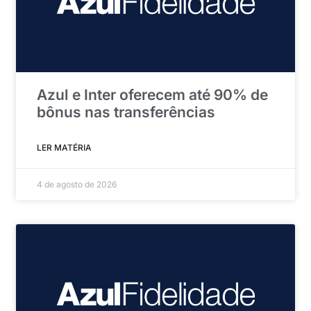
Azul e Inter oferecem até 90% de
bônus nas transferências
LER MATÉRIA
4 de agosto de 2026