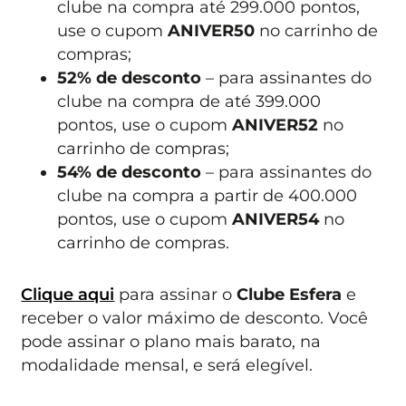
clube na compra até 299.000 pontos,
use o cupom
ANIVER50
no carrinho de
compras;
52% de desconto
– para assinantes do
clube na compra de até 399.000
pontos, use o cupom
ANIVER52
no
carrinho de compras;
54% de desconto
– para assinantes do
clube na compra a partir de 400.000
pontos, use o cupom
ANIVER54
no
carrinho de compras.
Clique aqui
para assinar o
Clube Esfera
e
receber o valor máximo de desconto. Você
pode assinar o plano mais barato, na
modalidade mensal, e será elegível.