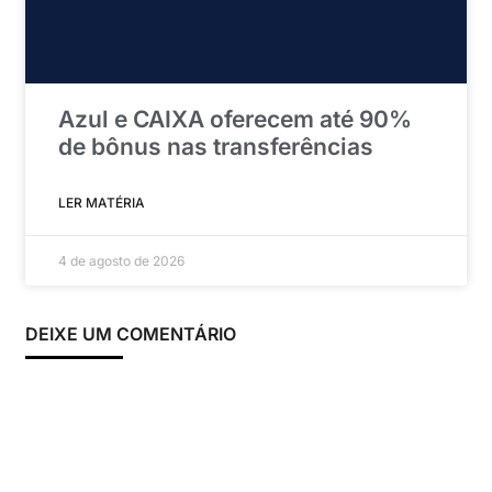
Azul e CAIXA oferecem até 90%
de bônus nas transferências
LER MATÉRIA
4 de agosto de 2026
DEIXE UM COMENTÁRIO