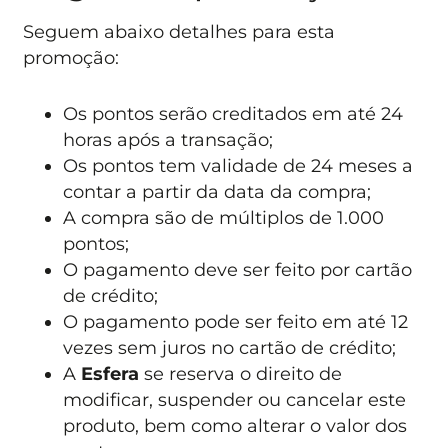
Seguem abaixo detalhes para esta
promoção:
Os pontos serão creditados em até 24
horas após a transação;
Os pontos tem validade de 24 meses a
contar a partir da data da compra;
A compra são de múltiplos de 1.000
pontos;
O pagamento deve ser feito por cartão
de crédito;
O pagamento pode ser feito em até 12
vezes sem juros no cartão de crédito;
A
Esfera
se reserva o direito de
modificar, suspender ou cancelar este
produto, bem como alterar o valor dos