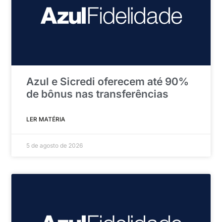
Azul e Sicredi oferecem até 90%
de bônus nas transferências
LER MATÉRIA
5 de agosto de 2026