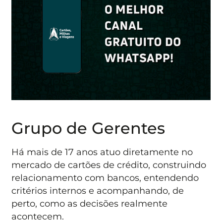
Grupo de Gerentes
Há mais de 17 anos atuo diretamente no
mercado de cartões de crédito, construindo
relacionamento com bancos, entendendo
critérios internos e acompanhando, de
perto, como as decisões realmente
acontecem.