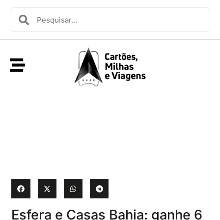
Esfera e Casas Bahia: ganhe 6