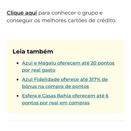
Clique aqui
para conhecer o grupo e
conseguir os melhores cartões de crédito.
Leia também
Azul e Magalu oferecem até 20 pontos
por real gasto
Azul Fidelidade oferece até 317% de
bônus na compra de pontos
Esfera e Casas Bahia oferecem até 6
pontos por real em compras