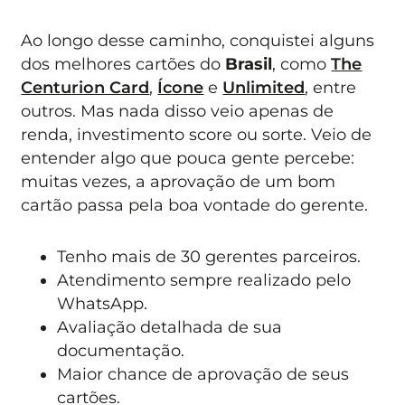
Ao longo desse caminho, conquistei alguns
dos melhores cartões do
Brasil
, como
The
Centurion Card
,
Ícone
e
Unlimited
, entre
outros. Mas nada disso veio apenas de
renda, investimento score ou sorte. Veio de
entender algo que pouca gente percebe:
muitas vezes, a aprovação de um bom
cartão passa pela boa vontade do gerente.
Tenho mais de 30 gerentes parceiros.
Atendimento sempre realizado pelo
WhatsApp.
Avaliação detalhada de sua
documentação.
Maior chance de aprovação de seus
cartões.