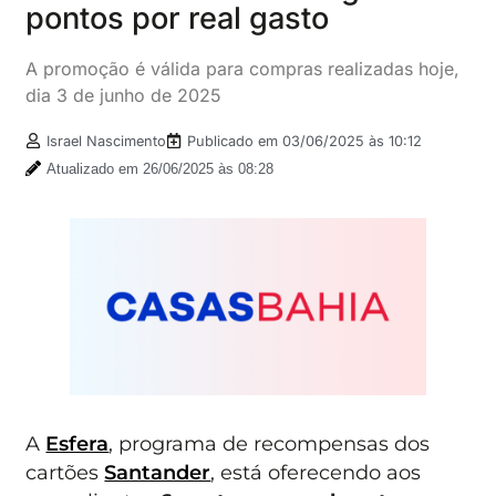
pontos por real gasto
A promoção é válida para compras realizadas hoje,
dia 3 de junho de 2025
Israel Nascimento
Publicado em
03/06/2025 às 10:12
Atualizado em 26/06/2025 às 08:28
A
Esfera
, programa de recompensas dos
cartões
Santander
, está oferecendo aos