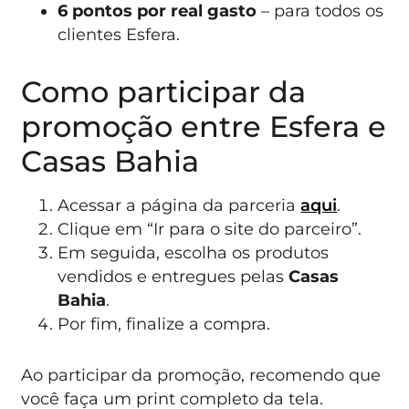
6 pontos por real gasto
– para todos os
clientes Esfera.
Como participar da
promoção entre Esfera e
Casas Bahia
Acessar a página da parceria
aqui
.
Clique em “Ir para o site do parceiro”.
Em seguida, escolha os produtos
vendidos e entregues pelas
Casas
Bahia
.
Por fim, finalize a compra.
Ao participar da promoção, recomendo que
você faça um print completo da tela.