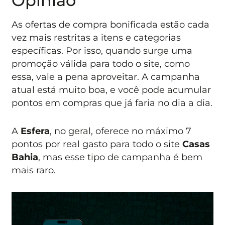
Opinião
As ofertas de compra bonificada estão cada
vez mais restritas a itens e categorias
específicas. Por isso, quando surge uma
promoção válida para todo o site, como
essa, vale a pena aproveitar. A campanha
atual está muito boa, e você pode acumular
pontos em compras que já faria no dia a dia.
A
Esfera
, no geral, oferece no máximo 7
pontos por real gasto para todo o site
Casas
Bahia
, mas esse tipo de campanha é bem
mais raro.