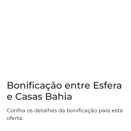
Bonificação entre Esfera
e Casas Bahia
Confira os detalhes da bonificação para esta
oferta: