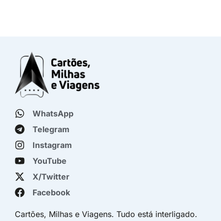
WhatsApp
Telegram
Instagram
YouTube
X/Twitter
Facebook
Cartões, Milhas e Viagens. Tudo está interligado.