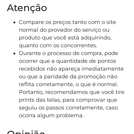
Atenção
Compare os preços tanto com o site
normal do provedor do serviço ou
produto que você está adquirindo,
quanto com os concorrentes.
Durante o processo de compra, pode
ocorrer que a quantidade de pontos
recebidos não apareça imediatamente
ou que a paridade da promoção não
reflita corretamente, o que é normal.
Portanto, recomendamos que você tire
prints das telas, para comprovar que
seguiu os passos corretamente, caso
ocorra algum problema.