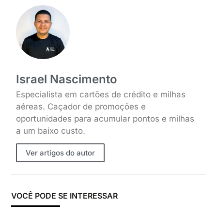
Israel Nascimento
Especialista em cartões de crédito e milhas
aéreas. Caçador de promoções e
oportunidades para acumular pontos e milhas
a um baixo custo.
Ver artigos do autor
VOCÊ PODE SE INTERESSAR