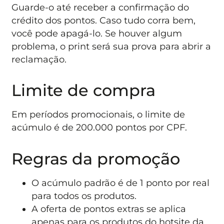
Guarde-o até receber a confirmação do
crédito dos pontos. Caso tudo corra bem,
você pode apagá-lo. Se houver algum
problema, o print será sua prova para abrir a
reclamação.
Limite de compra
Em períodos promocionais, o limite de
acúmulo é de 200.000 pontos por CPF.
Regras da promoção
O acúmulo padrão é de 1 ponto por real
para todos os produtos.
A oferta de pontos extras se aplica
apenas para os produtos do hotsite da