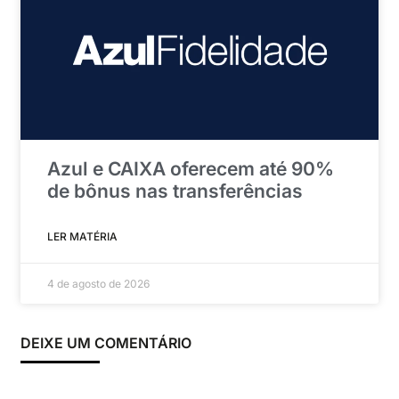
Azul e CAIXA oferecem até 90%
de bônus nas transferências
LER MATÉRIA
4 de agosto de 2026
DEIXE UM COMENTÁRIO