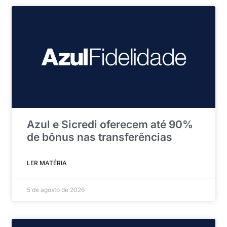
Azul e Sicredi oferecem até 90%
de bônus nas transferências
LER MATÉRIA
5 de agosto de 2026