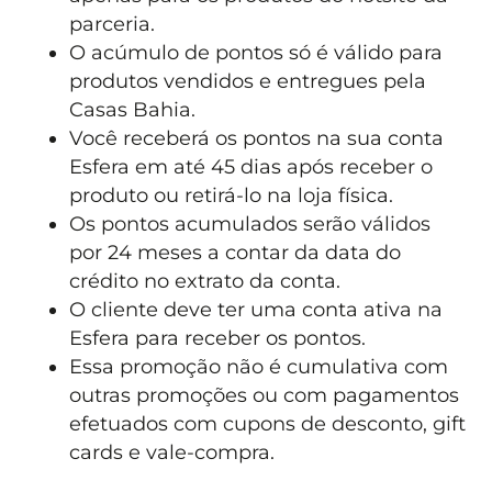
parceria.
O acúmulo de pontos só é válido para
produtos vendidos e entregues pela
Casas Bahia.
Você receberá os pontos na sua conta
Esfera em até 45 dias após receber o
produto ou retirá-lo na loja física.
Os pontos acumulados serão válidos
por 24 meses a contar da data do
crédito no extrato da conta.
O cliente deve ter uma conta ativa na
Esfera para receber os pontos.
Essa promoção não é cumulativa com
outras promoções ou com pagamentos
efetuados com cupons de desconto, gift
cards e vale-compra.