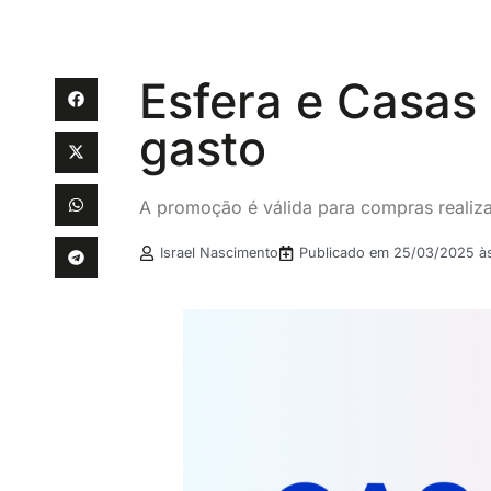
Esfera e Casas 
gasto
A promoção é válida para compras realiz
Israel Nascimento
Publicado em
25/03/2025 à