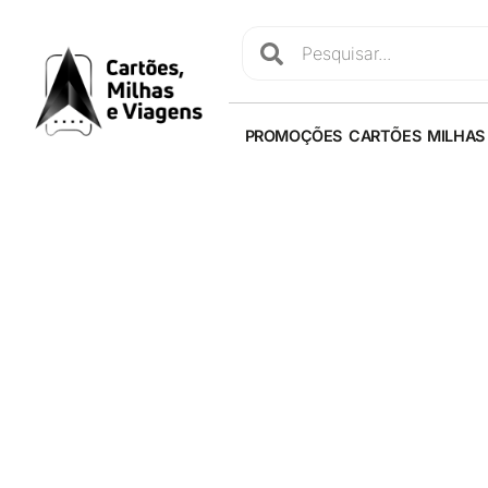
PROMOÇÕES
CARTÕES
MILHAS