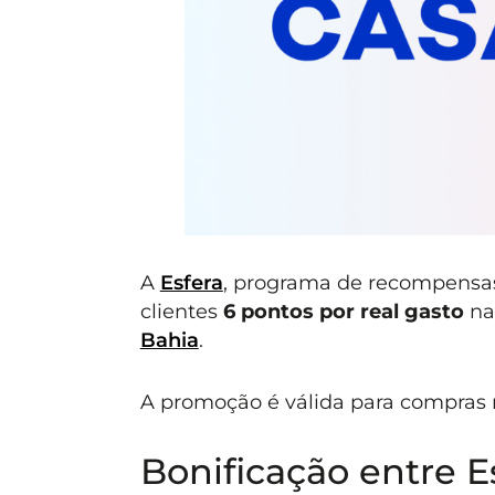
A
Esfera
, programa de recompensa
clientes
6 pontos por real gasto
na
Bahia
.
A promoção é válida para compras 
Bonificação entre E