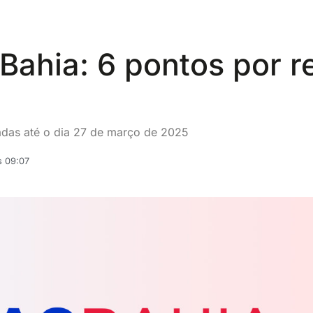
Bahia: 6 pontos por r
adas até o dia 27 de março de 2025
s 09:07