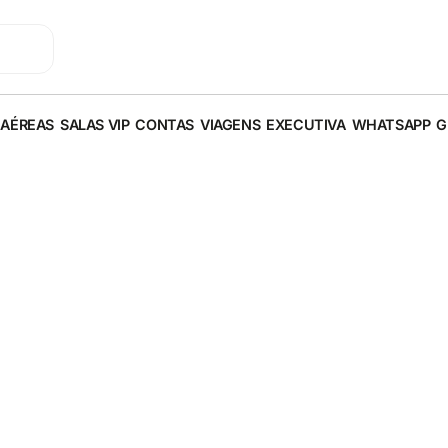
 AÉREAS
SALAS VIP
CONTAS
VIAGENS
EXECUTIVA
WHATSAPP
G