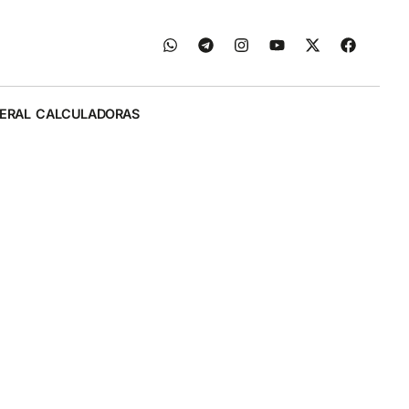
ERAL
CALCULADORAS