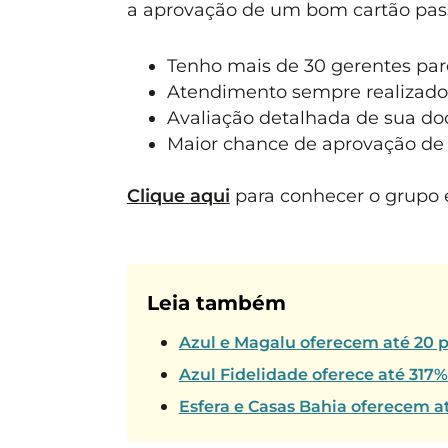
a aprovação de um bom cartão pass
Tenho mais de 30 gerentes parc
Atendimento sempre realizado
Avaliação detalhada de sua d
Maior chance de aprovação de 
Clique aqui
para conhecer o grupo e
Leia também
Azul e Magalu oferecem até 20 p
Azul Fidelidade oferece até 317
Esfera e Casas Bahia oferecem a